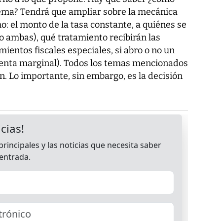
tema? Tendrá que ampliar sobre la mecánica
: el monto de la tasa constante, a quiénes se
o ambas), qué tratamiento recibirán las
ientos fiscales especiales, si abro o no un
(renta marginal). Todos los temas mencionados
n. Lo importante, sin embargo, es la decisión