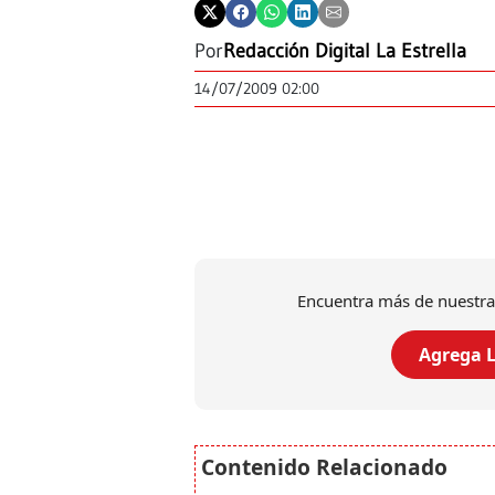
Por
Redacción Digital La Estrella
14/07/2009 02:00
Encuentra más de nuestra
Agrega L