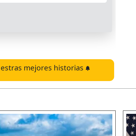
estras mejores historias