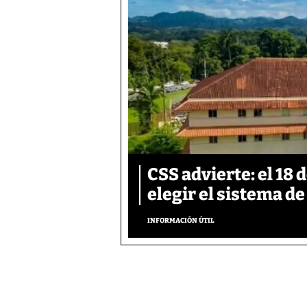
CSS advierte: el 18 
elegir el sistema d
INFORMACIÓN ÚTIL