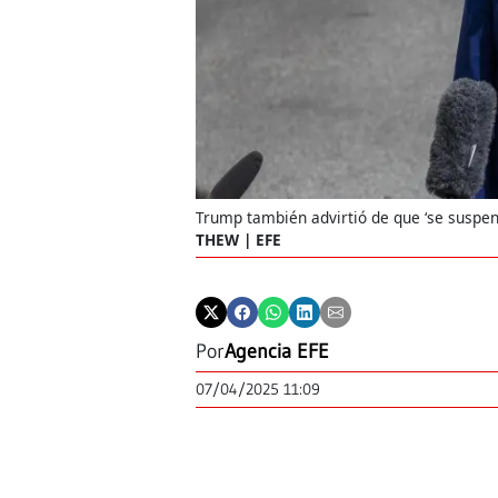
Trump también advirtió de que ‘se suspen
THEW | EFE
Por
Agencia EFE
07/04/2025 11:09