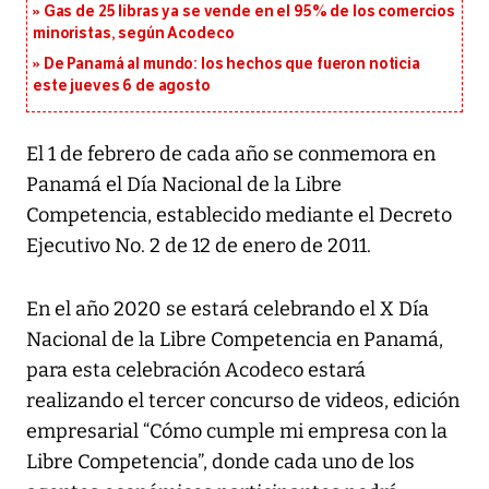
Gas de 25 libras ya se vende en el 95% de los comercios
minoristas, según Acodeco
De Panamá al mundo: los hechos que fueron noticia
este jueves 6 de agosto
El 1 de febrero de cada año se conmemora en
Panamá el Día Nacional de la Libre
Competencia, establecido mediante el Decreto
Ejecutivo No. 2 de 12 de enero de 2011.
En el año 2020 se estará celebrando el X Día
Nacional de la Libre Competencia en Panamá,
para esta celebración Acodeco estará
realizando el tercer concurso de videos, edición
empresarial “Cómo cumple mi empresa con la
Libre Competencia”, donde cada uno de los