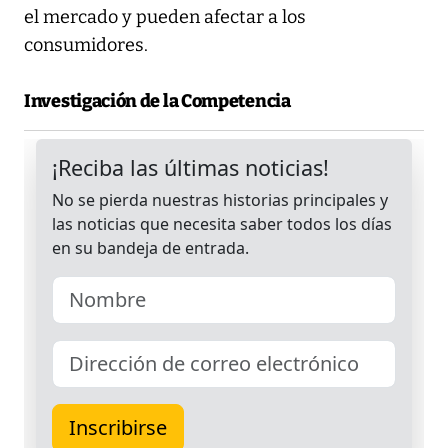
el mercado y pueden afectar a los
consumidores.
Investigación de la Competencia