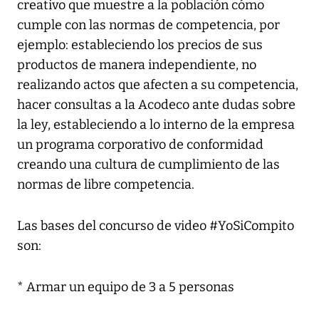
creativo que muestre a la población cómo
cumple con las normas de competencia, por
ejemplo: estableciendo los precios de sus
productos de manera independiente, no
realizando actos que afecten a su competencia,
hacer consultas a la Acodeco ante dudas sobre
la ley, estableciendo a lo interno de la empresa
un programa corporativo de conformidad
creando una cultura de cumplimiento de las
normas de libre competencia.
Las bases del concurso de video #YoSiCompito
son:
* Armar un equipo de 3 a 5 personas