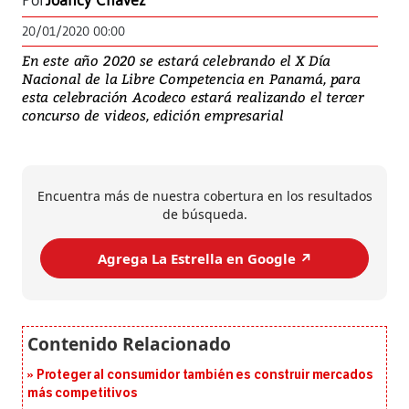
Por
Joancy Chávez
20/01/2020 00:00
En este año 2020 se estará celebrando el X Día
Nacional de la Libre Competencia en Panamá, para
esta celebración Acodeco estará realizando el tercer
concurso de videos, edición empresarial
Encuentra más de nuestra cobertura en los resultados
de búsqueda.
Agrega La Estrella en Google ↗️
Proteger al consumidor también es construir mercados
más competitivos