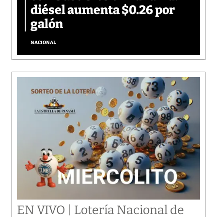
diésel aumenta $0.26 por
galón
NACIONAL
EN VIVO | Lotería Nacional de