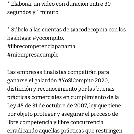
* Elaborar un video con duración entre 30
segundos y 1 minuto
* Súbelo a las cuentas de @acodecopma con los
hashtags: #yocompito,
#librecompetenciapanama,
#miempresacumple
Las empresas finalistas competirán para
ganarse el galardón #YoSiCompito 2020,
distinción y reconocimiento por las buenas
prácticas comerciales en cumplimiento de la
Ley 45 de 31 de octubre de 2007, ley que tiene
por objeto proteger y asegurar el proceso de
libre competencia y libre concurrencia,
erradicando aquellas prácticas que restringen