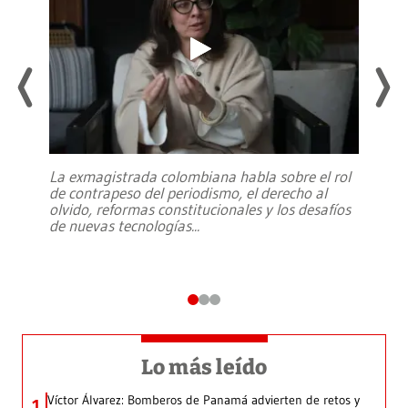
La exmagistrada colombiana habla sobre el rol
de contrapeso del periodismo, el derecho al
olvido, reformas constitucionales y los desafíos
de nuevas tecnologías
...
Lo más leído
Víctor Álvarez: Bomberos de Panamá advierten de retos y
1