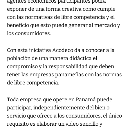
agentes económicos participantes podrá
exponer de una forma creativa como cumple
con las normativas de libre competencia y el
beneficio que esto puede generar al mercado y
los consumidores.
Con esta iniciativa Acodeco da a conocer a la
población de una manera didáctica el
compromiso y la responsabilidad que deben
tener las empresas panameñas con las normas
de libre competencia.
Toda empresa que opere en Panamá puede
participar, independientemente del bien o
servicio que ofrece a los consumidores, el único
requisito es elaborar un video sencillo y