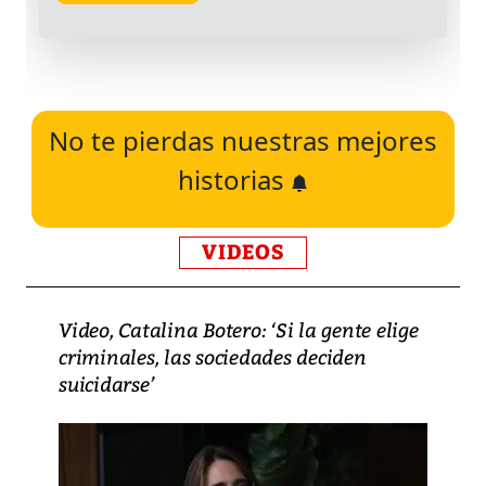
No te pierdas nuestras mejores
historias
VIDEOS
Video, Catalina Botero: ‘Si la gente elige
criminales, las sociedades deciden
suicidarse’