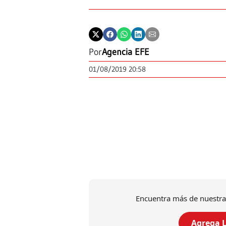
Por
Agencia EFE
01/08/2019 20:58
Encuentra más de nuestra
Agrega L