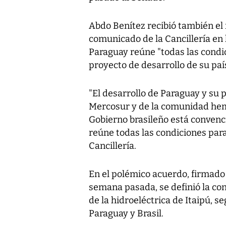
Abdo Benítez recibió también el 
comunicado de la Cancillería en 
Paraguay reúne "todas las condi
proyecto de desarrollo de su paí
"El desarrollo de Paraguay y su 
Mercosur y de la comunidad hemi
Gobierno brasileño está convenc
reúne todas las condiciones para
Cancillería.
En el polémico acuerdo, firmado
semana pasada, se definió la con
de la hidroeléctrica de Itaipú,
Paraguay y Brasil.