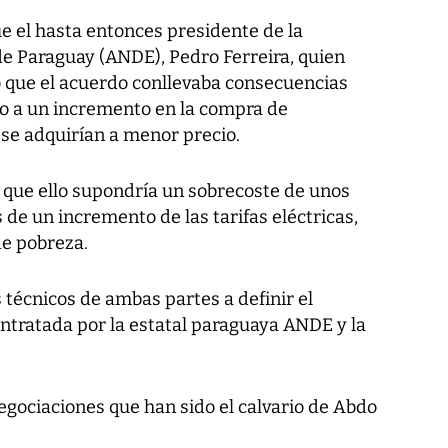
ue el hasta entonces presidente de la
de Paraguay (ANDE), Pedro Ferreira, quien
 que el acuerdo conllevaba consecuencias
do a un incremento en la compra de
se adquirían a menor precio.
que ello supondría un sobrecoste de unos
de un incremento de las tarifas eléctricas,
de pobreza.
os técnicos de ambas partes a definir el
ntratada por la estatal paraguaya ANDE y la
egociaciones que han sido el calvario de Abdo