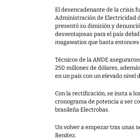
El desencadenante de la crisis f
Administración de Electricidad 
presentó su dimisión y denunció
desventajosas para el país debi
magawatios que hasta entonces 
Técnicos de la ANDE aseguraron 
250 millones de dólares, además 
en un país con un elevado nivel 
Con la rectificación, se insta a l
cronograma de potencia a ser co
brasileña Electrobas.
Un volver a empezar tras unas n
Benítez.