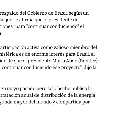
respaldo del Gobierno de Brasil, según un
la que se afirma que el presidente de
ciones" para "continuar conduciendo" el
s.
participación activa como valioso miembro del
sférica es de enorme interés para Brasil, el
ido de que el presidente Mario Abdo (Benítez)
 continuar conduciendo ese proyecto", dijo la
 en mayo pasado pero solo hecho público la
tratación anual de distribución de la energía
 segunda mayor del mundo y compartida por