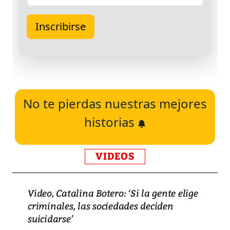
No te pierdas nuestras mejores
historias
VIDEOS
Video, Catalina Botero: ‘Si la gente elige
criminales, las sociedades deciden
suicidarse’