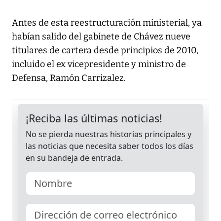
Antes de esta reestructuración ministerial, ya
habían salido del gabinete de Chávez nueve
titulares de cartera desde principios de 2010,
incluido el ex vicepresidente y ministro de
Defensa, Ramón Carrizalez.