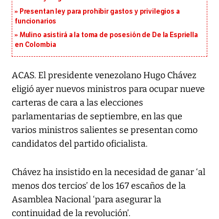
Presentan ley para prohibir gastos y privilegios a
funcionarios
Mulino asistirá a la toma de posesión de De la Espriella
en Colombia
ACAS. El presidente venezolano Hugo Chávez
eligió ayer nuevos ministros para ocupar nueve
carteras de cara a las elecciones
parlamentarias de septiembre, en las que
varios ministros salientes se presentan como
candidatos del partido oficialista.
Chávez ha insistido en la necesidad de ganar ‘al
menos dos tercios’ de los 167 escaños de la
Asamblea Nacional ‘para asegurar la
continuidad de la revolución’.