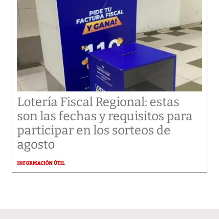
Lotería Fiscal Regional: estas
son las fechas y requisitos para
participar en los sorteos de
agosto
INFORMACIÓN ÚTIL