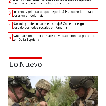
2
para participar en los sorteos de agosto
Los temas prioritarios que negociará Mulino en la toma de
3
posesión en Colombia
¿Un tuit puede costarte el trabajo? Crece el riesgo de
4
despido por redes sociales en Panamá
¿Qué hace Infantino en Cali? La verdad sobre su presencia
5
con De la Espriella
Lo Nuevo