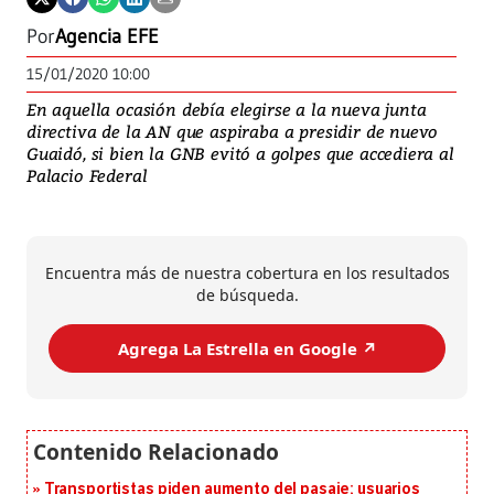
Por
Agencia EFE
15/01/2020 10:00
En aquella ocasión debía elegirse a la nueva junta
directiva de la AN que aspiraba a presidir de nuevo
Guaidó, si bien la GNB evitó a golpes que accediera al
Palacio Federal
Encuentra más de nuestra cobertura en los resultados
de búsqueda.
Agrega La Estrella en Google ↗️
Transportistas piden aumento del pasaje; usuarios