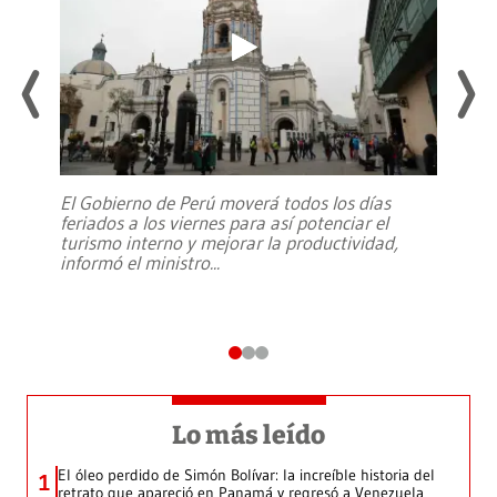
El Gobierno de Perú moverá todos los días
feriados a los viernes para así potenciar el
turismo interno y mejorar la productividad,
informó el ministro
...
Lo más leído
El óleo perdido de Simón Bolívar: la increíble historia del
1
retrato que apareció en Panamá y regresó a Venezuela