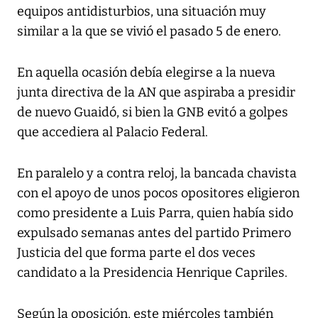
equipos antidisturbios, una situación muy
similar a la que se vivió el pasado 5 de enero.
En aquella ocasión debía elegirse a la nueva
junta directiva de la AN que aspiraba a presidir
de nuevo Guaidó, si bien la GNB evitó a golpes
que accediera al Palacio Federal.
En paralelo y a contra reloj, la bancada chavista
con el apoyo de unos pocos opositores eligieron
como presidente a Luis Parra, quien había sido
expulsado semanas antes del partido Primero
Justicia del que forma parte el dos veces
candidato a la Presidencia Henrique Capriles.
Según la oposición, este miércoles también