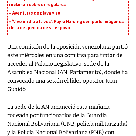
reclaman cobros irregulares
Aventuras de playa y sol
‘Vivo un día a la vez’: Kayra Harding comparte imágenes
de la despedida de su esposo
Una comisión de la oposición venezolana partió
este miércoles en una comitiva para tratar de
acceder al Palacio Legislativo, sede de la
Asamblea Nacional (AN, Parlamento), donde ha
convocado una sesión el líder opositor Juan
Guaidó.
La sede de la AN amaneció esta mañana
rodeada por funcionarios de la Guardia
Nacional Bolivariana (GNB, policía militarizada)
y la Policía Nacional Bolivariana (PNB) con