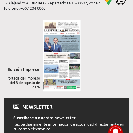
C/ Alejandro A. Duque G. - Apartado 0815-00507, Zona 4
Teléfono: +507 204-0000
Edición Impresa
Portada del impreso
del 8 de agosto de
2026
NEWSLETTER
Suscríbase a nuestro newsletter
Reciba diariamente información de actualidad directamente en
su correo electrónico