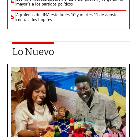
4
mayoría a los partidos políticos
Agroferias del IMA este lunes 10 y martes 11 de agosto:
5
conozca los lugares
Lo Nuevo