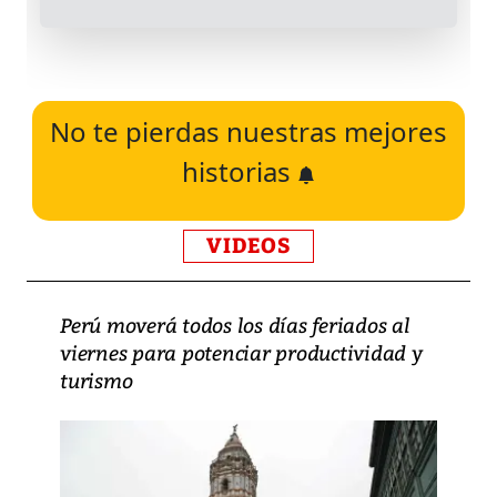
No te pierdas nuestras mejores
historias
VIDEOS
Perú moverá todos los días feriados al
viernes para potenciar productividad y
turismo