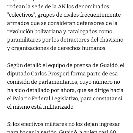
rodean la sede de la AN los denominados
"colectivos", grupos de civiles frecuentemente
armados que se consideran defensores de la
revolución bolivariana y catalogados como
paramilitares por los detractores del chavismo
y organizaciones de derechos humanos.
Según detalló el equipo de prensa de Guaidó, el
diputado Carlos Prosperi forma parte de esa
comisión de parlamentarios, cuyo número no
ha sido detallado por ahora, que se dirige hacia
el Palacio Federal Legislativo, para constatar si
el mismo está militarizado.
Si los efectivos militares no los dejan ingresar
para hacer la sesión, Guaidó, a quien casi 60