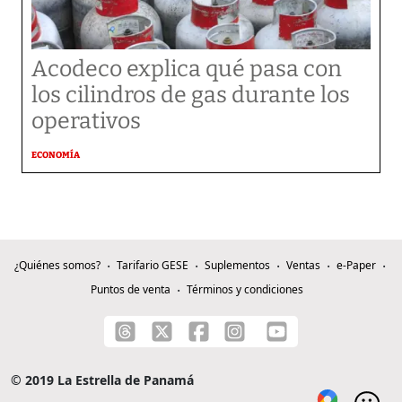
Acodeco explica qué pasa con
los cilindros de gas durante los
operativos
ECONOMÍA
¿Quiénes somos?
Tarifario GESE
Suplementos
Ventas
e-Paper
Puntos de venta
Términos y condiciones
© 2019 La Estrella de Panamá