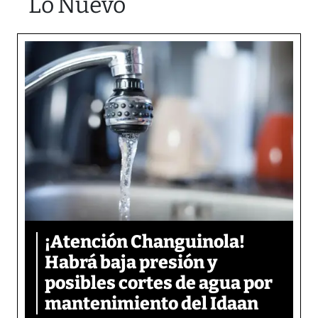
Lo Nuevo
¡Atención Changuinola!
Habrá baja presión y
posibles cortes de agua por
mantenimiento del Idaan