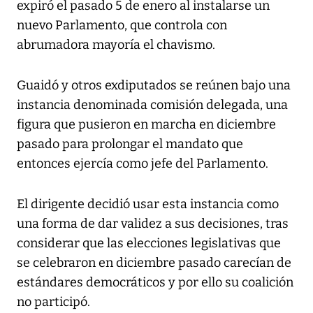
expiró el pasado 5 de enero al instalarse un
nuevo Parlamento, que controla con
abrumadora mayoría el chavismo.
Guaidó y otros exdiputados se reúnen bajo una
instancia denominada comisión delegada, una
figura que pusieron en marcha en diciembre
pasado para prolongar el mandato que
entonces ejercía como jefe del Parlamento.
El dirigente decidió usar esta instancia como
una forma de dar validez a sus decisiones, tras
considerar que las elecciones legislativas que
se celebraron en diciembre pasado carecían de
estándares democráticos y por ello su coalición
no participó.