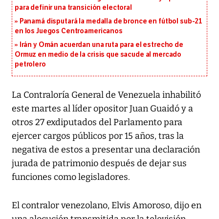
para definir una transición electoral
Panamá disputará la medalla de bronce en fútbol sub-21
en los Juegos Centroamericanos
Irán y Omán acuerdan una ruta para el estrecho de
Ormuz en medio de la crisis que sacude al mercado
petrolero
La Contraloría General de Venezuela inhabilitó
este martes al líder opositor Juan Guaidó y a
otros 27 exdiputados del Parlamento para
ejercer cargos públicos por 15 años, tras la
negativa de estos a presentar una declaración
jurada de patrimonio después de dejar sus
funciones como legisladores.
El contralor venezolano, Elvis Amoroso, dijo en