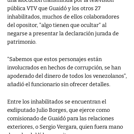
una alocución transmitida por la televisión
pública VTV que Guaidó y los otros 27
inhabilitados, muchos de ellos colaboradores
del opositor, "algo tienen que ocultar" al
negarse a presentar la declaración jurada de
patrimonio.
"Sabemos que estos personajes están
involucrados en hechos de corrupción, se han
apoderado del dinero de todos los venezolanos",
añadió el funcionario sin ofrecer detalles.
Entre los inhabilitados se encuentran el
exdiputado Julio Borges, que ejerce como
comisionado de Guaidó para las relaciones
exteriores, o Sergio Vergara, quien fuera mano