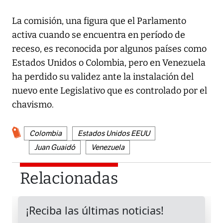
La comisión, una figura que el Parlamento
activa cuando se encuentra en período de
receso, es reconocida por algunos países como
Estados Unidos o Colombia, pero en Venezuela
ha perdido su validez ante la instalación del
nuevo ente Legislativo que es controlado por el
chavismo.
Colombia
Estados Unidos EEUU
Juan Guaidó
Venezuela
Relacionadas