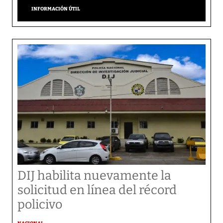
INFORMACIÓN ÚTIL
DIJ habilita nuevamente la
solicitud en línea del récord
policivo