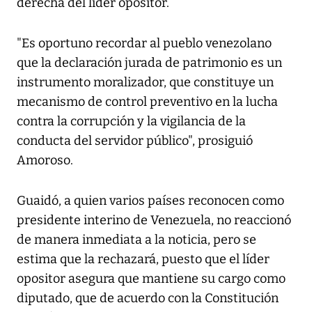
derecha del líder opositor.
"Es oportuno recordar al pueblo venezolano
que la declaración jurada de patrimonio es un
instrumento moralizador, que constituye un
mecanismo de control preventivo en la lucha
contra la corrupción y la vigilancia de la
conducta del servidor público", prosiguió
Amoroso.
Guaidó, a quien varios países reconocen como
presidente interino de Venezuela, no reaccionó
de manera inmediata a la noticia, pero se
estima que la rechazará, puesto que el líder
opositor asegura que mantiene su cargo como
diputado, que de acuerdo con la Constitución