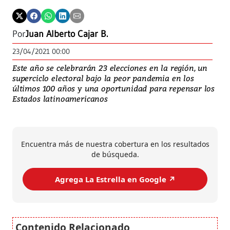
Por
Juan Alberto Cajar B.
23/04/2021 00:00
Este año se celebrarán 23 elecciones en la región, un
superciclo electoral bajo la peor pandemia en los
últimos 100 años y una oportunidad para repensar los
Estados latinoamericanos
Encuentra más de nuestra cobertura en los resultados
de búsqueda.
Agrega La Estrella en Google ↗️