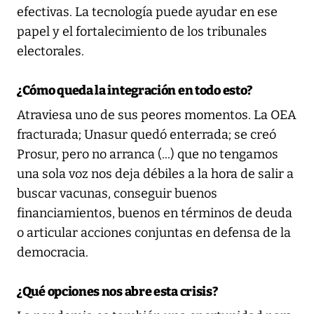
efectivas. La tecnología puede ayudar en ese
papel y el fortalecimiento de los tribunales
electorales.
¿Cómo queda la integración en todo esto?
Atraviesa uno de sus peores momentos. La OEA
fracturada; Unasur quedó enterrada; se creó
Prosur, pero no arranca (...) que no tengamos
una sola voz nos deja débiles a la hora de salir a
buscar vacunas, conseguir buenos
financiamientos, buenos en términos de deuda
o articular acciones conjuntas en defensa de la
democracia.
¿Qué opciones nos abre esta crisis?