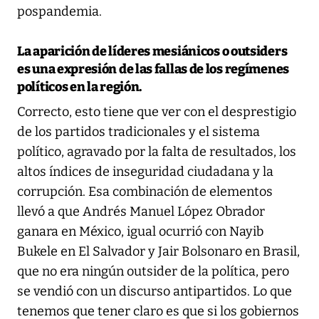
pospandemia.
La aparición de líderes mesiánicos o outsiders
es una expresión de las fallas de los regímenes
políticos en la región.
Correcto, esto tiene que ver con el desprestigio
de los partidos tradicionales y el sistema
político, agravado por la falta de resultados, los
altos índices de inseguridad ciudadana y la
corrupción. Esa combinación de elementos
llevó a que Andrés Manuel López Obrador
ganara en México, igual ocurrió con Nayib
Bukele en El Salvador y Jair Bolsonaro en Brasil,
que no era ningún outsider de la política, pero
se vendió con un discurso antipartidos. Lo que
tenemos que tener claro es que si los gobiernos