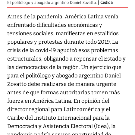
El politólogo y abogado argentino Daniel Zovatto.
Cedida
Antes de la pandemia, América Latina venía
enfrentado dificultades económicas y
tensiones sociales, manifiestas en estallidos
populares y protestas durante todo 2019. La
crisis de la covid-19 agudizó esos problemas
estructurales, obligando a repensar el Estado y
las democracias de la región. Un ejercicio que
para el politólogo y abogado argentino Daniel
Zovatto debe realizarse de manera urgente
antes de que formas autoritarias tomen más
fuerza en América Latina. En opinión del
director regional para Latinoamérica y el
Caribe del Instituto Internacional para la
Democracia y Asistencia Electoral (Idea), la
pandemia podría ser una oportunidad de