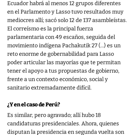
Ecuador habrá al menos 12 grupos diferentes
en el Parlamento y Lasso tuvo resultados muy
mediocres allí; sacó solo 12 de 137 asambleístas.
El correísmo es la principal fuerza
parlamentaria con 49 escaños, seguida del
movimiento indígena Pachakutik 27 (...) es un
reto enorme de gobernabilidad para Lasso
poder articular las mayorías que te permitan
tener el apoyo a tus propuestas de gobierno,
frente a un contexto económico, social y
sanitario extremadamente difícil.
¿Y en el caso de Perú?
Es similar, pero agravado; allí hubo 18
candidaturas presidenciales. Ahora, quienes
disputan la presidencia en segunda vuelta son