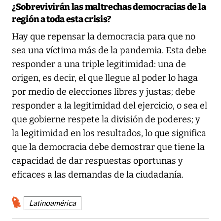
¿Sobrevivirán las maltrechas democracias de la
región a toda esta crisis?
Hay que repensar la democracia para que no
sea una víctima más de la pandemia. Esta debe
responder a una triple legitimidad: una de
origen, es decir, el que llegue al poder lo haga
por medio de elecciones libres y justas; debe
responder a la legitimidad del ejercicio, o sea el
que gobierne respete la división de poderes; y
la legitimidad en los resultados, lo que significa
que la democracia debe demostrar que tiene la
capacidad de dar respuestas oportunas y
eficaces a las demandas de la ciudadanía.
Latinoamérica