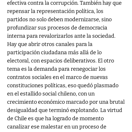
efectiva contra la corrupción. También hay que
repensar la representación política, los
partidos no solo deben modernizarse, sino
profundizar sus procesos de democracia
interna para revalorizarlos ante la sociedad.
Hay que abrir otros canales para la
participación ciudadana más allá de lo
electoral, con espacios deliberativos. El otro
tema es la demanda para renegociar los
contratos sociales en el marco de nuevas
constituciones políticas, eso quedó plasmado
en el estallido social chileno, con un
crecimiento económico marcado por una brutal
desigualdad que terminó explotando. La virtud
de Chile es que ha logrado de momento
canalizar ese malestar en un proceso de