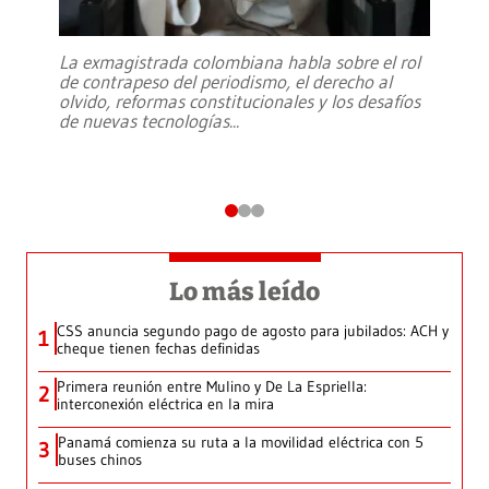
La exmagistrada colombiana habla sobre el rol
de contrapeso del periodismo, el derecho al
olvido, reformas constitucionales y los desafíos
de nuevas tecnologías
...
Lo más leído
CSS anuncia segundo pago de agosto para jubilados: ACH y
1
cheque tienen fechas definidas
Primera reunión entre Mulino y De La Espriella:
2
interconexión eléctrica en la mira
Panamá comienza su ruta a la movilidad eléctrica con 5
3
buses chinos