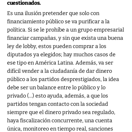
cuestionados.
Es una ilusión pretender que solo con
financiamiento público se va purificar a la
política. Si se le prohíbe a un grupo empresarial
financiar campañas, y sin que exista una buena
ley de lobby, estos pueden comprar a los
diputados ya elegidos; hay muchos casos de
ese tipo en América Latina. Además, va ser
difícil vender a la ciudadanía de dar dinero
público a los partidos desprestigiados, la idea
debe ser un balance entre lo público y lo
privado (...) esto ayuda, además, a que los
partidos tengan contacto con la sociedad
siempre que el dinero privado sea regulado,
haya fiscalización concurrente, una cuenta
única, monitoreo en tiempo real, sanciones