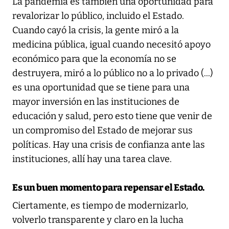
La pandemia es también una oportunidad para
revalorizar lo público, incluido el Estado.
Cuando cayó la crisis, la gente miró a la
medicina pública, igual cuando necesitó apoyo
económico para que la economía no se
destruyera, miró a lo público no a lo privado (...)
es una oportunidad que se tiene para una
mayor inversión en las instituciones de
educación y salud, pero esto tiene que venir de
un compromiso del Estado de mejorar sus
políticas. Hay una crisis de confianza ante las
instituciones, allí hay una tarea clave.
Es un buen momento para repensar el Estado.
Ciertamente, es tiempo de modernizarlo,
volverlo transparente y claro en la lucha