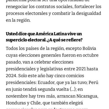
renegociar los contratos sociales, fortalecer los
procesos electorales y combatir la desigualdad
en la región.
Usted dice que América Latina vive un
superciclo electoral. ¿A qué se refiere?
Todos los países de la región, excepto Bolivia
cuyas elecciones generales fueron en octubre
pasado, van a celebrar elecciones
presidenciales y legislativas entre 2021 hasta
2024. Solo este año hay cinco comicios
presidenciales: Ecuador, que ya las tuvo; Perú
en junio tendrá segunda vuelta (...); en
noviembre hay tres más, arrancan Nicaragua,
Honduras y Chile, que también elegirá