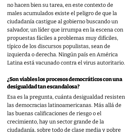
no hacen bien su tarea, en este contexto de
males acumulados existe el peligro de que la
ciudadanía castigue al gobierno buscando un
salvador, un líder que irrumpa en la escena con
propuestas fáciles a problemas muy difíciles,
típico de los discursos populistas, sean de
izquierda o derecha. Ningún país en América
Latina está vacunado contra el virus autoritario.
¿Son viables los procesos democráticos con una
desigualdad tan escandalosa?
Esa es la pregunta, cuánta desigualdad resisten
las democracias latinoamericanas. Más allá de
las buenas calificaciones de riesgo o el
crecimiento, hay un sector grande de la
ciudadanía, sobre todo de clase media y pobre