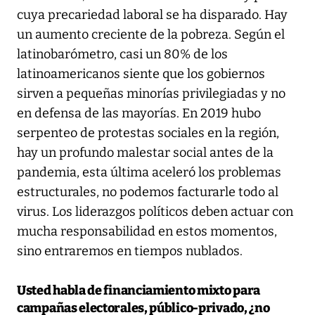
cuya precariedad laboral se ha disparado. Hay
un aumento creciente de la pobreza. Según el
latinobarómetro, casi un 80% de los
latinoamericanos siente que los gobiernos
sirven a pequeñas minorías privilegiadas y no
en defensa de las mayorías. En 2019 hubo
serpenteo de protestas sociales en la región,
hay un profundo malestar social antes de la
pandemia, esta última aceleró los problemas
estructurales, no podemos facturarle todo al
virus. Los liderazgos políticos deben actuar con
mucha responsabilidad en estos momentos,
sino entraremos en tiempos nublados.
Usted habla de financiamiento mixto para
campañas electorales, público-privado, ¿no