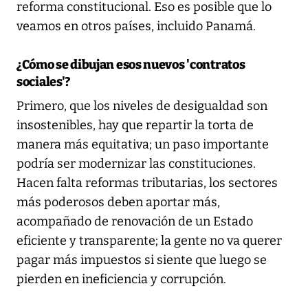
reforma constitucional. Eso es posible que lo
veamos en otros países, incluido Panamá.
¿Cómo se dibujan esos nuevos 'contratos
sociales'?
Primero, que los niveles de desigualdad son
insostenibles, hay que repartir la torta de
manera más equitativa; un paso importante
podría ser modernizar las constituciones.
Hacen falta reformas tributarias, los sectores
más poderosos deben aportar más,
acompañado de renovación de un Estado
eficiente y transparente; la gente no va querer
pagar más impuestos si siente que luego se
pierden en ineficiencia y corrupción.