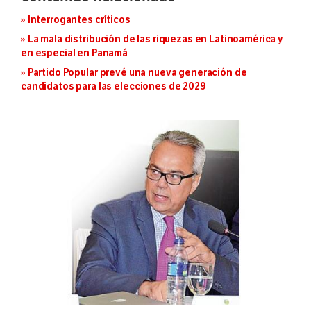
Interrogantes críticos
La mala distribución de las riquezas en Latinoamérica y
en especial en Panamá
Partido Popular prevé una nueva generación de
candidatos para las elecciones de 2029