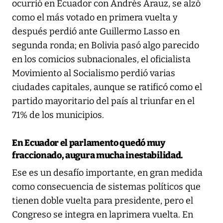
ocurrió en Ecuador con Andrés Arauz, se alzó
como el más votado en primera vuelta y
después perdió ante Guillermo Lasso en
segunda ronda; en Bolivia pasó algo parecido
en los comicios subnacionales, el oficialista
Movimiento al Socialismo perdió varias
ciudades capitales, aunque se ratificó como el
partido mayoritario del país al triunfar en el
71% de los municipios.
En Ecuador el parlamento quedó muy
fraccionado, augura mucha inestabilidad.
Ese es un desafío importante, en gran medida
como consecuencia de sistemas políticos que
tienen doble vuelta para presidente, pero el
Congreso se integra en laprimera vuelta. En