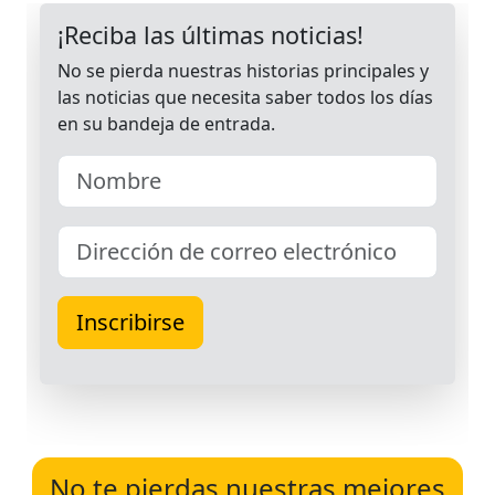
No te pierdas nuestras mejores