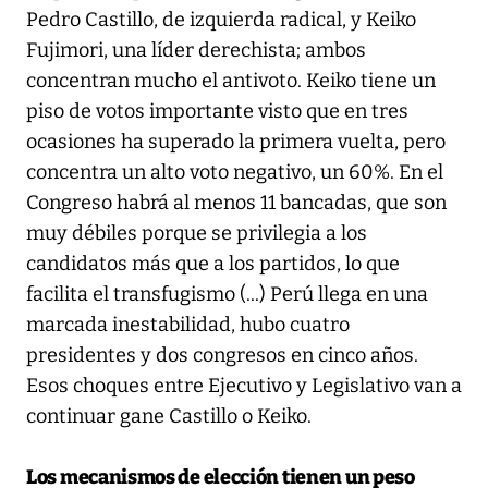
Pedro Castillo, de izquierda radical, y Keiko
Fujimori, una líder derechista; ambos
concentran mucho el antivoto. Keiko tiene un
piso de votos importante visto que en tres
ocasiones ha superado la primera vuelta, pero
concentra un alto voto negativo, un 60%. En el
Congreso habrá al menos 11 bancadas, que son
muy débiles porque se privilegia a los
candidatos más que a los partidos, lo que
facilita el transfugismo (...) Perú llega en una
marcada inestabilidad, hubo cuatro
presidentes y dos congresos en cinco años.
Esos choques entre Ejecutivo y Legislativo van a
continuar gane Castillo o Keiko.
Los mecanismos de elección tienen un peso