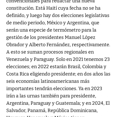
convencionales para redactar una nueva
constitución. Está Haití cuya fecha no se ha
definido, y luego hay dos elecciones legislativas
de medio periodo, México y Argentina, que
serán una especie de termómetro para la
gestión de los presidentes Manuel López
Obrador y Alberto Fernández, respectivamente.
A esto se suman procesos regionales en
Venezuela y Paraguay. Solo en 2021 tenemos 23
elecciones; en 2022 estarán Brasil, Colombia y
Costa Rica eligiendo presidente; en dos años las
seis economías latinoamericanas más
importantes tendrán elecciones. Ya en 2023
irán a las urnas también para presidente,
Argentina, Paraguay y Guatemala; y en 2024, El
Salvador, Panamá, República Dominicana,