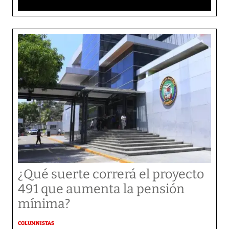
¿Qué suerte correrá el proyecto
491 que aumenta la pensión
mínima?
COLUMNISTAS