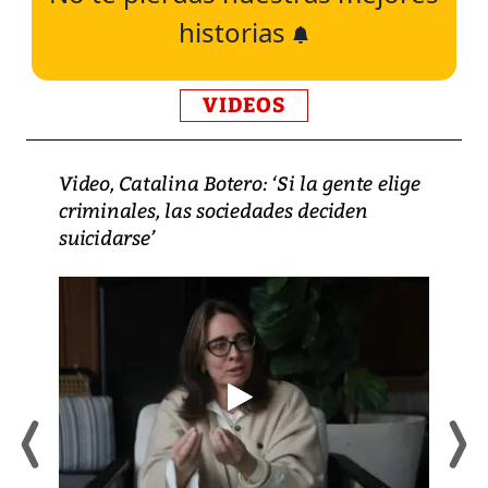
historias
VIDEOS
Video, Catalina Botero: ‘Si la gente elige
criminales, las sociedades deciden
suicidarse’