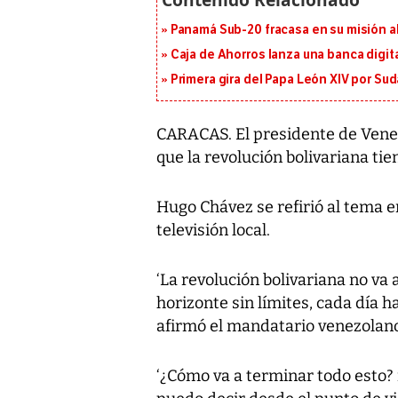
Panamá Sub-20 fracasa en su misión a
Caja de Ahorros lanza una banca digita
Primera gira del Papa León XIV por Sud
CARACAS. El presidente de Vene
que la revolución bolivariana tie
Hugo Chávez se refirió al tema 
televisión local.
‘La revolución bolivariana no va 
horizonte sin límites, cada día h
afirmó el mandatario venezolan
‘¿Cómo va a terminar todo esto? n