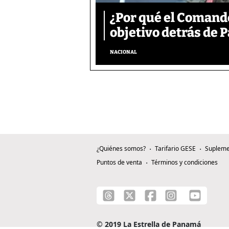
¿Por qué el Comand
objetivo detrás de
NACIONAL
¿Quiénes somos?
Tarifario GESE
Supleme
Puntos de venta
Términos y condiciones
© 2019 La Estrella de Panamá