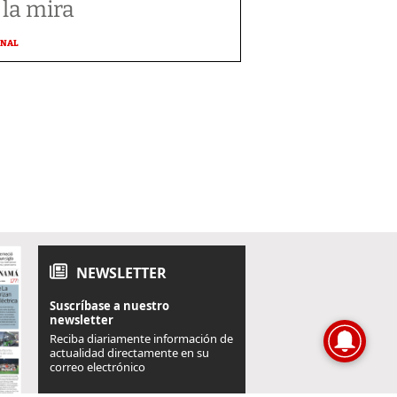
 la mira
ONAL
NEWSLETTER
Suscríbase a nuestro
newsletter
Reciba diariamente información de
actualidad directamente en su
correo electrónico