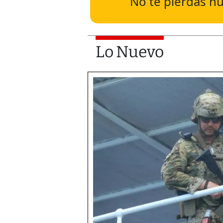
No te pierdas nu
Lo Nuevo