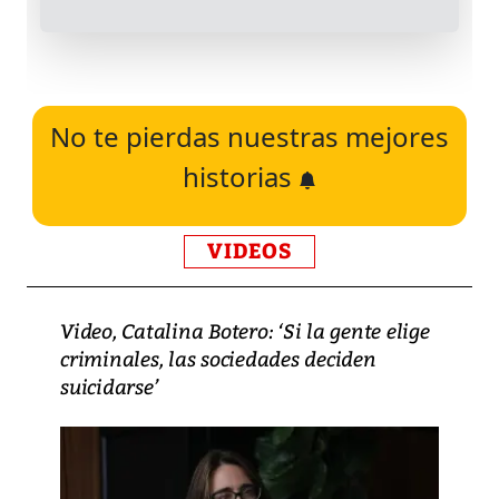
No te pierdas nuestras mejores
historias
VIDEOS
Video, Catalina Botero: ‘Si la gente elige
criminales, las sociedades deciden
suicidarse’