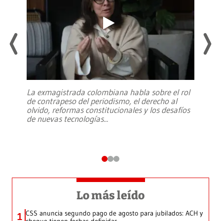
La exmagistrada colombiana habla sobre el rol
de contrapeso del periodismo, el derecho al
olvido, reformas constitucionales y los desafíos
de nuevas tecnologías
...
Lo más leído
CSS anuncia segundo pago de agosto para jubilados: ACH y
1