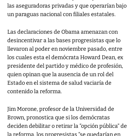
las aseguradoras privadas y que operarían bajo
un paraguas nacional con filiales estatales.
Las declaraciones de Obama amenazan con
desincentivar a las bases progresistas que lo
llevaron al poder en noviembre pasado, entre
los cuales esta el demócrata Howard Dean, ex
presidente del partido y médico de profesión,
quien opinan que la ausencia de un rol del
Estado en el sistema de salud vaciaría de
contenido la reforma.
Jim Morone, profesor de la Universidad de
Brown, pronostica que si los demócratas
deciden debilitar o retirar la “opción pública” de
la reforma, los progresistas “se quedarían en