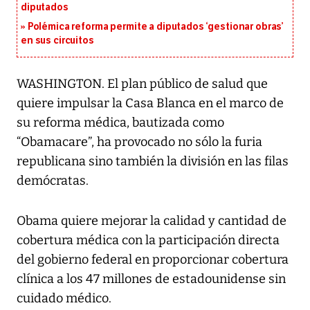
diputados
Polémica reforma permite a diputados ‘gestionar obras’
en sus circuitos
WASHINGTON. El plan público de salud que
quiere impulsar la Casa Blanca en el marco de
su reforma médica, bautizada como
“Obamacare”, ha provocado no sólo la furia
republicana sino también la división en las filas
demócratas.
Obama quiere mejorar la calidad y cantidad de
cobertura médica con la participación directa
del gobierno federal en proporcionar cobertura
clínica a los 47 millones de estadounidense sin
cuidado médico.