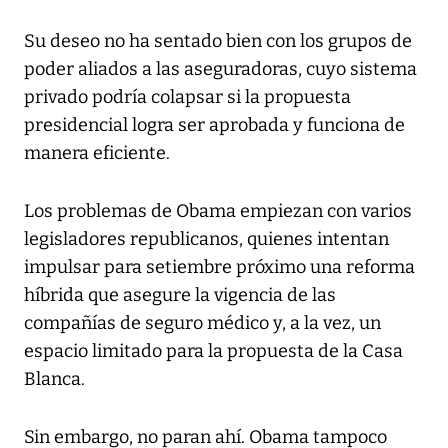
Su deseo no ha sentado bien con los grupos de
poder aliados a las aseguradoras, cuyo sistema
privado podría colapsar si la propuesta
presidencial logra ser aprobada y funciona de
manera eficiente.
Los problemas de Obama empiezan con varios
legisladores republicanos, quienes intentan
impulsar para setiembre próximo una reforma
híbrida que asegure la vigencia de las
compañías de seguro médico y, a la vez, un
espacio limitado para la propuesta de la Casa
Blanca.
Sin embargo, no paran ahí. Obama tampoco