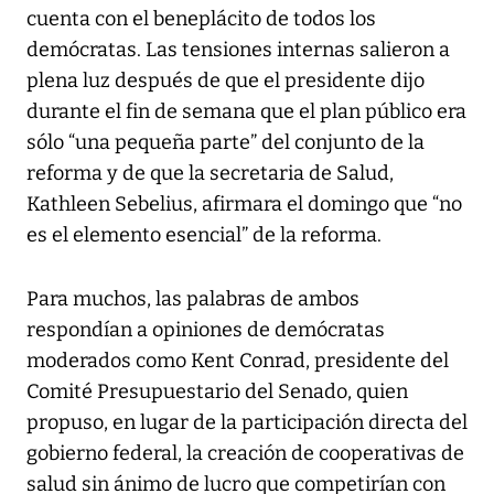
cuenta con el beneplácito de todos los
demócratas. Las tensiones internas salieron a
plena luz después de que el presidente dijo
durante el fin de semana que el plan público era
sólo “una pequeña parte” del conjunto de la
reforma y de que la secretaria de Salud,
Kathleen Sebelius, afirmara el domingo que “no
es el elemento esencial” de la reforma.
Para muchos, las palabras de ambos
respondían a opiniones de demócratas
moderados como Kent Conrad, presidente del
Comité Presupuestario del Senado, quien
propuso, en lugar de la participación directa del
gobierno federal, la creación de cooperativas de
salud sin ánimo de lucro que competirían con