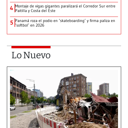
Montaje de vigas gigantes paralizará el Corredor Sur entre
4
Paitilla y Costa del Este
Panamá roza el podio en ‘skateboarding’ y firma paliza en
5
‘softbol’ en 2026
Lo Nuevo