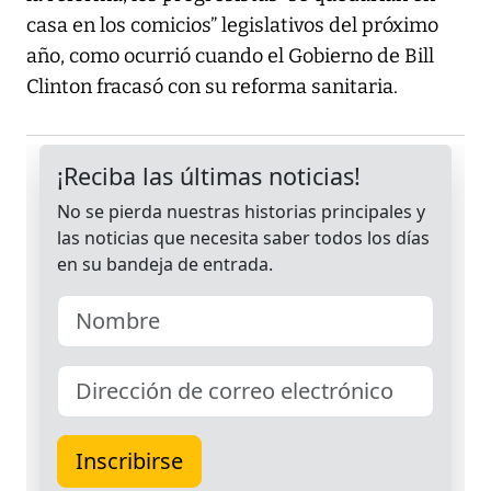
casa en los comicios” legislativos del próximo
año, como ocurrió cuando el Gobierno de Bill
Clinton fracasó con su reforma sanitaria.