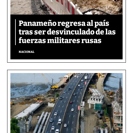
Panameño regresa al país
tras ser desvinculado de las
fuerzas militares rusas
NACIONAL