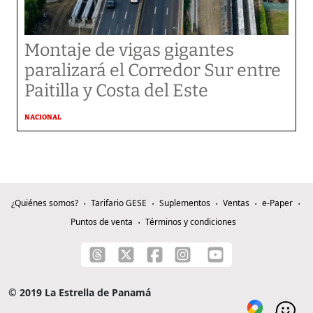
Montaje de vigas gigantes
paralizará el Corredor Sur entre
Paitilla y Costa del Este
NACIONAL
¿Quiénes somos?
Tarifario GESE
Suplementos
Ventas
e-Paper
Puntos de venta
Términos y condiciones
© 2019 La Estrella de Panamá