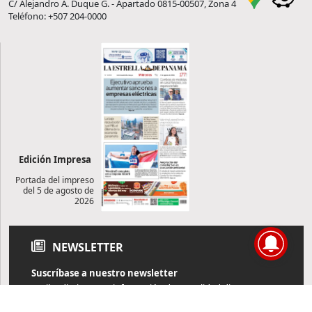
C/ Alejandro A. Duque G. - Apartado 0815-00507, Zona 4
Teléfono: +507 204-0000
Edición Impresa
Portada del impreso
del 5 de agosto de
2026
NEWSLETTER
Suscríbase a nuestro newsletter
Reciba diariamente información de actualidad directamente en
su correo electrónico