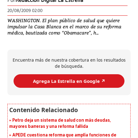
Por
Redacción Digital La Estrella
20/08/2009 02:00
WASHINGTON. El plan público de salud que quiere
impulsar la Casa Blanca en el marco de su reforma
médica, bautizada como “Obamacare”, h...
Encuentra más de nuestra cobertura en los resultados
de búsqueda.
Agrega La Estrella en Google ↗️
Petro deja un sistema de salud con más deudas,
mayores barreras y una reforma fallida
APEDE cuestiona reforma que amplía funciones de