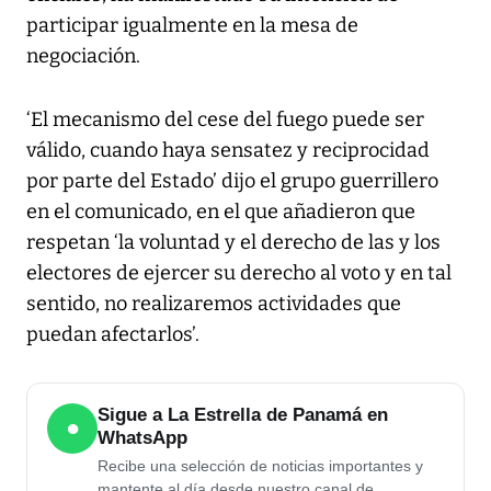
participar igualmente en la mesa de
negociación.
‘El mecanismo del cese del fuego puede ser
válido, cuando haya sensatez y reciprocidad
por parte del Estado’ dijo el grupo guerrillero
en el comunicado, en el que añadieron que
respetan ‘la voluntad y el derecho de las y los
electores de ejercer su derecho al voto y en tal
sentido, no realizaremos actividades que
puedan afectarlos’.
Sigue a La Estrella de Panamá en
●
WhatsApp
Recibe una selección de noticias importantes y
mantente al día desde nuestro canal de