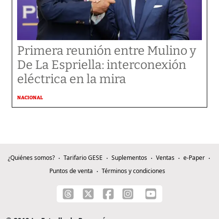
Primera reunión entre Mulino y
De La Espriella: interconexión
eléctrica en la mira
NACIONAL
¿Quiénes somos?
Tarifario GESE
Suplementos
Ventas
e-Paper
Puntos de venta
Términos y condiciones