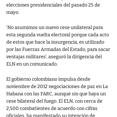
elecciones presidenciales del pasado 25 de
mayo.
‘No asumimos un nuevo cese unilateral para
esta segunda vuelta electoral porque cada acto
de estos que hace la insurgencia, es utilizado
por las Fuerzas Armadas del Estado, para sacar
ventajas militares’, aseguró la dirigencia del
ELN en un comunicado.
El gobierno colombiano impulsa desde
noviembre de 2012 negociaciones de paz en La
Habana con las FARC, aunque sin que haya un
cese bilateral del fuego. El ELN, con cerca de
2,500 combatientes de acuerdo con cifras
oficiales, ha manifestado su intención de