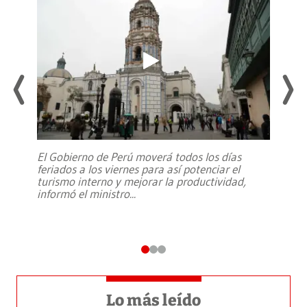
El Gobierno de Perú moverá todos los días
feriados a los viernes para así potenciar el
turismo interno y mejorar la productividad,
informó el ministro
...
Lo más leído