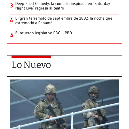
Deep Fried Comedy: la comedia inspirada en ‘Saturday
3
Night Live’ regresa al teatro
El gran terremoto de septiembre de 1882: la noche que
4
estremeció a Panamá
El acuerdo legislativo PDC – PRD
5
Lo Nuevo