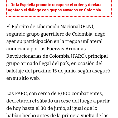
De la Espriella promete recuperar el orden y declara
agotado el diálogo con grupos armados en Colombia
El Ejército de Liberación Nacional (ELN),
segundo grupo guerrillero de Colombia, negó
ayer su participación en la tregua unilateral
anunciada por las Fuerzas Armadas
Revolucionarias de Colombia (FARC), principal
grupo armado ilegal del país, en ocasión del
balotaje del próximo 15 de junio, según aseguró
en su sitio web.
Las FARC, con cerca de 8,000 combatientes,
decretaron el sábado un cese del fuego a partir
de hoy hasta el 30 de junio, al igual que lo
habían hecho antes de la primera vuelta de las