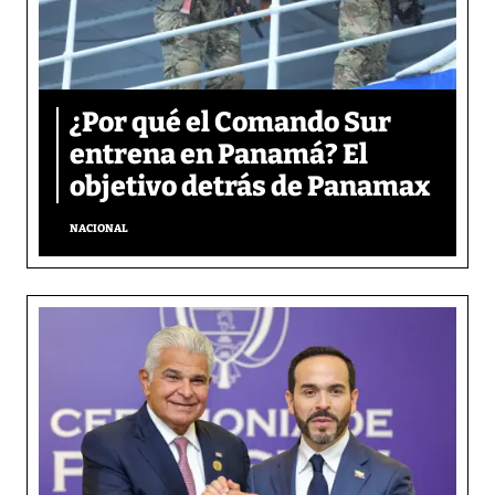
¿Por qué el Comando Sur
entrena en Panamá? El
objetivo detrás de Panamax
NACIONAL