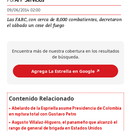
Por
AFP Servicios
09/06/2014 02:00
Las FARC, con cerca de 8,000 combatientes, decretaron
el sábado un cese del fuego
Encuentra más de nuestra cobertura en los resultados
de búsqueda.
Agrega La Estrella en Google ↗️
Abelardo de la Espriella asume Presidencia de Colombia
en ruptura total con Gustavo Petro
Augusto Villalaz-Higuero, el panameño que alcanzó el
rango de general de brigada en Estados Unidos