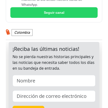
WhatsApp.
Seguir canal
Colombia