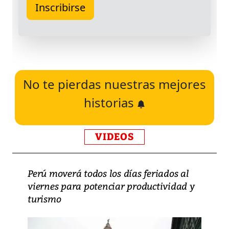
No te pierdas nuestras mejores
historias
VIDEOS
Perú moverá todos los días feriados al
viernes para potenciar productividad y
turismo