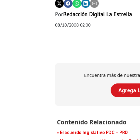
Por
Redacción Digital La Estrella
08/10/2008 02:00
Encuentra más de nuestra
Agrega L
El acuerdo legislativo PDC – PRD