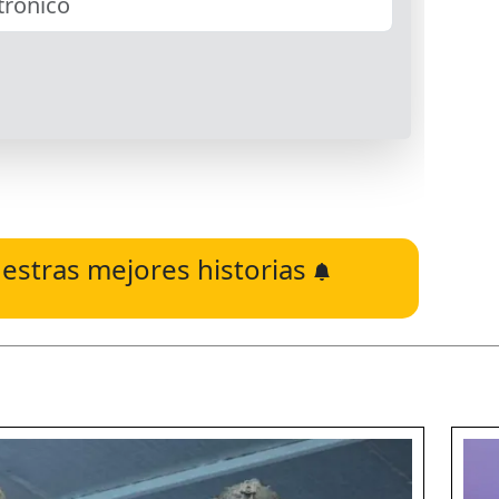
estras mejores historias