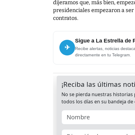
dijeramos que, más bien, empezó
presidenciales empezaron a ser
contratos.
Sigue a La Estrella de
✈
Recibe alertas, noticias destac
directamente en tu Telegram.