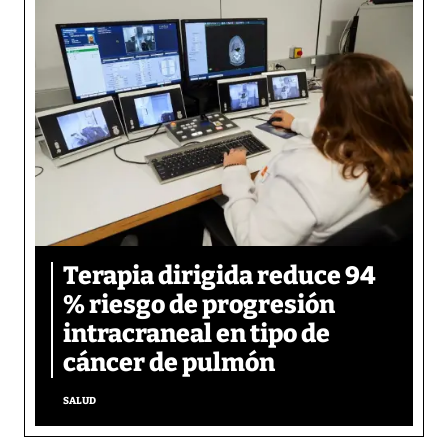
Terapia dirigida reduce 94
% riesgo de progresión
intracraneal en tipo de
cáncer de pulmón
SALUD