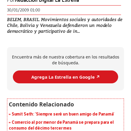
Por
Redacción Digital La Estrella
30/01/2009 01:00
BELEM, BRASIL. Movimientos sociales y autoridades de
Chile, Bolivia y Venezuela defendieron un modelo
democrático y participativo de in...
Encuentra más de nuestra cobertura en los resultados
de búsqueda.
Agrega La Estrella en Google ↗️
Sumit Seth: ‘Siempre seré un buen amigo de Panamá’
Comercio al por menor de Panamá se prepara para el
consumo del décimo tercer mes