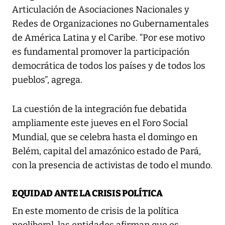
Articulación de Asociaciones Nacionales y
Redes de Organizaciones no Gubernamentales
de América Latina y el Caribe. “Por ese motivo
es fundamental promover la participación
democrática de todos los países y de todos los
pueblos”, agrega.
La cuestión de la integración fue debatida
ampliamente este jueves en el Foro Social
Mundial, que se celebra hasta el domingo en
Belém, capital del amazónico estado de Pará,
con la presencia de activistas de todo el mundo.
EQUIDAD ANTE LA CRISIS POLÍTICA
En este momento de crisis de la política