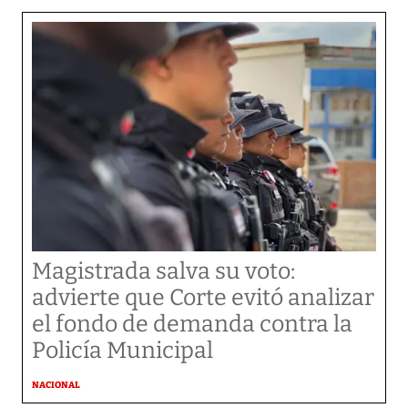
Magistrada salva su voto:
advierte que Corte evitó analizar
el fondo de demanda contra la
Policía Municipal
NACIONAL