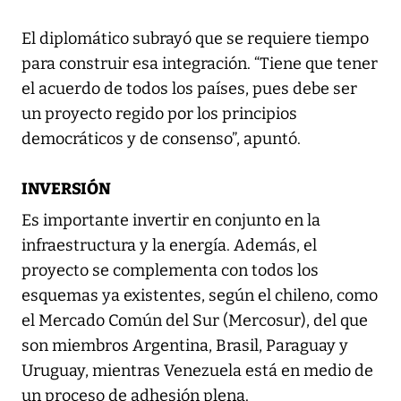
El diplomático subrayó que se requiere tiempo
para construir esa integración. “Tiene que tener
el acuerdo de todos los países, pues debe ser
un proyecto regido por los principios
democráticos y de consenso”, apuntó.
INVERSIÓN
Es importante invertir en conjunto en la
infraestructura y la energía. Además, el
proyecto se complementa con todos los
esquemas ya existentes, según el chileno, como
el Mercado Común del Sur (Mercosur), del que
son miembros Argentina, Brasil, Paraguay y
Uruguay, mientras Venezuela está en medio de
un proceso de adhesión plena.