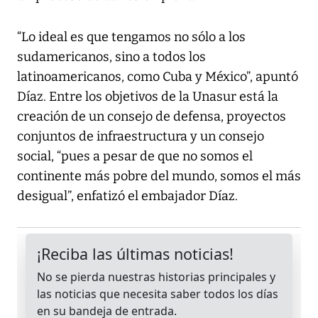
“Lo ideal es que tengamos no sólo a los
sudamericanos, sino a todos los
latinoamericanos, como Cuba y México”, apuntó
Díaz. Entre los objetivos de la Unasur está la
creación de un consejo de defensa, proyectos
conjuntos de infraestructura y un consejo
social, “pues a pesar de que no somos el
continente más pobre del mundo, somos el más
desigual”, enfatizó el embajador Díaz.