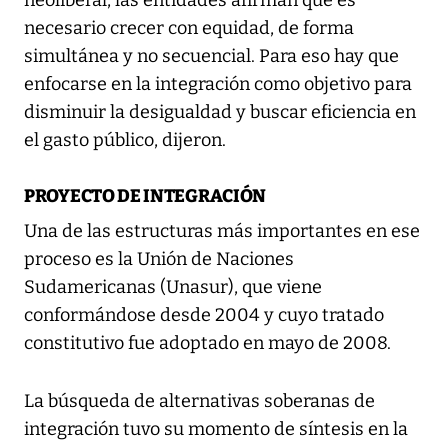
neoliberal, las entidades afirman que es
necesario crecer con equidad, de forma
simultánea y no secuencial. Para eso hay que
enfocarse en la integración como objetivo para
disminuir la desigualdad y buscar eficiencia en
el gasto público, dijeron.
PROYECTO DE INTEGRACIÓN
Una de las estructuras más importantes en ese
proceso es la Unión de Naciones
Sudamericanas (Unasur), que viene
conformándose desde 2004 y cuyo tratado
constitutivo fue adoptado en mayo de 2008.
La búsqueda de alternativas soberanas de
integración tuvo su momento de síntesis en la