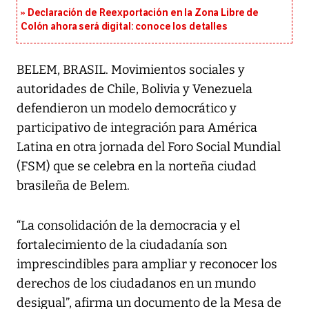
Declaración de Reexportación en la Zona Libre de
Colón ahora será digital: conoce los detalles
BELEM, BRASIL. Movimientos sociales y
autoridades de Chile, Bolivia y Venezuela
defendieron un modelo democrático y
participativo de integración para América
Latina en otra jornada del Foro Social Mundial
(FSM) que se celebra en la norteña ciudad
brasileña de Belem.
“La consolidación de la democracia y el
fortalecimiento de la ciudadanía son
imprescindibles para ampliar y reconocer los
derechos de los ciudadanos en un mundo
desigual”, afirma un documento de la Mesa de