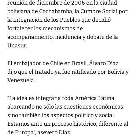
reunión de diciembre de 2006 en la ciudad
boliviana de Cochabamba, la Cumbre Social por
la Integración de los Pueblos que decidió
fortalecer los mecanismos de
acompañamiento, incidencia y debate de la
Unasur.
El embajador de Chile en Brasil, Álvaro Díaz,
dijo que el tratado ya fue ratificado por Bolivia y
Venezuela.
“La idea es integrar a toda América Latina,
abarcando no sólo las cuestiones económicas,
sino también los aspectos político y social.
Estamos ante un proceso histórico, diferente al
de Europa”, aseveró Díaz.