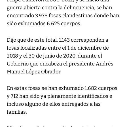
guerra abierta contra la delincuencia, se han
encontrado 3.978 fosas clandestinas donde han
sido exhumados 6.625 cuerpos.
Dijo que de este total, 1.143 corresponden a
fosas localizadas entre el 1 de diciembre de
2018 y el 30 de junio de 2020, durante el
Gobierno que encabeza el presidente Andrés
Manuel López Obrador.
En estas fosas se han exhumado 1.682 cuerpos
y 712 han sido ya plenamente identificados e
incluso alguno de ellos entregados a las
familias.