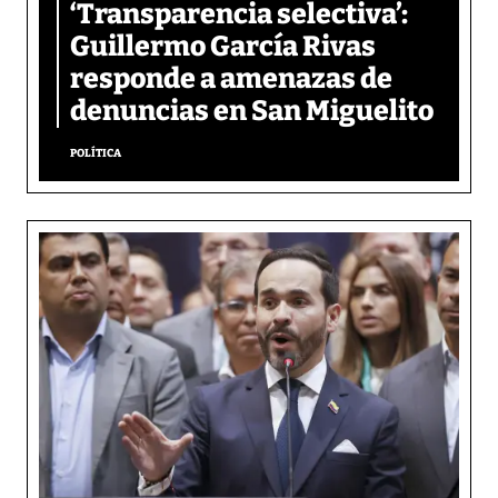
‘Transparencia selectiva’:
Guillermo García Rivas
responde a amenazas de
denuncias en San Miguelito
POLÍTICA