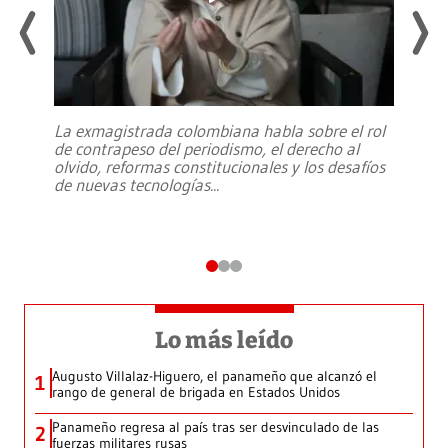
La exmagistrada colombiana habla sobre el rol
de contrapeso del periodismo, el derecho al
olvido, reformas constitucionales y los desafíos
de nuevas tecnologías
...
Lo más leído
Augusto Villalaz-Higuero, el panameño que alcanzó el
1
rango de general de brigada en Estados Unidos
Panameño regresa al país tras ser desvinculado de las
2
fuerzas militares rusas