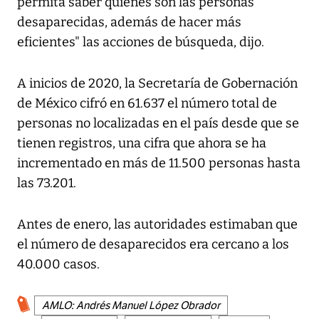
permita saber quiénes son las personas
desaparecidas, además de hacer más
eficientes" las acciones de búsqueda, dijo.
A inicios de 2020, la Secretaría de Gobernación
de México cifró en 61.637 el número total de
personas no localizadas en el país desde que se
tienen registros, una cifra que ahora se ha
incrementado en más de 11.500 personas hasta
las 73.201.
Antes de enero, las autoridades estimaban que
el número de desaparecidos era cercano a los
40.000 casos.
AMLO: Andrés Manuel López Obrador