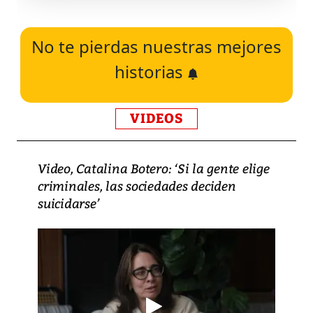
No te pierdas nuestras mejores
historias
VIDEOS
Video, Catalina Botero: ‘Si la gente elige
criminales, las sociedades deciden
suicidarse’