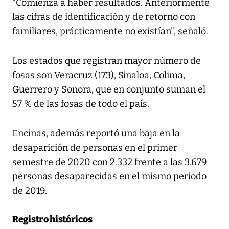
"Comienza a haber resultados. Anteriormente
las cifras de identificación y de retorno con
familiares, prácticamente no existían", señaló.
Los estados que registran mayor número de
fosas son Veracruz (173), Sinaloa, Colima,
Guerrero y Sonora, que en conjunto suman el
57 % de las fosas de todo el país.
Encinas, además reportó una baja en la
desaparición de personas en el primer
semestre de 2020 con 2.332 frente a las 3.679
personas desaparecidas en el mismo periodo
de 2019.
Registro históricos