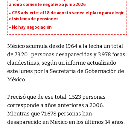
ahorro corriente negativo a junio 2026
CSS advierte: el 18 de agosto vence el plazo para elegir
el sistema de pensiones
No hay negociación
México acumula desde 1964 a la fecha un total
de 73.201 personas desaparecidas y 3.978 fosas
clandestinas, según un informe actualizado
este lunes por la Secretaría de Gobernación de
México.
Precisó que de ese total, 1.523 personas
corresponde a años anteriores a 2006.
Mientras que 71.678 personas han
desaparecido en México en los últimos 14 años.