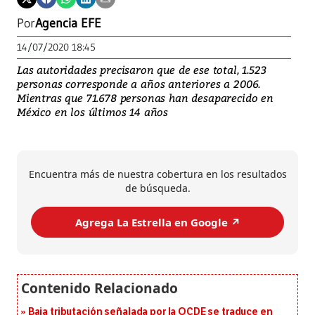
Por
Agencia EFE
14/07/2020 18:45
Las autoridades precisaron que de ese total, 1.523
personas corresponde a años anteriores a 2006.
Mientras que 71.678 personas han desaparecido en
México en los últimos 14 años
Encuentra más de nuestra cobertura en los resultados
de búsqueda.
Agrega La Estrella en Google ↗️
Baja tributación señalada por la OCDE se traduce en