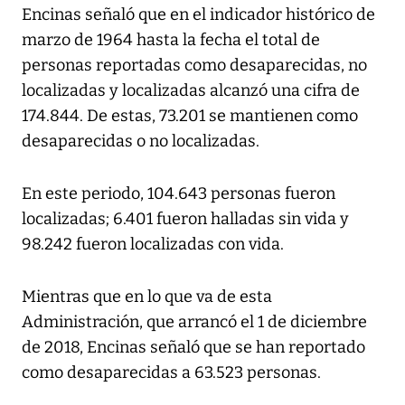
Encinas señaló que en el indicador histórico de
marzo de 1964 hasta la fecha el total de
personas reportadas como desaparecidas, no
localizadas y localizadas alcanzó una cifra de
174.844. De estas, 73.201 se mantienen como
desaparecidas o no localizadas.
En este periodo, 104.643 personas fueron
localizadas; 6.401 fueron halladas sin vida y
98.242 fueron localizadas con vida.
Mientras que en lo que va de esta
Administración, que arrancó el 1 de diciembre
de 2018, Encinas señaló que se han reportado
como desaparecidas a 63.523 personas.