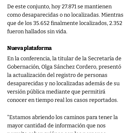
De este conjunto, hoy 27.871 se mantienen
como desaparecidas o no localizadas. Mientras
que de los 35.652 finalmente localizados, 2.352
fueron hallados sin vida.
Nueva plataforma
En la conferencia, la titular de la Secretaría de
Gobernación, Olga Sánchez Cordero, presentó
la actualización del registro de personas
desaparecidas y no localizadas además de su
versión pública mediante que permitirá
conocer en tiempo real los casos reportados.
"Estamos abriendo los caminos para tener la
mayor cantidad de información que nos