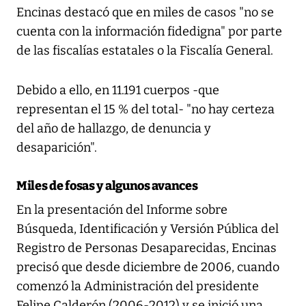
Encinas destacó que en miles de casos "no se
cuenta con la información fidedigna" por parte
de las fiscalías estatales o la Fiscalía General.
Debido a ello, en 11.191 cuerpos -que
representan el 15 % del total- "no hay certeza
del año de hallazgo, de denuncia y
desaparición".
Miles de fosas y algunos avances
En la presentación del Informe sobre
Búsqueda, Identificación y Versión Pública del
Registro de Personas Desaparecidas, Encinas
precisó que desde diciembre de 2006, cuando
comenzó la Administración del presidente
Felipe Calderón (2006-2012) y se inició una