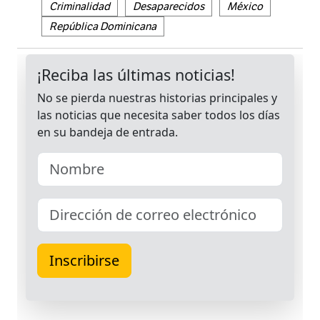
Criminalidad
Desaparecidos
México
República Dominicana