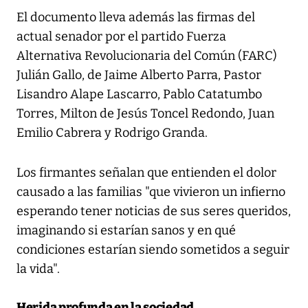
El documento lleva además las firmas del
actual senador por el partido Fuerza
Alternativa Revolucionaria del Común (FARC)
Julián Gallo, de Jaime Alberto Parra, Pastor
Lisandro Alape Lascarro, Pablo Catatumbo
Torres, Milton de Jesús Toncel Redondo, Juan
Emilio Cabrera y Rodrigo Granda.
Los firmantes señalan que entienden el dolor
causado a las familias "que vivieron un infierno
esperando tener noticias de sus seres queridos,
imaginando si estarían sanos y en qué
condiciones estarían siendo sometidos a seguir
la vida".
Herida profunda en la sociedad