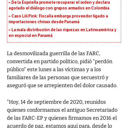
De la Espriella promete recuperar el orden y declara
agotado el diálogo con grupos armados en Colombia
Caso Lili Pink: Fiscalía embarga proveedor ligado a
importaciones chinas desde Panamá
La mala distribución de las riquezas en Latinoamérica y
en especial en Panamá
La desmovilizada guerrilla de las FARC,
convertida en partido político, pidió "perdón
público" este lunes a las víctimas y a los
familiares de las personas que secuestró y
aseguró que se arrepienten del dolor causado.
"Hoy, 14 de septiembre de 2020, reunidos
quienes conformamos el antiguo Secretariado
de las FARC-EP y quienes firmamos en 2016 el
acuerdo de paz, estamos aquí para, desde lo