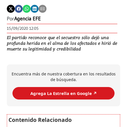
Por
Agencia EFE
15/09/2020 12:05
El partido reconoce que el secuestro sólo dejó una
profunda herida en el alma de los afectados e hirió de
muerte su legitimidad y credibilidad
Encuentra más de nuestra cobertura en los resultados
de búsqueda.
Agrega La Estrella en Google ↗️