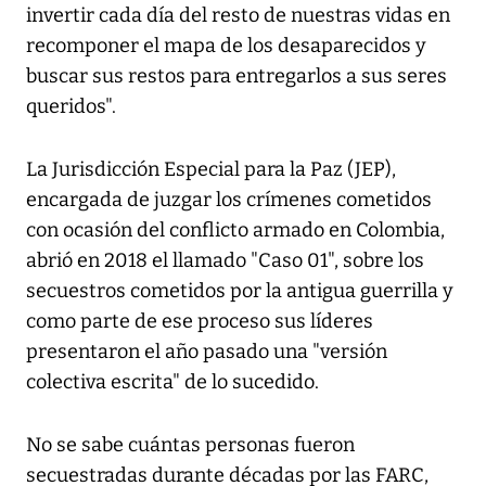
invertir cada día del resto de nuestras vidas en
recomponer el mapa de los desaparecidos y
buscar sus restos para entregarlos a sus seres
queridos".
La Jurisdicción Especial para la Paz (JEP),
encargada de juzgar los crímenes cometidos
con ocasión del conflicto armado en Colombia,
abrió en 2018 el llamado "Caso 01", sobre los
secuestros cometidos por la antigua guerrilla y
como parte de ese proceso sus líderes
presentaron el año pasado una "versión
colectiva escrita" de lo sucedido.
No se sabe cuántas personas fueron
secuestradas durante décadas por las FARC,