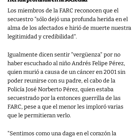
Los miembros de la FARC reconocen que el
secuestro "sólo dejó una profunda herida en el
alma de los afectados e hirió de muerte nuestra
legitimidad y credibilidad".
Igualmente dicen sentir "vergüenza" por no
haber escuchado al niño Andrés Felipe Pérez,
quien murió a causa de un cáncer en 2001 sin
poder reunirse con su padre, el cabo de la
Policía José Norberto Pérez, quien estaba
secuestrado por la entonces guerrilla de las
FARC, pese a que el menor les imploró varias
que le permitieran verlo.
"Sentimos como una daga en el corazón la