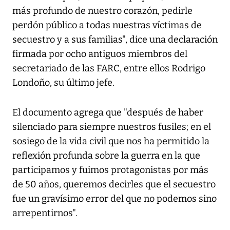
más profundo de nuestro corazón, pedirle
perdón público a todas nuestras víctimas de
secuestro y a sus familias", dice una declaración
firmada por ocho antiguos miembros del
secretariado de las FARC, entre ellos Rodrigo
Londoño, su último jefe.
El documento agrega que "después de haber
silenciado para siempre nuestros fusiles; en el
sosiego de la vida civil que nos ha permitido la
reflexión profunda sobre la guerra en la que
participamos y fuimos protagonistas por más
de 50 años, queremos decirles que el secuestro
fue un gravísimo error del que no podemos sino
arrepentirnos".