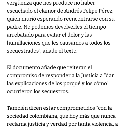
vergüenza que nos produce no haber
escuchado el clamor de Andrés Felipe Pérez,
quien murió esperando reencontrarse con su
padre. No podemos devolverles el tiempo
arrebatado para evitar el dolor y las
humillaciones que les causamos a todos los
secuestrados", añade el texto.
El documento añade que reiteran el
compromiso de responder a la Justicia a "dar
las explicaciones de los porqué y los cómo"
ocurrieron los secuestros.
También dicen estar comprometidos "con la
sociedad colombiana, que hoy más que nunca
reclama justicia y verdad por tanta violencia, a