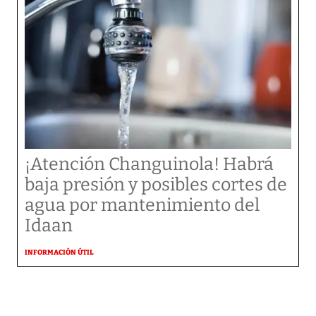
¡Atención Changuinola! Habrá
baja presión y posibles cortes de
agua por mantenimiento del
Idaan
INFORMACIÓN ÚTIL