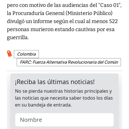
pero con motivo de las audiencias del "Caso 01",
la Procuraduría General (Ministerio Público)
divulgó un informe según el cual al menos 522
personas murieron estando cautivas por esa
guerrilla.
Colombia
FARC: Fuerza Alternativa Revolucionaria del Común