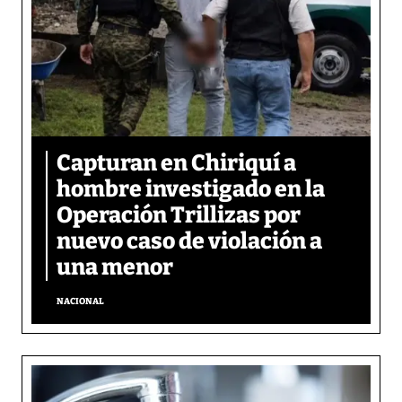
Capturan en Chiriquí a
hombre investigado en la
Operación Trillizas por
nuevo caso de violación a
una menor
NACIONAL