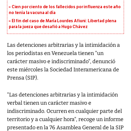
Cien por ciento de los fallecidos por influenza este año
no tenía la vacuna al día
El fin del caso de María Lourdes Afiuni: Libertad plena
para la jueza que desafió a Hugo Chávez
Las detenciones arbitrarias y la intimidación a
los periodistas en Venezuela tienen "un
carácter masivo e indiscriminado", denunció
este miércoles la Sociedad Interamericana de
Prensa (SIP).
"Las detenciones arbitrarias y la intimidación
verbal tienen un carácter masivo e
indiscriminado. Ocurren en cualquier parte del
territorio y a cualquier hora", recoge un informe
presentado en la 76 Asamblea General de la SIP