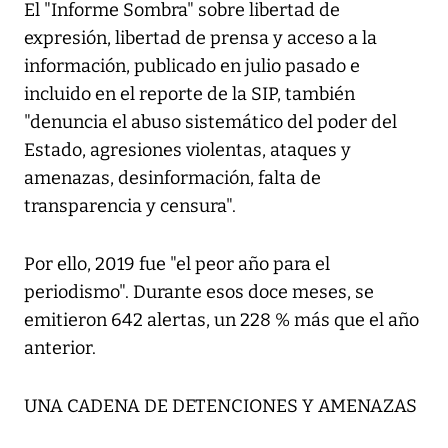
El "Informe Sombra" sobre libertad de
expresión, libertad de prensa y acceso a la
información, publicado en julio pasado e
incluido en el reporte de la SIP, también
"denuncia el abuso sistemático del poder del
Estado, agresiones violentas, ataques y
amenazas, desinformación, falta de
transparencia y censura".
Por ello, 2019 fue "el peor año para el
periodismo". Durante esos doce meses, se
emitieron 642 alertas, un 228 % más que el año
anterior.
UNA CADENA DE DETENCIONES Y AMENAZAS