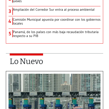
jueves
Ampliación del Corredor Sur entra al proceso ambiental
3
Comisión Municipal apuesta por coordinar con los gobiernos
4
locales
Panamá, de los países con más baja recaudación tributaria
5
respecto a su PIB
Lo Nuevo