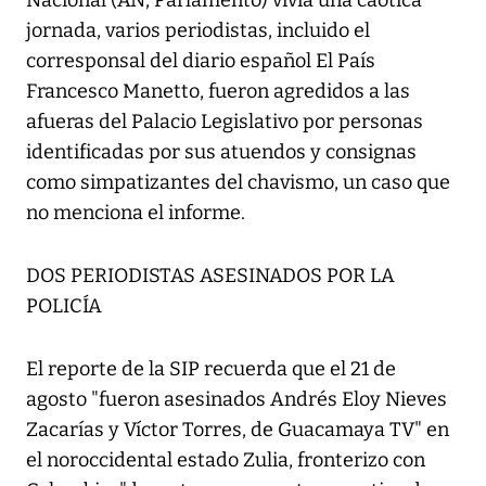
Nacional (AN, Parlamento) vivía una caótica
jornada, varios periodistas, incluido el
corresponsal del diario español El País
Francesco Manetto, fueron agredidos a las
afueras del Palacio Legislativo por personas
identificadas por sus atuendos y consignas
como simpatizantes del chavismo, un caso que
no menciona el informe.
DOS PERIODISTAS ASESINADOS POR LA
POLICÍA
El reporte de la SIP recuerda que el 21 de
agosto "fueron asesinados Andrés Eloy Nieves
Zacarías y Víctor Torres, de Guacamaya TV" en
el noroccidental estado Zulia, fronterizo con