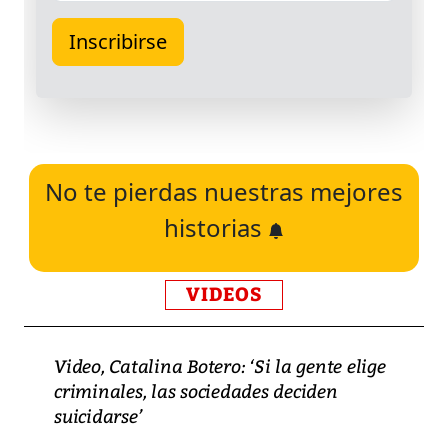
No te pierdas nuestras mejores
historias
VIDEOS
Video, Catalina Botero: ‘Si la gente elige
criminales, las sociedades deciden
suicidarse’