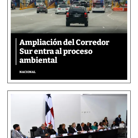
Ampliación del Corredor
Sur entra al proceso
ambiental
NACIONAL