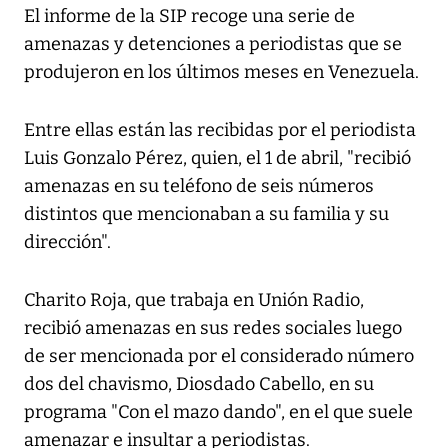
El informe de la SIP recoge una serie de
amenazas y detenciones a periodistas que se
produjeron en los últimos meses en Venezuela.
Entre ellas están las recibidas por el periodista
Luis Gonzalo Pérez, quien, el 1 de abril, "recibió
amenazas en su teléfono de seis números
distintos que mencionaban a su familia y su
dirección".
Charito Roja, que trabaja en Unión Radio,
recibió amenazas en sus redes sociales luego
de ser mencionada por el considerado número
dos del chavismo, Diosdado Cabello, en su
programa "Con el mazo dando", en el que suele
amenazar e insultar a periodistas.