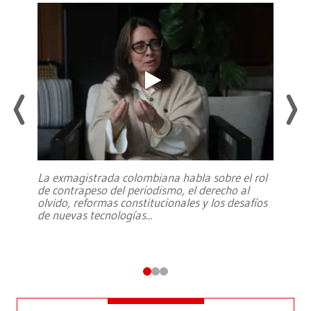
La exmagistrada colombiana habla sobre el rol
de contrapeso del periodismo, el derecho al
olvido, reformas constitucionales y los desafíos
de nuevas tecnologías
...