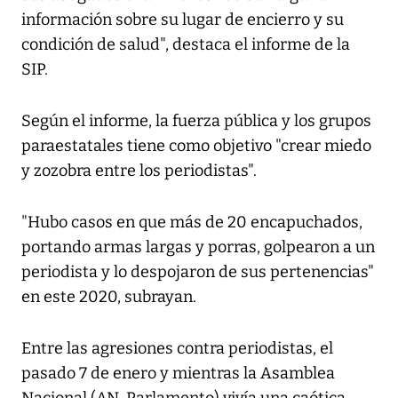
información sobre su lugar de encierro y su
condición de salud", destaca el informe de la
SIP.
Según el informe, la fuerza pública y los grupos
paraestatales tiene como objetivo "crear miedo
y zozobra entre los periodistas".
"Hubo casos en que más de 20 encapuchados,
portando armas largas y porras, golpearon a un
periodista y lo despojaron de sus pertenencias"
en este 2020, subrayan.
Entre las agresiones contra periodistas, el
pasado 7 de enero y mientras la Asamblea