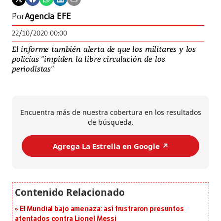
Por
Agencia EFE
22/10/2020 00:00
El informe también alerta de que los militares y los
policías "impiden la libre circulación de los
periodistas"
Encuentra más de nuestra cobertura en los resultados
de búsqueda.
Agrega La Estrella en Google ↗️
El Mundial bajo amenaza: así frustraron presuntos
atentados contra Lionel Messi