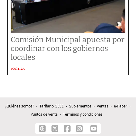
Comisión Municipal apuesta por
coordinar con los gobiernos
locales
POLÍTICA
¿Quiénes somos?
Tarifario GESE
Suplementos
Ventas
e-Paper
Puntos de venta
Términos y condiciones