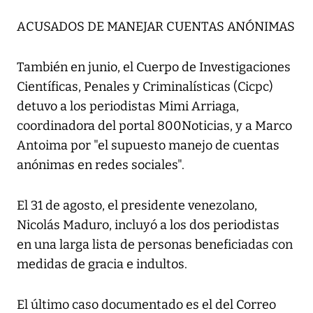
ACUSADOS DE MANEJAR CUENTAS ANÓNIMAS
También en junio, el Cuerpo de Investigaciones
Científicas, Penales y Criminalísticas (Cicpc)
detuvo a los periodistas Mimi Arriaga,
coordinadora del portal 800Noticias, y a Marco
Antoima por "el supuesto manejo de cuentas
anónimas en redes sociales".
El 31 de agosto, el presidente venezolano,
Nicolás Maduro, incluyó a los dos periodistas
en una larga lista de personas beneficiadas con
medidas de gracia e indultos.
El último caso documentado es el del Correo