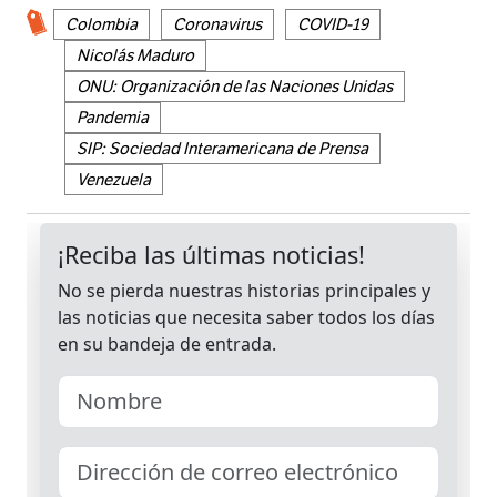
Colombia
Coronavirus
COVID-19
Nicolás Maduro
ONU: Organización de las Naciones Unidas
Pandemia
SIP: Sociedad Interamericana de Prensa
Venezuela