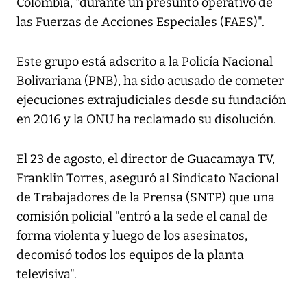
Colombia, "durante un presunto operativo de
las Fuerzas de Acciones Especiales (FAES)".
Este grupo está adscrito a la Policía Nacional
Bolivariana (PNB), ha sido acusado de cometer
ejecuciones extrajudiciales desde su fundación
en 2016 y la ONU ha reclamado su disolución.
El 23 de agosto, el director de Guacamaya TV,
Franklin Torres, aseguró al Sindicato Nacional
de Trabajadores de la Prensa (SNTP) que una
comisión policial "entró a la sede el canal de
forma violenta y luego de los asesinatos,
decomisó todos los equipos de la planta
televisiva".