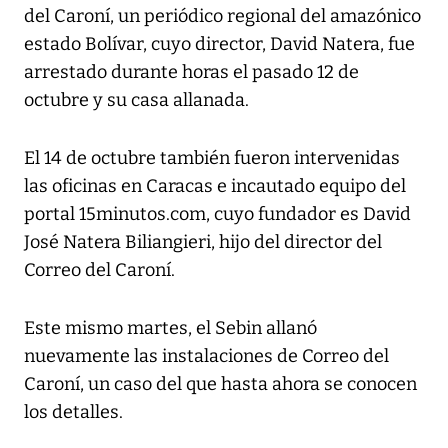
del Caroní, un periódico regional del amazónico
estado Bolívar, cuyo director, David Natera, fue
arrestado durante horas el pasado 12 de
octubre y su casa allanada.
El 14 de octubre también fueron intervenidas
las oficinas en Caracas e incautado equipo del
portal 15minutos.com, cuyo fundador es David
José Natera Biliangieri, hijo del director del
Correo del Caroní.
Este mismo martes, el Sebin allanó
nuevamente las instalaciones de Correo del
Caroní, un caso del que hasta ahora se conocen
los detalles.