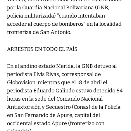
por la Guardia Nacional Bolivariana (GNB,
policía militarizada) "cuando intentaban
acceder al cuerpo de bomberos" en la localidad
fronteriza de San Antonio.
ARRESTOS EN TODO EL PAÍS
En el andino estado Mérida, la GNB detuvo al
periodista Elvis Rivas, corresponsal de
Globovision, mientras que el 18 de abril el
periodista Eduardo Galindo estuvo detenido 64
horas en la sede del Comando Nacional
Antiextorsión y Secuestro (Conas) de la Policía
en San Fernando de Apure, capital del
occidental estado Apure (fronterizo con