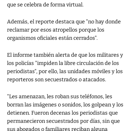
que se celebra de forma virtual.
Además, el reporte destaca que "no hay donde
reclamar por esos atropellos porque los
organismos oficiales están cerrados".
El informe también alerta de que los militares y
los policías "impiden la libre circulación de los
periodistas", por ello, las unidades móviles y los
reporteros son secuestrados o atacados.
"Les amenazan, les roban sus teléfonos, les
borran las imágenes o sonidos, los golpean y los
detienen. Fueron decenas los periodistas que
permanecieron secuestrados por días, sin que
sus abogados o familiares reciban alguna