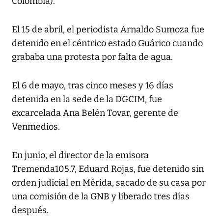
Colombia).
El 15 de abril, el periodista Arnaldo Sumoza fue
detenido en el céntrico estado Guárico cuando
grababa una protesta por falta de agua.
El 6 de mayo, tras cinco meses y 16 días
detenida en la sede de la DGCIM, fue
excarcelada Ana Belén Tovar, gerente de
Venmedios.
En junio, el director de la emisora
Tremenda105.7, Eduard Rojas, fue detenido sin
orden judicial en Mérida, sacado de su casa por
una comisión de la GNB y liberado tres días
después.