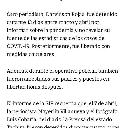
Otro periodista, Darvinson Rojas, fue detenido
durante 12 días entre marzo y abril por
informar sobre la pandemia y no revelar su
fuente de las estadísticas de los casos de
COVID-19. Posteriormente, fue liberado con
medidas cautelares.
Además, durante el operativo policial, también
fueron arrestados sus padres y puestos en
libertad horas después.
El informe de la SIP recuerda que, el 7 de abril,
la periodista Mayerlin Villanueva y el fotógrafo
Luis Cobaría, del diario La Prensa del estado
Tachira, fueron detenidos durante cuatro horas