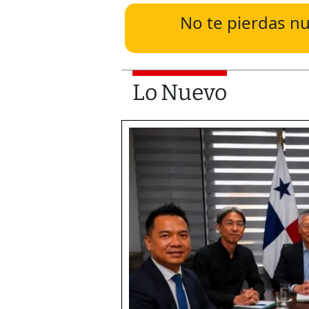
No te pierdas nu
Lo Nuevo