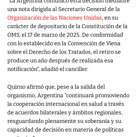
“La Argentina comunicó esta decisión mediante
una nota dirigida al Secretario General de la
Organización de las Naciones Unidas
, en su
carácter de depositario de la Constitución de la
OMS, el 17 de marzo de 2025. De conformidad
con lo establecido en la Convención de Viena
sobre el Derecho de los Tratados, el retiro se
produce un año después de realizada esa
notificación”, añadió el canciller.
Quirno afirmó que, pese a la salida del
organismo, Argentina “continuará promoviendo
la cooperación internacional en salud a través
de acuerdos bilaterales y ámbitos regionales,
resguardando plenamente su soberanía y su
capacidad de decisión en materia de políticas