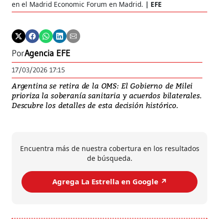
en el Madrid Economic Forum en Madrid.
EFE
Por
Agencia EFE
17/03/2026 17:15
Argentina se retira de la OMS: El Gobierno de Milei
prioriza la soberanía sanitaria y acuerdos bilaterales.
Descubre los detalles de esta decisión histórico.
Encuentra más de nuestra cobertura en los resultados
de búsqueda.
Agrega La Estrella en Google ↗️