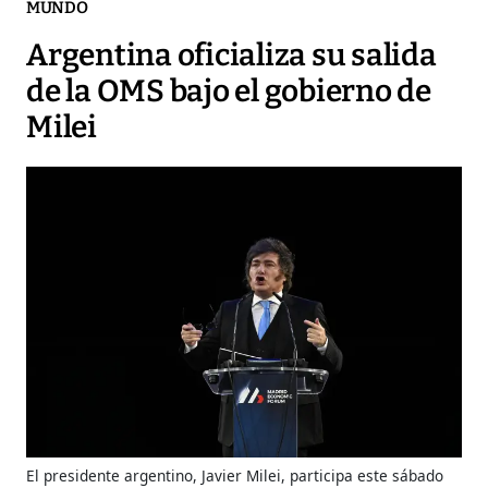
MUNDO
Argentina oficializa su salida
de la OMS bajo el gobierno de
Milei
El presidente argentino, Javier Milei, participa este sábado