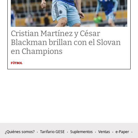
Cristian Martínez y César
Blackman brillan con el Slovan
en Champions
FÚTBOL
¿Quiénes somos?
Tarifario GESE
Suplementos
Ventas
e-Paper