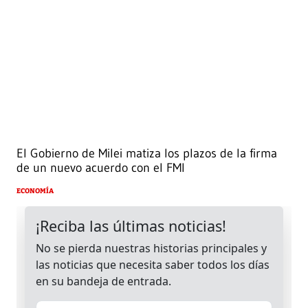
El Gobierno de Milei matiza los plazos de la firma
de un nuevo acuerdo con el FMI
ECONOMÍA