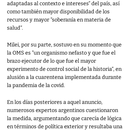
adaptadas al contexto e intereses” del país, así
como también mayor disponibilidad de los
recursos y mayor “soberanía en materia de
salud”.
Milei, por su parte, sostuvo en su momento que
la OMS es “un organismo nefasto y que fue el
brazo ejecutor de lo que fue el mayor
experimento de control social de la historia”, en
alusión a la cuarentena implementada durante
la pandemia de la covid.
En los días posteriores a aquel anuncio,
numerosos expertos argentinos cuestionaron
la medida, argumentando que carecía de lógica
en términos de política exterior y resultaba una