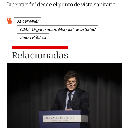
“aberración” desde el punto de vista sanitario.
Javier Milei
OMS: Organización Mundial de la Salud
Salud Pública
Relacionadas