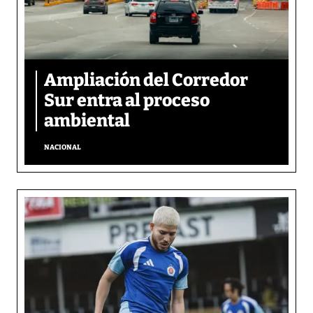
Ampliación del Corredor
Sur entra al proceso
ambiental
NACIONAL