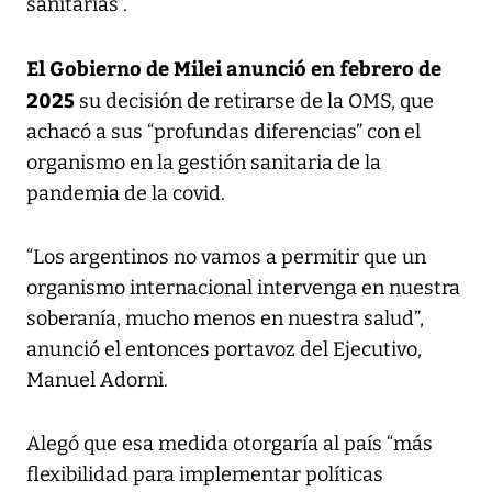
sanitarias”.
El Gobierno de Milei anunció en febrero de
2025
su decisión de retirarse de la OMS, que
achacó a sus “profundas diferencias” con el
organismo en la gestión sanitaria de la
pandemia de la covid.
“Los argentinos no vamos a permitir que un
organismo internacional intervenga en nuestra
soberanía, mucho menos en nuestra salud”,
anunció el entonces portavoz del Ejecutivo,
Manuel Adorni.
Alegó que esa medida otorgaría al país “más
flexibilidad para implementar políticas