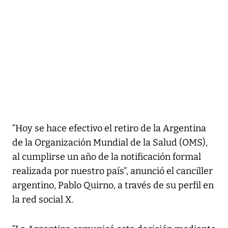
“Hoy se hace efectivo el retiro de la Argentina
de la Organización Mundial de la Salud (OMS),
al cumplirse un año de la notificación formal
realizada por nuestro país”, anunció el canciller
argentino, Pablo Quirno, a través de su perfil en
la red social X.