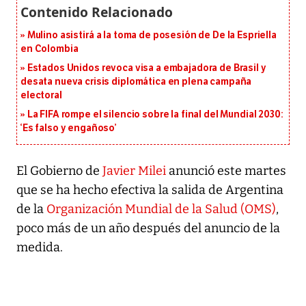
Mulino asistirá a la toma de posesión de De la Espriella
en Colombia
Estados Unidos revoca visa a embajadora de Brasil y
desata nueva crisis diplomática en plena campaña
electoral
La FIFA rompe el silencio sobre la final del Mundial 2030:
‘Es falso y engañoso’
El Gobierno de
Javier Milei
anunció este martes
que se ha hecho efectiva la salida de Argentina
de la
Organización Mundial de la Salud (OMS)
,
poco más de un año después del anuncio de la
medida.