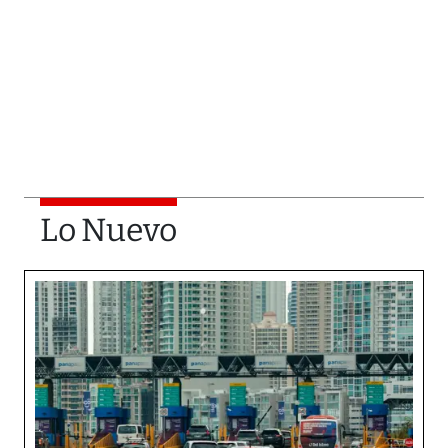
Lo Nuevo