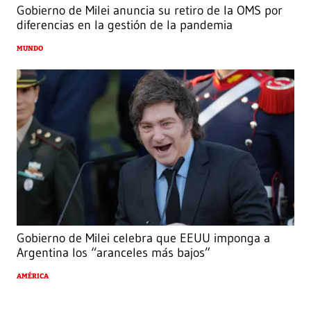
Gobierno de Milei anuncia su retiro de la OMS por
diferencias en la gestión de la pandemia
MUNDO
Gobierno de Milei celebra que EEUU imponga a
Argentina los “aranceles más bajos”
AMÉRICA