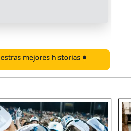
estras mejores historias