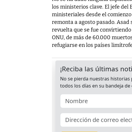
los ministerios clave. El jefe de
ministeriales desde el comienzo d
remonta a agosto pasado. Asad 
revuelta que se fue convirtiendo
ONU, de más de 60.000 muertos 
refugiarse en los países limítrofe