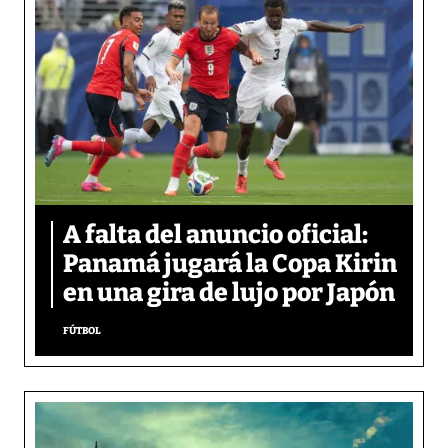
A falta del anuncio oficial:
Panamá jugará la Copa Kirin
en una gira de lujo por Japón
FÚTBOL