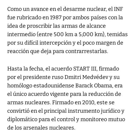
Como un avance en el desarme nuclear, el INF
fue rubricado en 1987 por ambos países con la
idea de proscribir las armas de alcance
intermedio (entre 500 km a 5,000 km), temidas
por su difícil intercepción y el poco margen de
reacción que deja para contrarrestarlas.
Hasta la fecha, el acuerdo START III, firmado
por el presidente ruso Dmitri Medvédev y su
homólogo estadounidense Barack Obama, era
el único acuerdo vigente para la reducción de
armas nucleares. Firmado en 2010, este se
convirtió en el principal instrumento jurídico y
diplomático para el control y monitoreo mutuo
de los arsenales nucleares.