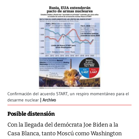
Confirmación del acuerdo START, un respiro momentáneo para el
desarme nuclear
Archivo
Posible distensión
Con la llegada del demócrata Joe Biden a la
Casa Blanca, tanto Moscú como Washington