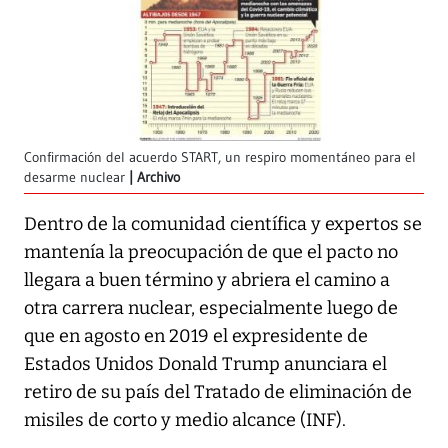
Confirmación del acuerdo START, un respiro momentáneo para el
desarme nuclear
Archivo
Dentro de la comunidad científica y expertos se
mantenía la preocupación de que el pacto no
llegara a buen término y abriera el camino a
otra carrera nuclear, especialmente luego de
que en agosto en 2019 el expresidente de
Estados Unidos Donald Trump anunciara el
retiro de su país del Tratado de eliminación de
misiles de corto y medio alcance (INF).