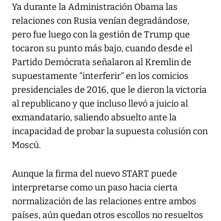
Ya durante la Administración Obama las
relaciones con Rusia venían degradándose,
pero fue luego con la gestión de Trump que
tocaron su punto más bajo, cuando desde el
Partido Demócrata señalaron al Kremlin de
supuestamente “interferir” en los comicios
presidenciales de 2016, que le dieron la victoria
al republicano y que incluso llevó a juicio al
exmandatario, saliendo absuelto ante la
incapacidad de probar la supuesta colusión con
Moscú.
Aunque la firma del nuevo START puede
interpretarse como un paso hacia cierta
normalización de las relaciones entre ambos
países, aún quedan otros escollos no resueltos