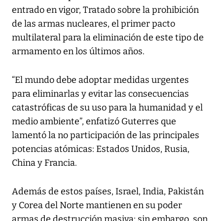
entrado en vigor, Tratado sobre la prohibición
de las armas nucleares, el primer pacto
multilateral para la eliminación de este tipo de
armamento en los últimos años.
“El mundo debe adoptar medidas urgentes
para eliminarlas y evitar las consecuencias
catastróficas de su uso para la humanidad y el
medio ambiente”, enfatizó Guterres que
lamentó la no participación de las principales
potencias atómicas: Estados Unidos, Rusia,
China y Francia.
Además de estos países, Israel, India, Pakistán
y Corea del Norte mantienen en su poder
armas de destrucción masiva; sin embargo, son