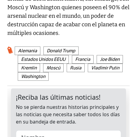
Moscú y Washington quienes poseen el 90% del
arsenal nuclear en el mundo, un poder de
destrucción capaz de acabar con el planeta en
múltiples ocasiones.
Alemania
Donald Trump
Estados Unidos EEUU
Francia
Joe Biden
Kremlin
Moscú
Rusia
Vladímir Putin
Washington