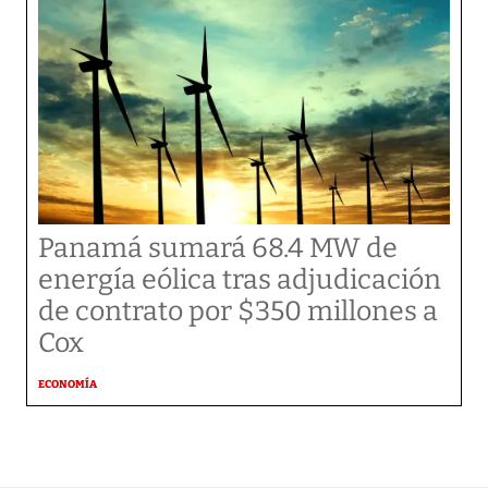
Panamá sumará 68.4 MW de
energía eólica tras adjudicación
de contrato por $350 millones a
Cox
ECONOMÍA