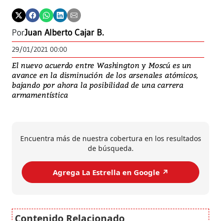
Por
Juan Alberto Cajar B.
29/01/2021 00:00
El nuevo acuerdo entre Washington y Moscú es un
avance en la disminución de los arsenales atómicos,
bajando por ahora la posibilidad de una carrera
armamentística
Encuentra más de nuestra cobertura en los resultados
de búsqueda.
Agrega La Estrella en Google ↗️