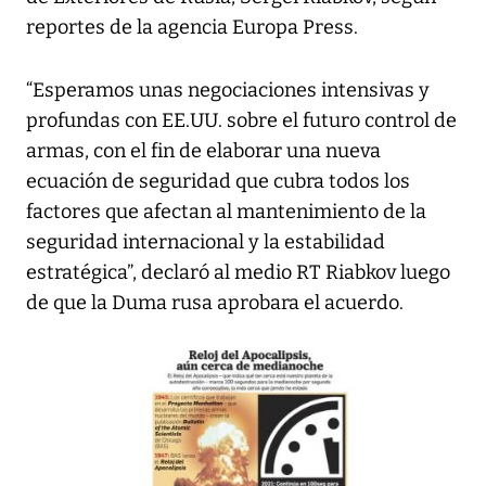
reportes de la agencia Europa Press.
“Esperamos unas negociaciones intensivas y
profundas con EE.UU. sobre el futuro control de
armas, con el fin de elaborar una nueva
ecuación de seguridad que cubra todos los
factores que afectan al mantenimiento de la
seguridad internacional y la estabilidad
estratégica”, declaró al medio RT Riabkov luego
de que la Duma rusa aprobara el acuerdo.