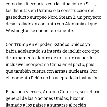
como las diferencias con la situación en Siria,
las disputas en Ucrania o la construcción del
gaseoducto europeo Nord Steam 2, un proyecto
desarrollado en conjunto con Alemania al que
Washington se opone ferozmente.
Con Trump en el poder, Estados Unidos ya
había adelantado su interés de incluir otro tipo
de armamento dentro de un futuro acuerdo,
inclusive incorporar a China en el pacto, país
que también cuenta con armas nucleares. Por
el momento Pekín no ha aceptado la invitación.
El pasado viernes, Antonio Guterres, secretario
general de las Naciones Unidas, hizo un
llamado a los países a sumarse al recién