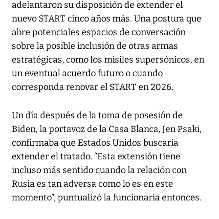
adelantaron su disposición de extender el
nuevo START cinco años más. Una postura que
abre potenciales espacios de conversación
sobre la posible inclusión de otras armas
estratégicas, como los misiles supersónicos, en
un eventual acuerdo futuro o cuando
corresponda renovar el START en 2026.
Un día después de la toma de posesión de
Biden, la portavoz de la Casa Blanca, Jen Psaki,
confirmaba que Estados Unidos buscaría
extender el tratado. “Esta extensión tiene
incluso más sentido cuando la relación con
Rusia es tan adversa como lo es en este
momento”, puntualizó la funcionaria entonces.