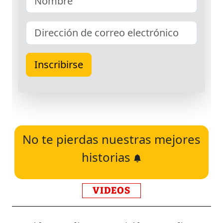
No te pierdas nuestras mejores
historias
VIDEOS