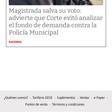
Magistrada salva su voto:
advierte que Corte evitó analizar
el fondo de demanda contra la
Policía Municipal
NACIONAL
¿Quiénes somos?
Tarifario GESE
Suplementos
Ventas
e-Paper
Puntos de venta
Términos y condiciones