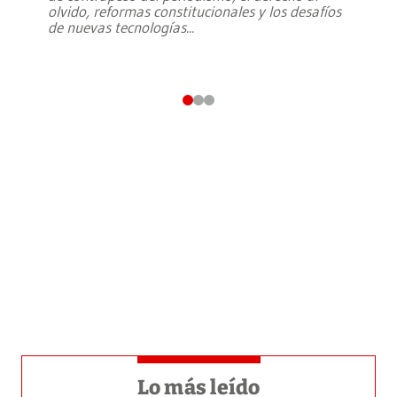
olvido, reformas constitucionales y los desafíos
de nuevas tecnologías
...
Lo más leído