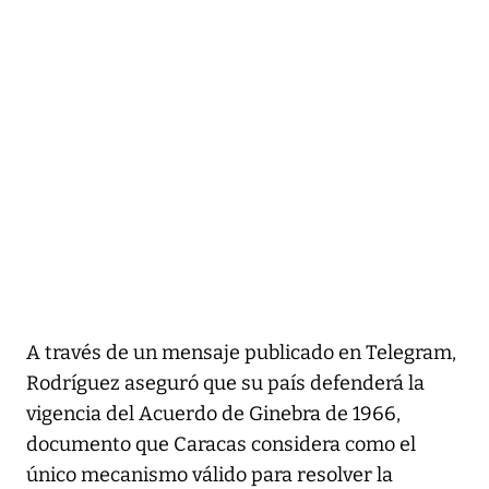
A través de un mensaje publicado en Telegram,
Rodríguez aseguró que su país defenderá la
vigencia del Acuerdo de Ginebra de 1966,
documento que Caracas considera como el
único mecanismo válido para resolver la