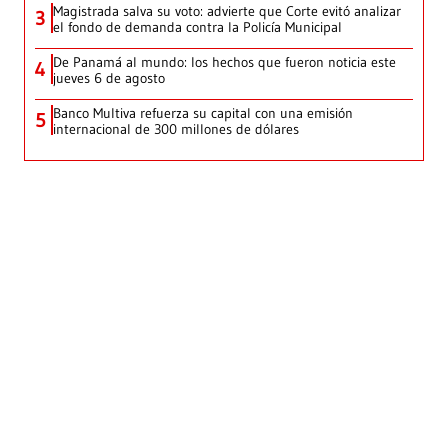
Magistrada salva su voto: advierte que Corte evitó analizar
3
el fondo de demanda contra la Policía Municipal
De Panamá al mundo: los hechos que fueron noticia este
4
jueves 6 de agosto
Banco Multiva refuerza su capital con una emisión
5
internacional de 300 millones de dólares