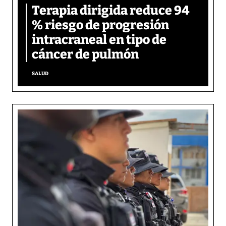
Terapia dirigida reduce 94
% riesgo de progresión
intracraneal en tipo de
cáncer de pulmón
SALUD