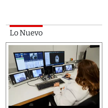
Lo Nuevo