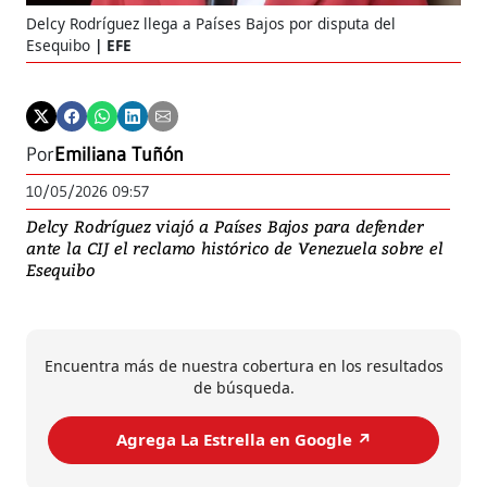
Delcy Rodríguez llega a Países Bajos por disputa del
Esequibo
EFE
Por
Emiliana Tuñón
10/05/2026 09:57
Delcy Rodríguez viajó a Países Bajos para defender
ante la CIJ el reclamo histórico de Venezuela sobre el
Esequibo
Encuentra más de nuestra cobertura en los resultados
de búsqueda.
Agrega La Estrella en Google ↗️