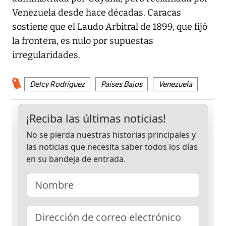
Venezuela desde hace décadas. Caracas
sostiene que el Laudo Arbitral de 1899, que fijó
la frontera, es nulo por supuestas
irregularidades.
Delcy Rodríguez
Países Bajos
Venezuela