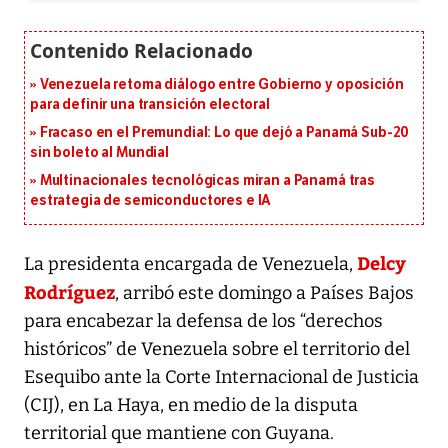
Venezuela retoma diálogo entre Gobierno y oposición
para definir una transición electoral
Fracaso en el Premundial: Lo que dejó a Panamá Sub-20
sin boleto al Mundial
Multinacionales tecnológicas miran a Panamá tras
estrategia de semiconductores e IA
Delcy
La presidenta encargada de Venezuela,
Rodríguez
, arribó este domingo a Países Bajos
para encabezar la defensa de los “derechos
históricos” de Venezuela sobre el territorio del
Esequibo ante la Corte Internacional de Justicia
(CIJ), en La Haya, en medio de la disputa
territorial que mantiene con Guyana.