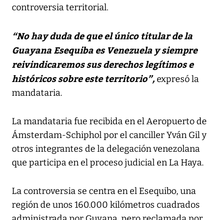
controversia territorial.
“No hay duda de que el único titular de la
Guayana Esequiba es Venezuela y siempre
reivindicaremos sus derechos legítimos e
históricos sobre este territorio”,
expresó la
mandataria.
La mandataria fue recibida en el Aeropuerto de
Ámsterdam-Schiphol por el canciller Yván Gil y
otros integrantes de la delegación venezolana
que participa en el proceso judicial en La Haya.
La controversia se centra en el Esequibo, una
región de unos 160.000 kilómetros cuadrados
administrada por Guyana, pero reclamada por