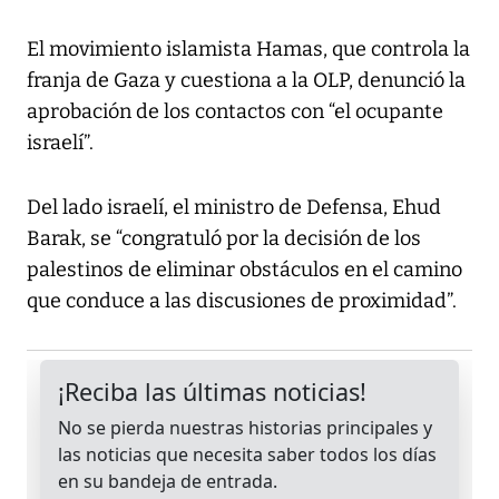
El movimiento islamista Hamas, que controla la
franja de Gaza y cuestiona a la OLP, denunció la
aprobación de los contactos con “el ocupante
israelí”.
Del lado israelí, el ministro de Defensa, Ehud
Barak, se “congratuló por la decisión de los
palestinos de eliminar obstáculos en el camino
que conduce a las discusiones de proximidad”.