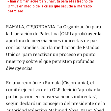
Irán y Omán acuerdan una ruta para el estrecho de
Ormuz en medio de la crisis que sacude al mercado
petrolero
RAMALA, CISJORDANIA. La Organización para
la Liberación de Palestina (OLP) aprobó ayer la
apertura de negociaciones indirectas de paz
con los israelíes, con la mediación de Estados
Unidos, para reactivar un proceso en punto
muerto y sobre el que persisten profundas
divergencias.
En una reunión en Ramala (Cisjordania), el
comité ejecutivo de la OLP decidió “aprobar la
participación en conversaciones indirectas”,
según declaró un consejero del presidente de la
Autoridad Palestina Mahmud Abas, Yaser Abed