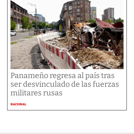
Panameño regresa al país tras
ser desvinculado de las fuerzas
militares rusas
NACIONAL