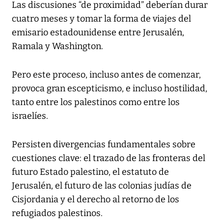
Las discusiones “de proximidad” deberían durar
cuatro meses y tomar la forma de viajes del
emisario estadounidense entre Jerusalén,
Ramala y Washington.
Pero este proceso, incluso antes de comenzar,
provoca gran escepticismo, e incluso hostilidad,
tanto entre los palestinos como entre los
israelíes.
Persisten divergencias fundamentales sobre
cuestiones clave: el trazado de las fronteras del
futuro Estado palestino, el estatuto de
Jerusalén, el futuro de las colonias judías de
Cisjordania y el derecho al retorno de los
refugiados palestinos.