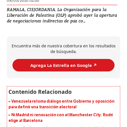
09/05/2010 02:00
RAMALA, CISJORDANIA. La Organización para la
Liberación de Palestina (OLP) aprobó ayer la apertura
de negociaciones indirectas de paz co...
Encuentra más de nuestra cobertura en los resultados
de búsqueda.
Agrega La Estrella en Google ↗️
Venezuela retoma diálogo entre Gobierno y oposición
para definir una transición electoral
Ni Madrid ni renovación con el Manchester City: Rodri
elige al Barcelona