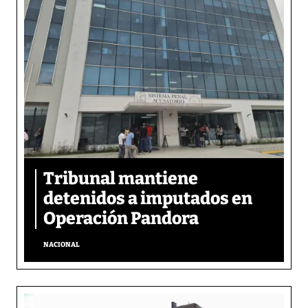
Tribunal mantiene
detenidos a imputados en
Operación Pandora
NACIONAL