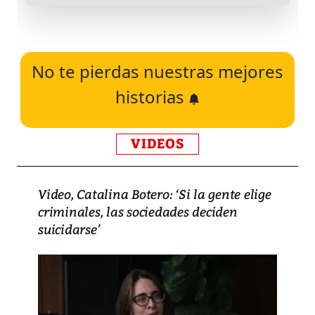
No te pierdas nuestras mejores
historias
VIDEOS
Video, Catalina Botero: ‘Si la gente elige
criminales, las sociedades deciden
suicidarse’