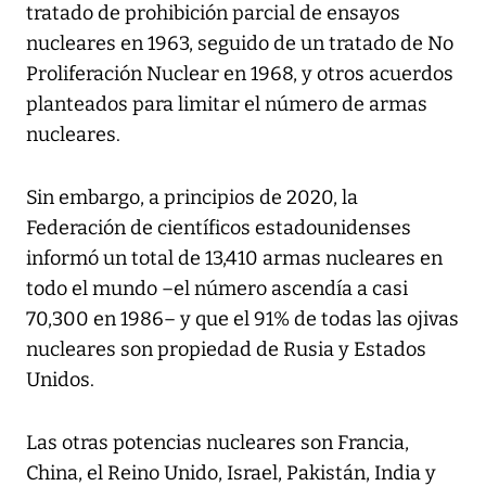
tratado de prohibición parcial de ensayos
nucleares en 1963, seguido de un tratado de No
Proliferación Nuclear en 1968, y otros acuerdos
planteados para limitar el número de armas
nucleares.
Sin embargo, a principios de 2020, la
Federación de científicos estadounidenses
informó un total de 13,410 armas nucleares en
todo el mundo –el número ascendía a casi
70,300 en 1986– y que el 91% de todas las ojivas
nucleares son propiedad de Rusia y Estados
Unidos.
Las otras potencias nucleares son Francia,
China, el Reino Unido, Israel, Pakistán, India y