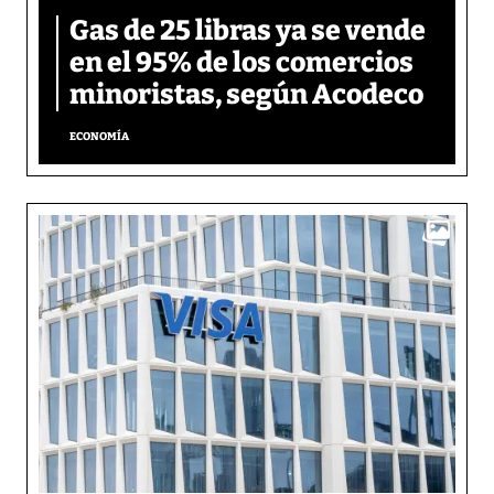
Gas de 25 libras ya se vende
en el 95% de los comercios
minoristas, según Acodeco
ECONOMÍA