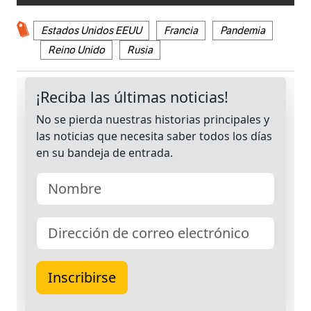
Estados Unidos EEUU
Francia
Pandemia
Reino Unido
Rusia