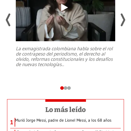
La exmagistrada colombiana habla sobre el rol
de contrapeso del periodismo, el derecho al
olvido, reformas constitucionales y los desafíos
de nuevas tecnologías
...
Lo más leído
Murió Jorge Messi, padre de Lionel Messi, a los 68 años
1