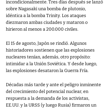
incondicionalmente. Tres días después se lanzó
sobre Nagasaki una bomba de plutonio,
idéntica a la bomba Trinity. Los ataques
diezmaron ambas ciudades y mataron o
hirieron al menos a 200.000 civiles.
El 15 de agosto, Japón se rindió. Algunos
historiadores sostienen que las explosiones
nucleares tenían, además, otro propósito:
intimidar a la Unión Soviética. Y desde luego,
las explosiones desataron la Guerra Fría.
Décadas más tarde y ante el peligro inminente
del crecimiento del potencial nuclear, en
respuesta a la demanda de los activistas,
EE.UU. y la URSS (y luego Rusia) firmaron un