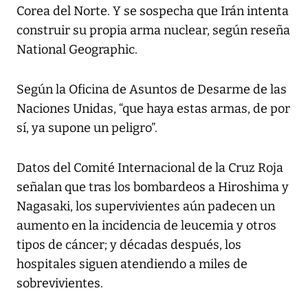
Corea del Norte. Y se sospecha que Irán intenta
construir su propia arma nuclear, según reseña
National Geographic.
Según la Oficina de Asuntos de Desarme de las
Naciones Unidas, “que haya estas armas, de por
sí, ya supone un peligro”.
Datos del Comité Internacional de la Cruz Roja
señalan que tras los bombardeos a Hiroshima y
Nagasaki, los supervivientes aún padecen un
aumento en la incidencia de leucemia y otros
tipos de cáncer; y décadas después, los
hospitales siguen atendiendo a miles de
sobrevivientes.