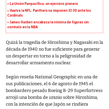
La Unión Panpacífica, un ejercicio pionero
Vuelve la NFL: Panthers se imponen 33-30 ante los
Cardinals
James Harden encabeza la nómina de figuras sin
contrato en la NBA
Quizá la tragedia de Hiroshima y Nagasaki en la
década de 1940 no fue suficiente para generar
un despertar en torno a la peligrosidad de
desarrollar armamento nuclear.
Según reseña National Geographic en una de
sus publicaciones, el 6 de agosto de 1945 el
bombardero pesado Boeing B-29 Superfortress
arrojó una bomba de uranio sobre Hiroshima,
con la intención de que Japón se rindiera