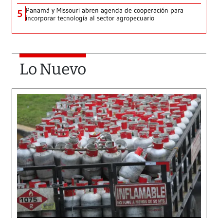
Panamá y Missouri abren agenda de cooperación para
5
incorporar tecnología al sector agropecuario
Lo Nuevo