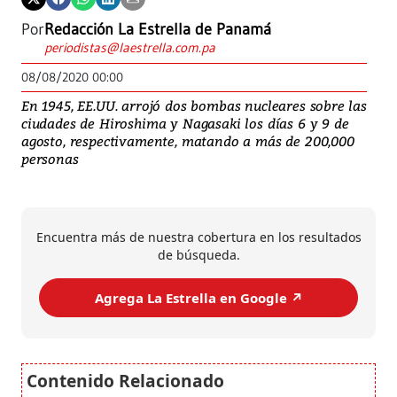
Por
Redacción La Estrella de Panamá
periodistas@laestrella.com.pa
08/08/2020 00:00
En 1945, EE.UU. arrojó dos bombas nucleares sobre las
ciudades de Hiroshima y Nagasaki los días 6 y 9 de
agosto, respectivamente, matando a más de 200,000
personas
Encuentra más de nuestra cobertura en los resultados
de búsqueda.
Agrega La Estrella en Google ↗️