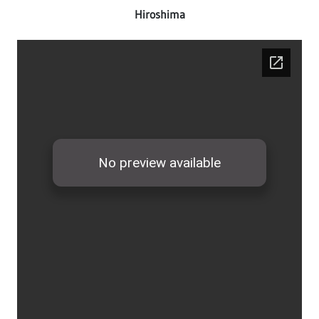
Hiroshima