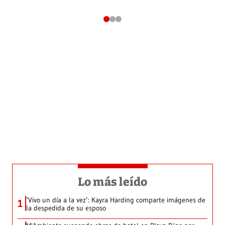
Lo más leído
‘Vivo un día a la vez’: Kayra Harding comparte imágenes de
1
la despedida de su esposo