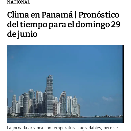
NACIONAL
Clima en Panamá | Pronóstico
del tiempo para el domingo 29
de junio
La jornada arranca con temperaturas agradables, pero se