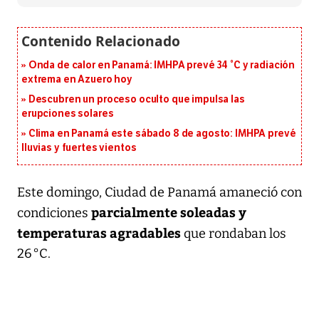
Onda de calor en Panamá: IMHPA prevé 34 °C y radiación
extrema en Azuero hoy
Descubren un proceso oculto que impulsa las
erupciones solares
Clima en Panamá este sábado 8 de agosto: IMHPA prevé
lluvias y fuertes vientos
Este domingo, Ciudad de Panamá amaneció con
parcialmente soleadas y
condiciones
temperaturas agradables
que rondaban los
26 °C.