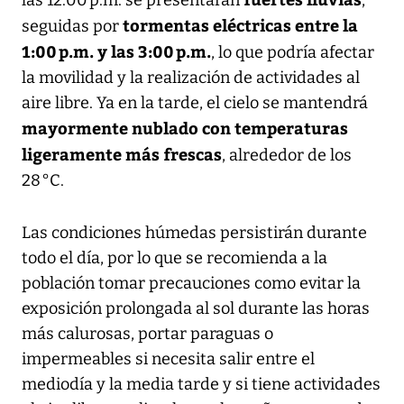
tormentas eléctricas entre la
seguidas por
1:00 p.m. y las 3:00 p.m.
, lo que podría afectar
la movilidad y la realización de actividades al
aire libre. Ya en la tarde, el cielo se mantendrá
mayormente nublado con temperaturas
ligeramente más frescas
, alrededor de los
28 °C.
Las condiciones húmedas persistirán durante
todo el día, por lo que se recomienda a la
población tomar precauciones como evitar la
exposición prolongada al sol durante las horas
más calurosas, portar paraguas o
impermeables si necesita salir entre el
mediodía y la media tarde y si tiene actividades