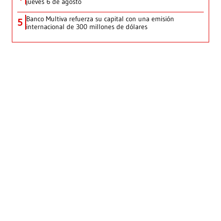
jueves 6 de agosto
Banco Multiva refuerza su capital con una emisión
5
internacional de 300 millones de dólares