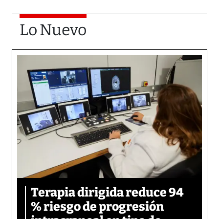
Lo Nuevo
Terapia dirigida reduce 94
% riesgo de progresión