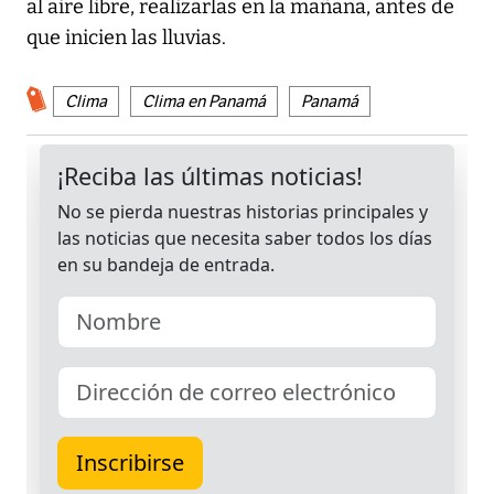
al aire libre, realizarlas en la mañana, antes de
que inicien las lluvias.
Clima
Clima en Panamá
Panamá