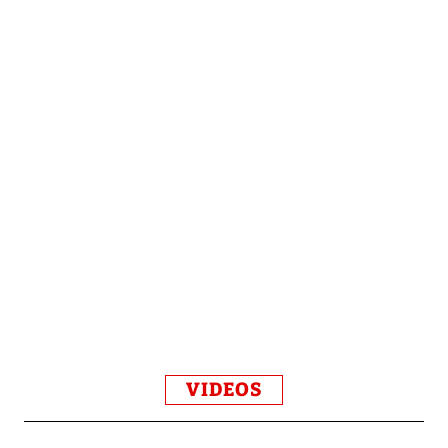
VIDEOS