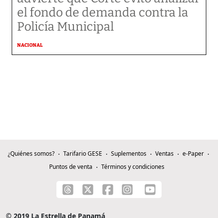
el fondo de demanda contra la
Policía Municipal
NACIONAL
¿Quiénes somos?
Tarifario GESE
Suplementos
Ventas
e-Paper
Puntos de venta
Términos y condiciones
© 2019 La Estrella de Panamá