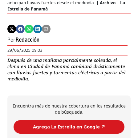
anticipan lluvias fuertes desde el mediodía.
Archivo | La
Estrella de Panamá
Por
Redacción
29/06/2025 09:03
Después de una mañana parcialmente soleada, el
clima en Ciudad de Panamá cambiará drásticamente
con lluvias fuertes y tormentas eléctricas a partir del
mediodía.
Encuentra más de nuestra cobertura en los resultados
de búsqueda.
Agrega La Estrella en Google ↗️