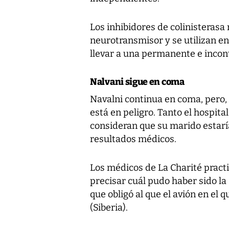
Los inhibidores de colinisterasa
neurotransmisor y se utilizan e
llevar a una permanente e incon
Nalvani sigue en coma
Navalni continua en coma, pero,
está en peligro. Tanto el hospita
consideran que su marido estaría
resultados médicos.
Los médicos de La Charité pract
precisar cuál pudo haber sido la
que obligó al que el avión en el
(Siberia).