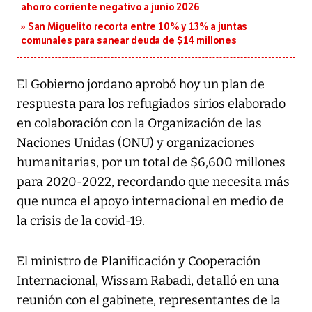
ahorro corriente negativo a junio 2026
San Miguelito recorta entre 10% y 13% a juntas
comunales para sanear deuda de $14 millones
El Gobierno jordano aprobó hoy un plan de
respuesta para los refugiados sirios elaborado
en colaboración con la Organización de las
Naciones Unidas (ONU) y organizaciones
humanitarias, por un total de $6,600 millones
para 2020-2022, recordando que necesita más
que nunca el apoyo internacional en medio de
la crisis de la covid-19.
El ministro de Planificación y Cooperación
Internacional, Wissam Rabadi, detalló en una
reunión con el gabinete, representantes de la