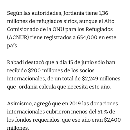
Según las autoridades, Jordania tiene 1,36
millones de refugiados sirios, aunque el Alto
Comisionado de la ONU para los Refugiados
(ACNUR) tiene registrados a 654,000 en este
país.
Rabadi destacó que a día 15 de junio sólo han
recibido $200 millones de los socios
internacionales, de un total de $2,249 millones
que Jordania calcula que necesita este año.
Asimismo, agregó que en 2019 las donaciones
internacionales cubrieron menos del 51 % de
los fondos requeridos, que ese año eran $2,400
millones.