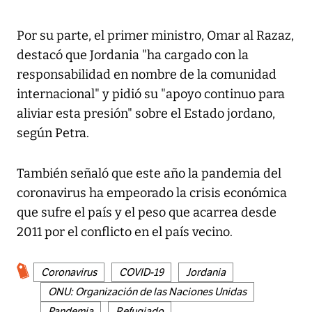
Por su parte, el primer ministro, Omar al Razaz,
destacó que Jordania "ha cargado con la
responsabilidad en nombre de la comunidad
internacional" y pidió su "apoyo continuo para
aliviar esta presión" sobre el Estado jordano,
según Petra.
También señaló que este año la pandemia del
coronavirus ha empeorado la crisis económica
que sufre el país y el peso que acarrea desde
2011 por el conflicto en el país vecino.
Coronavirus
COVID-19
Jordania
ONU: Organización de las Naciones Unidas
Pandemia
Refugiado