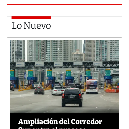
Lo Nuevo
Ampliación del Corredor