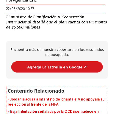
Por
Agencia EFE
22/06/2020 10:37
El ministro de Planificación y Cooperación
Internacional detalló que el plan cuenta con un monto
de $6,600 millones
Encuentra más de nuestra cobertura en los resultados
de búsqueda.
Agrega La Estrella en Google ↗️
Jordania acusa a Infantino de ‘chantaje’ y no apoyará su
reelección al frente de la FIFA
Baja tributación señalada por la OCDE se traduce en