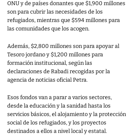
ONU y de países donantes que $1,900 millones
son para cubrir las necesidades de los
refugiados, mientras que $594 millones para
las comunidades que los acogen.
Además, $2,800 millones son para apoyar al
Tesoro jordano y $1,200 millones para
formación institucional, según las
declaraciones de Rabadi recogidas por la
agencia de noticias oficial Petra.
Esos fondos van a parar a varios sectores,
desde la educación y la sanidad hasta los
servicios básicos, el alojamiento y la protección
social de los refugiados, y los proyectos
destinados a ellos a nivel local y estatal.