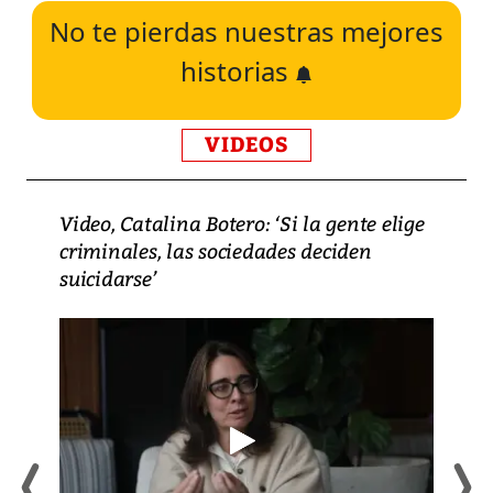
No te pierdas nuestras mejores
historias
VIDEOS
Video, Catalina Botero: ‘Si la gente elige
criminales, las sociedades deciden
suicidarse’