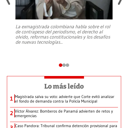
La exmagistrada colombiana habla sobre el rol
de contrapeso del periodismo, el derecho al
olvido, reformas constitucionales y los desafíos
de nuevas tecnologías
...
Lo más leído
Magistrada salva su voto: advierte que Corte evitó analizar
1
el fondo de demanda contra la Policía Municipal
Víctor Álvarez: Bomberos de Panamá advierten de retos y
2
emergencias
Caso Pandora: Tribunal confirma detención provisional para
3