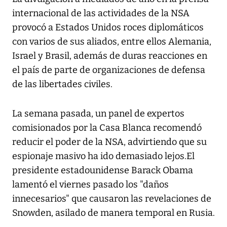
internacional de las actividades de la NSA
provocó a Estados Unidos roces diplomáticos
con varios de sus aliados, entre ellos Alemania,
Israel y Brasil, además de duras reacciones en
el país de parte de organizaciones de defensa
de las libertades civiles.
La semana pasada, un panel de expertos
comisionados por la Casa Blanca recomendó
reducir el poder de la NSA, advirtiendo que su
espionaje masivo ha ido demasiado lejos.El
presidente estadounidense Barack Obama
lamentó el viernes pasado los "daños
innecesarios" que causaron las revelaciones de
Snowden, asilado de manera temporal en Rusia.