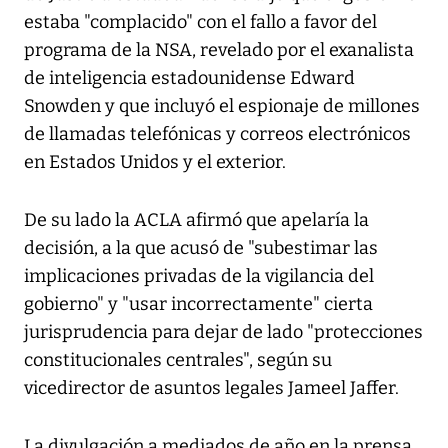
estaba "complacido" con el fallo a favor del
programa de la NSA, revelado por el exanalista
de inteligencia estadounidense Edward
Snowden y que incluyó el espionaje de millones
de llamadas telefónicas y correos electrónicos
en Estados Unidos y el exterior.
De su lado la ACLA afirmó que apelaría la
decisión, a la que acusó de "subestimar las
implicaciones privadas de la vigilancia del
gobierno" y "usar incorrectamente" cierta
jurisprudencia para dejar de lado "protecciones
constitucionales centrales", según su
vicedirector de asuntos legales Jameel Jaffer.
La divulgación a mediados de año en la prensa