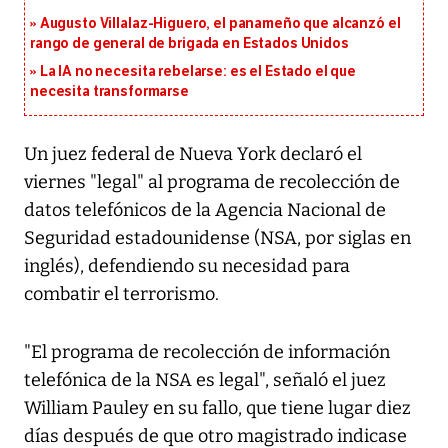
Augusto Villalaz-Higuero, el panameño que alcanzó el
rango de general de brigada en Estados Unidos
La IA no necesita rebelarse: es el Estado el que
necesita transformarse
Un juez federal de Nueva York declaró el
viernes "legal" al programa de recolección de
datos telefónicos de la Agencia Nacional de
Seguridad estadounidense (NSA, por siglas en
inglés), defendiendo su necesidad para
combatir el terrorismo.
"El programa de recolección de información
telefónica de la NSA es legal", señaló el juez
William Pauley en su fallo, que tiene lugar diez
días después de que otro magistrado indicase