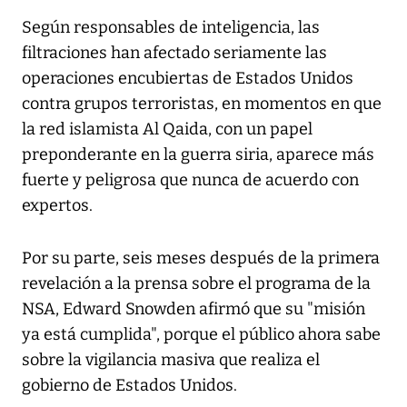
Según responsables de inteligencia, las
filtraciones han afectado seriamente las
operaciones encubiertas de Estados Unidos
contra grupos terroristas, en momentos en que
la red islamista Al Qaida, con un papel
preponderante en la guerra siria, aparece más
fuerte y peligrosa que nunca de acuerdo con
expertos.
Por su parte, seis meses después de la primera
revelación a la prensa sobre el programa de la
NSA, Edward Snowden afirmó que su "misión
ya está cumplida", porque el público ahora sabe
sobre la vigilancia masiva que realiza el
gobierno de Estados Unidos.