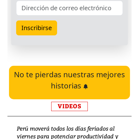
No te pierdas nuestras mejores
historias
VIDEOS
Perú moverá todos los días feriados al
viernes para potenciar productividad y