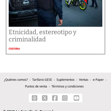
Etnicidad, estereotipo y
criminalidad
CULTURA
¿Quiénes somos?
Tarifario GESE
Suplementos
Ventas
e-Paper
Puntos de venta
Términos y condiciones