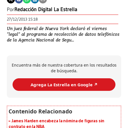
Por
Redacción Digital La Estrella
27/12/2013 15:18
Un juez federal de Nueva York declaró el viernes
"legal" al programa de recolección de datos telefónicos
de la Agencia Nacional de Segu...
Encuentra más de nuestra cobertura en los resultados
de búsqueda.
Agrega La Estrella en Google ↗️
James Harden encabeza la nómina de figuras sin
contrato en la NBA