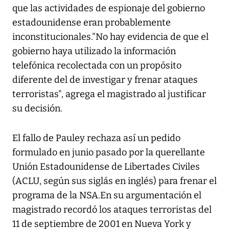
que las actividades de espionaje del gobierno
estadounidense eran probablemente
inconstitucionales."No hay evidencia de que el
gobierno haya utilizado la información
telefónica recolectada con un propósito
diferente del de investigar y frenar ataques
terroristas", agrega el magistrado al justificar
su decisión.
El fallo de Pauley rechaza así un pedido
formulado en junio pasado por la querellante
Unión Estadounidense de Libertades Civiles
(ACLU, según sus siglás en inglés) para frenar el
programa de la NSA.En su argumentación el
magistrado recordó los ataques terroristas del
11 de septiembre de 2001 en Nueva York y