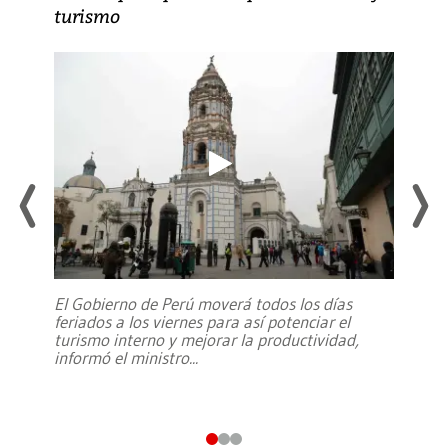
turismo
El Gobierno de Perú moverá todos los días
feriados a los viernes para así potenciar el
turismo interno y mejorar la productividad,
informó el ministro
...