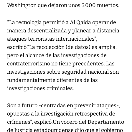
Washington que dejaron unos 3.000 muertos.
"La tecnología permitió a Al Qaida operar de
manera descentralizada y planear a distancia
ataques terroristas internacionales",
escribió."La recolección (de datos) es amplia,
pero el alcance de las investigaciones de
contraterrorismo no tiene precedentes. Las
investigaciones sobre seguridad nacional son
fundamentalmente diferentes de las
investigaciones criminales.
Son a futuro -centradas en prevenir ataques-,
opuestas a la investigación retrospectiva de
crímenes", explicó.Un vocero del Departamento
de Justicia estadounidense dijo que el gobierno