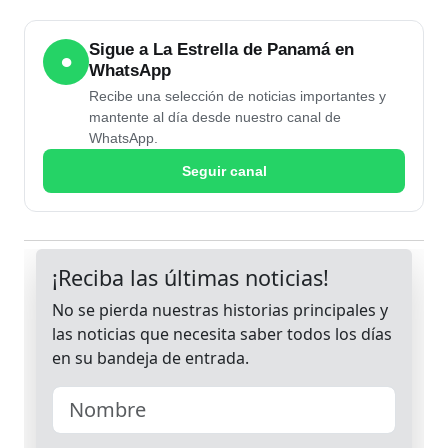
Sigue a La Estrella de Panamá en
●
WhatsApp
Recibe una selección de noticias importantes y
mantente al día desde nuestro canal de
WhatsApp.
Seguir canal