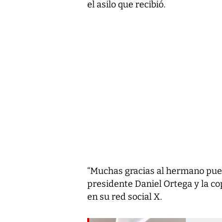
el asilo que recibió.
“Muchas gracias al hermano pueb
presidente Daniel Ortega y la cop
en su red social X.