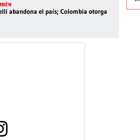
elli abandona el país; Colombia otorga