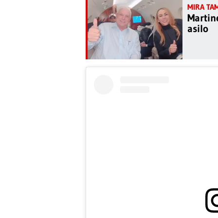
Martin
asilo