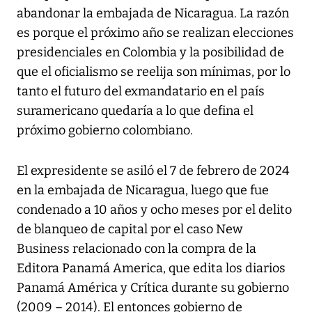
abandonar la embajada de Nicaragua. La razón
es porque el próximo año se realizan elecciones
presidenciales en Colombia y la posibilidad de
que el oficialismo se reelija son mínimas, por lo
tanto el futuro del exmandatario en el país
suramericano quedaría a lo que defina el
próximo gobierno colombiano.
El expresidente se asiló el 7 de febrero de 2024
en la embajada de Nicaragua, luego que fue
condenado a 10 años y ocho meses por el delito
de blanqueo de capital por el caso New
Business relacionado con la compra de la
Editora Panamá America, que edita los diarios
Panamá América y Crítica durante su gobierno
(2009 – 2014). El entonces gobierno de