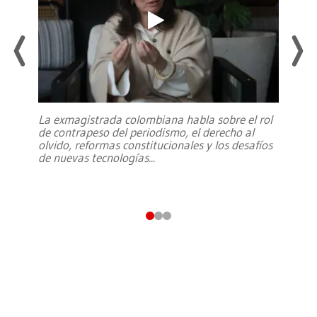
La exmagistrada colombiana habla sobre el rol
de contrapeso del periodismo, el derecho al
olvido, reformas constitucionales y los desafíos
de nuevas tecnologías
...