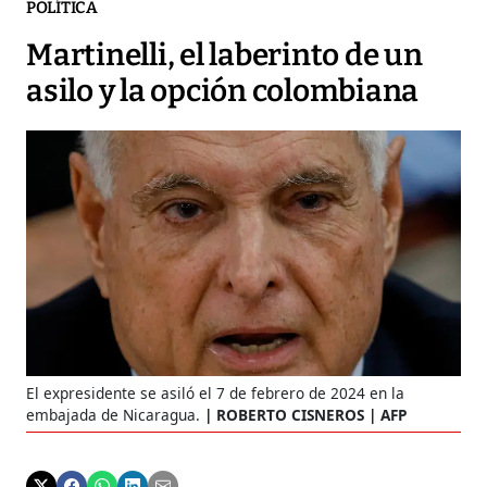
POLÍTICA
Martinelli, el laberinto de un
asilo y la opción colombiana
El expresidente se asiló el 7 de febrero de 2024 en la
embajada de Nicaragua.
ROBERTO CISNEROS | AFP