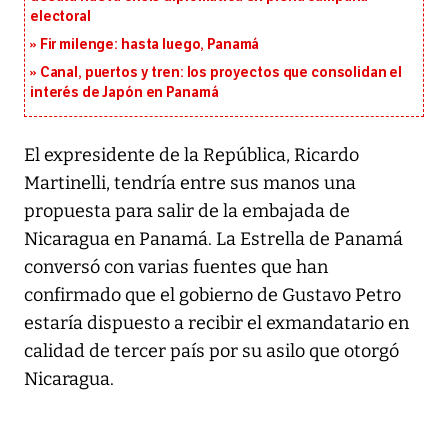
electoral
Fir milenge: hasta luego, Panamá
Canal, puertos y tren: los proyectos que consolidan el
interés de Japón en Panamá
El expresidente de la República, Ricardo
Martinelli, tendría entre sus manos una
propuesta para salir de la embajada de
Nicaragua en Panamá. La Estrella de Panamá
conversó con varias fuentes que han
confirmado que el gobierno de Gustavo Petro
estaría dispuesto a recibir el exmandatario en
calidad de tercer país por su asilo que otorgó
Nicaragua.