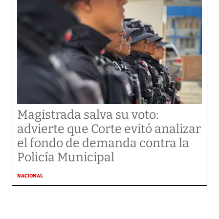
Magistrada salva su voto:
advierte que Corte evitó analizar
el fondo de demanda contra la
Policía Municipal
NACIONAL