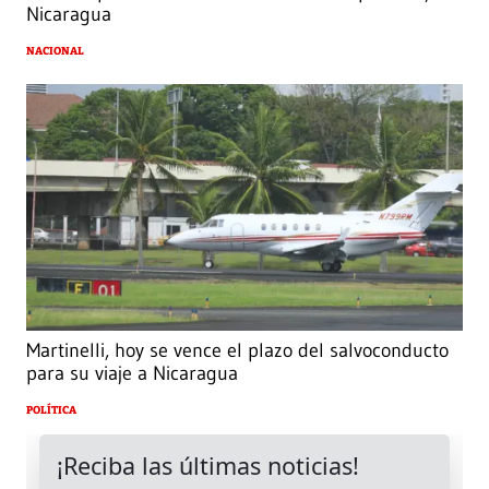
Nicaragua
NACIONAL
Martinelli, hoy se vence el plazo del salvoconducto
para su viaje a Nicaragua
POLÍTICA