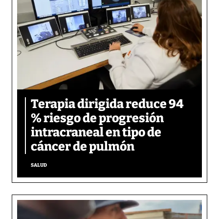
Terapia dirigida reduce 94
% riesgo de progresión
intracraneal en tipo de
cáncer de pulmón
SALUD