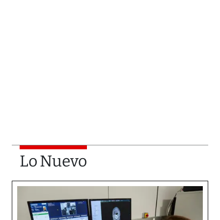
Lo Nuevo