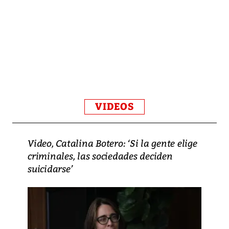
VIDEOS
Video, Catalina Botero: ‘Si la gente elige
criminales, las sociedades deciden
suicidarse’