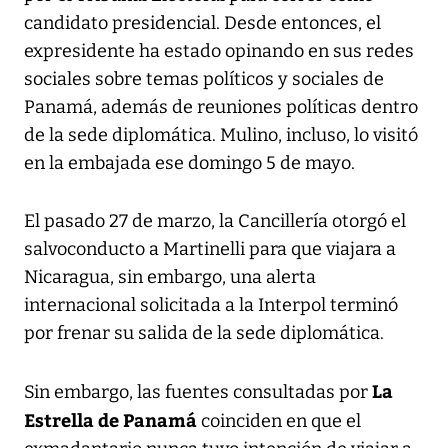
candidato presidencial. Desde entonces, el
expresidente ha estado opinando en sus redes
sociales sobre temas políticos y sociales de
Panamá, además de reuniones políticas dentro
de la sede diplomática. Mulino, incluso, lo visitó
en la embajada ese domingo 5 de mayo.
El pasado 27 de marzo, la Cancillería otorgó el
salvoconducto a Martinelli para que viajara a
Nicaragua, sin embargo, una alerta
internacional solicitada a la Interpol terminó
por frenar su salida de la sede diplomática.
La
Sin embargo, las fuentes consultadas por
Estrella de Panamá
coinciden en que el