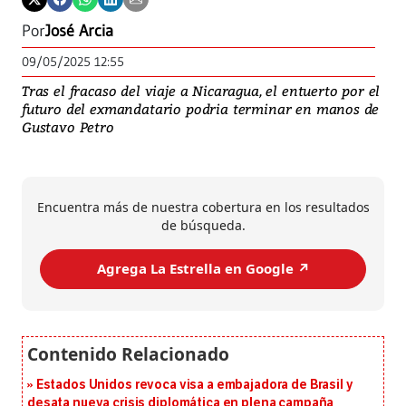
Por
José Arcia
09/05/2025 12:55
Tras el fracaso del viaje a Nicaragua, el entuerto por el
futuro del exmandatario podria terminar en manos de
Gustavo Petro
Encuentra más de nuestra cobertura en los resultados
de búsqueda.
Agrega La Estrella en Google ↗️
Estados Unidos revoca visa a embajadora de Brasil y
desata nueva crisis diplomática en plena campaña