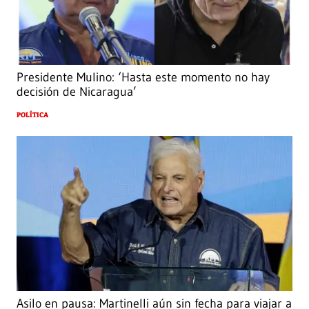
Presidente Mulino: ‘Hasta este momento no hay
decisión de Nicaragua’
POLÍTICA
Asilo en pausa: Martinelli aún sin fecha para viajar a