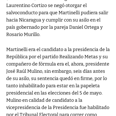
Laurentino Cortizo se negó otorgar el
salvoconducto para que Martinelli pudiera salir
hacia Nicaragua y cumplir con su asilo en el
país gobernado por la pareja Daniel Ortega y
Rosario Murillo.
Martinelli era el candidato a la presidencia de la
República por el partido Realizando Metas y su
compañero de fórmula era el, ahora, presidente
José Raúl Mulino, sin embargo, seis días antes
de su asilo, su sentencia quedó en firme, por lo
tanto inhabilitado para estar en la papeleta
presidencial en las elecciones del 5 de mayo.
Mulino en calidad de candidato a la
vicepresidencia de la Presidencia fue habilitado
por el Tribunal Electoral para correr como