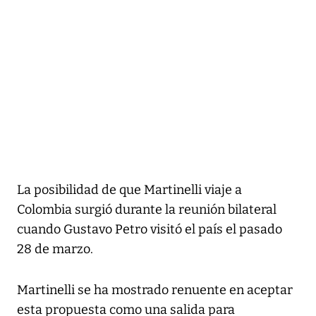
La posibilidad de que Martinelli viaje a
Colombia surgió durante la reunión bilateral
cuando Gustavo Petro visitó el país el pasado
28 de marzo.
Martinelli se ha mostrado renuente en aceptar
esta propuesta como una salida para