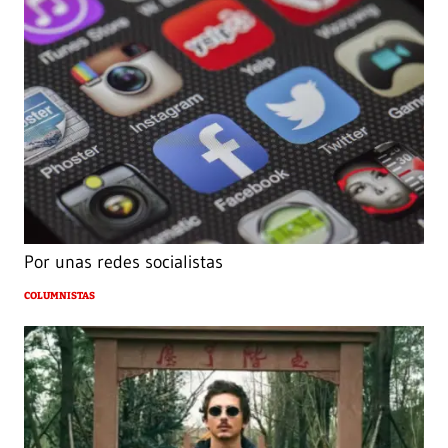
Por unas redes socialistas
COLUMNISTAS