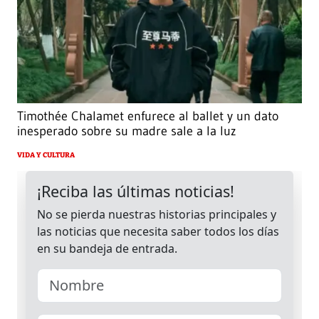
Timothée Chalamet enfurece al ballet y un dato
inesperado sobre su madre sale a la luz
VIDA Y CULTURA