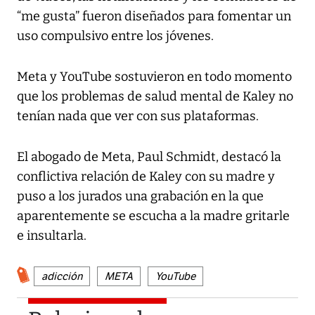
“me gusta” fueron diseñados para fomentar un
uso compulsivo entre los jóvenes.
Meta y YouTube sostuvieron en todo momento
que los problemas de salud mental de Kaley no
tenían nada que ver con sus plataformas.
El abogado de Meta, Paul Schmidt, destacó la
conflictiva relación de Kaley con su madre y
puso a los jurados una grabación en la que
aparentemente se escucha a la madre gritarle
e insultarla.
adicción
META
YouTube