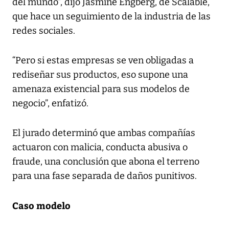
del mundo”, dijo Jasmine Engberg, de Scalable,
que hace un seguimiento de la industria de las
redes sociales.
“Pero si estas empresas se ven obligadas a
rediseñar sus productos, eso supone una
amenaza existencial para sus modelos de
negocio”, enfatizó.
El jurado determinó que ambas compañías
actuaron con malicia, conducta abusiva o
fraude, una conclusión que abona el terreno
para una fase separada de daños punitivos.
Caso modelo