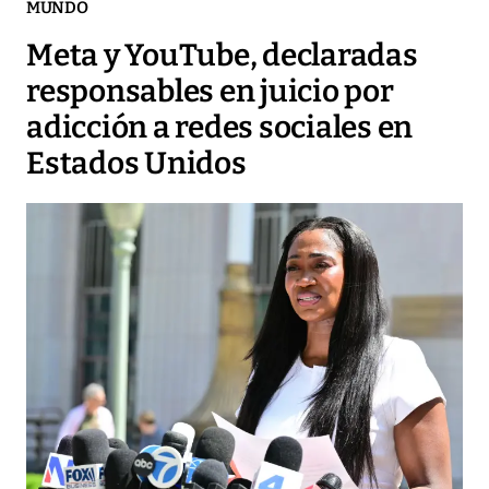
MUNDO
Meta y YouTube, declaradas
responsables en juicio por
adicción a redes sociales en
Estados Unidos