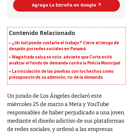
Agrega La Estrella en Google ↗️
¿Un tuit puede costarte el trabajo? Crece el riesgo de
despido por redes sociales en Panamá
Magistrada salva su voto: advierte que Corte evitó
analizar el fondo de demanda contra la Policía Municipal
La vinculación de las pruebas con los hechos como
presupuesto de su admisión, no de la demanda
Un jurado de Los Ángeles declaró este
miércoles 25 de marzo a Meta y YouTube
responsables de haber perjudicado a una joven
mediante el diseño adictivo de sus plataformas
de redes sociales, y ordenó a las empresas