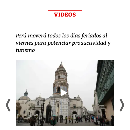
VIDEOS
Perú moverá todos los días feriados al
viernes para potenciar productividad y
turismo