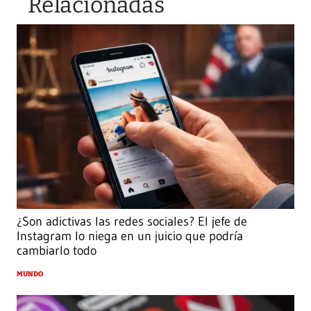
Relacionadas
¿Son adictivas las redes sociales? El jefe de
Instagram lo niega en un juicio que podría
cambiarlo todo
MUNDO