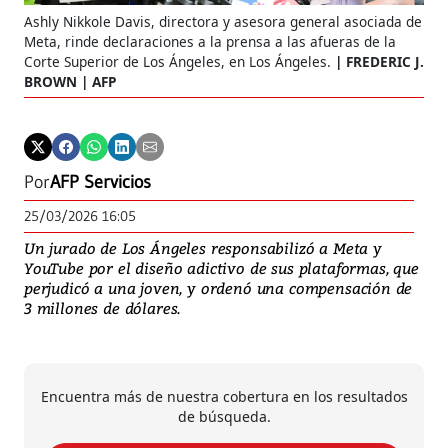
Ashly Nikkole Davis, directora y asesora general asociada de
Meta, rinde declaraciones a la prensa a las afueras de la
Corte Superior de Los Ángeles, en Los Ángeles.
FREDERIC J.
BROWN | AFP
Por
AFP Servicios
25/03/2026 16:05
Un jurado de Los Ángeles responsabilizó a Meta y
YouTube por el diseño adictivo de sus plataformas, que
perjudicó a una joven, y ordenó una compensación de
3 millones de dólares.
Encuentra más de nuestra cobertura en los resultados
de búsqueda.