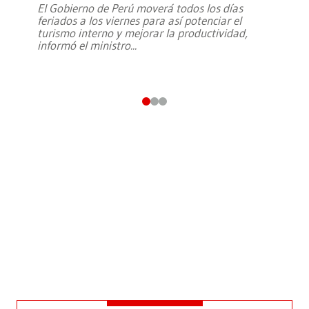
El Gobierno de Perú moverá todos los días
feriados a los viernes para así potenciar el
turismo interno y mejorar la productividad,
informó el ministro
...