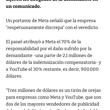
un comunicado.
Un portavoz de Meta señaló que la empresa
“respetuosamente discrepa” con el veredicto.
El panel atribuyó a Meta el 70% de la
responsabilidad por el daño sufrido por la
demandante -una parte de 2,1 millones de
dólares de la indemnización compensatoria- y
a YouTube el 30% restante, es decir, 900.000
dólares.
“Tres millones de dólares es un tirón de orejas
para empresas como Meta y YouTube, que son
dos de los mayores vendedores de publicidad