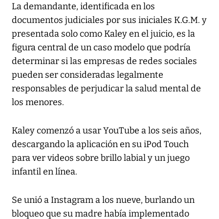
La demandante, identificada en los
documentos judiciales por sus iniciales K.G.M. y
presentada solo como Kaley en el juicio, es la
figura central de un caso modelo que podría
determinar si las empresas de redes sociales
pueden ser consideradas legalmente
responsables de perjudicar la salud mental de
los menores.
Kaley comenzó a usar YouTube a los seis años,
descargando la aplicación en su iPod Touch
para ver videos sobre brillo labial y un juego
infantil en línea.
Se unió a Instagram a los nueve, burlando un
bloqueo que su madre había implementado