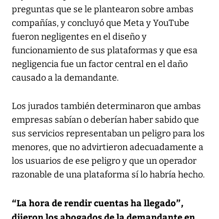
preguntas que se le plantearon sobre ambas
compañías, y concluyó que Meta y YouTube
fueron negligentes en el diseño y
funcionamiento de sus plataformas y que esa
negligencia fue un factor central en el daño
causado a la demandante.
Los jurados también determinaron que ambas
empresas sabían o deberían haber sabido que
sus servicios representaban un peligro para los
menores, que no advirtieron adecuadamente a
los usuarios de ese peligro y que un operador
razonable de una plataforma sí lo habría hecho.
“La hora de rendir cuentas ha llegado”,
dijeron los abogados de la demandante en