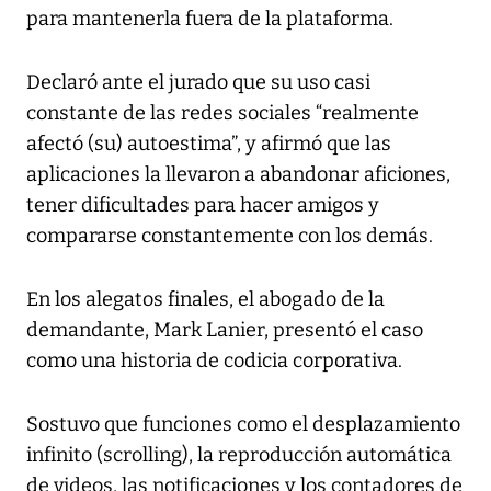
para mantenerla fuera de la plataforma.
Declaró ante el jurado que su uso casi
constante de las redes sociales “realmente
afectó (su) autoestima”, y afirmó que las
aplicaciones la llevaron a abandonar aficiones,
tener dificultades para hacer amigos y
compararse constantemente con los demás.
En los alegatos finales, el abogado de la
demandante, Mark Lanier, presentó el caso
como una historia de codicia corporativa.
Sostuvo que funciones como el desplazamiento
infinito (scrolling), la reproducción automática
de videos, las notificaciones y los contadores de