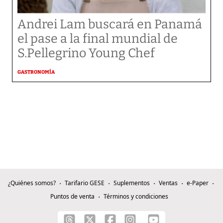
Andrei Lam buscará en Panamá
el pase a la final mundial de
S.Pellegrino Young Chef
GASTRONOMÍA
¿Quiénes somos?
Tarifario GESE
Suplementos
Ventas
e-Paper
Puntos de venta
Términos y condiciones