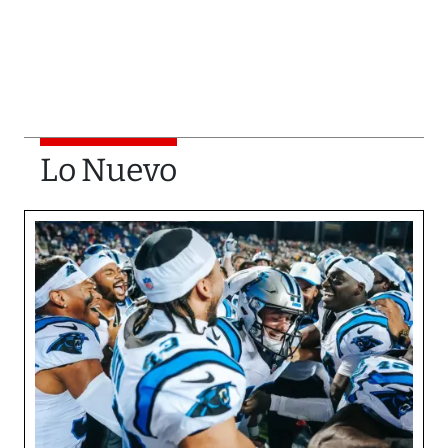
Lo Nuevo