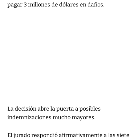
pagar 3 millones de dólares en daños.
La decisión abre la puerta a posibles
indemnizaciones mucho mayores.
El jurado respondió afirmativamente a las siete