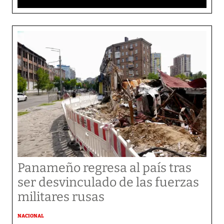
Panameño regresa al país tras
ser desvinculado de las fuerzas
militares rusas
NACIONAL