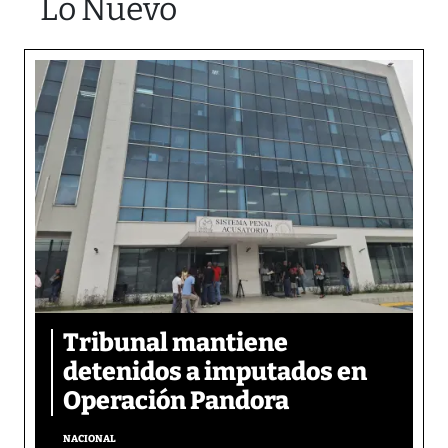
Lo Nuevo
Tribunal mantiene
detenidos a imputados en
Operación Pandora
NACIONAL