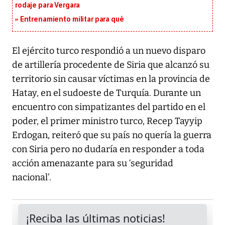
rodaje para Vergara
Entrenamiento militar para qué
El ejército turco respondió a un nuevo disparo
de artillería procedente de Siria que alcanzó su
territorio sin causar víctimas en la provincia de
Hatay, en el sudoeste de Turquía. Durante un
encuentro con simpatizantes del partido en el
poder, el primer ministro turco, Recep Tayyip
Erdogan, reiteró que su país no quería la guerra
con Siria pero no dudaría en responder a toda
acción amenazante para su ‘seguridad
nacional’.