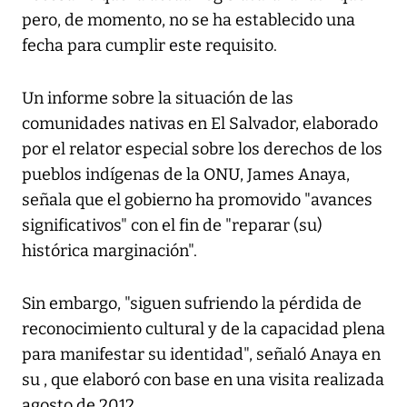
pero, de momento, no se ha establecido una
fecha para cumplir este requisito.
Un informe sobre la situación de las
comunidades nativas en El Salvador, elaborado
por el relator especial sobre los derechos de los
pueblos indígenas de la ONU, James Anaya,
señala que el gobierno ha promovido "avances
significativos" con el fin de "reparar (su)
histórica marginación".
Sin embargo, "siguen sufriendo la pérdida de
reconocimiento cultural y de la capacidad plena
para manifestar su identidad", señaló Anaya en
su , que elaboró con base en una visita realizada
agosto de 2012.