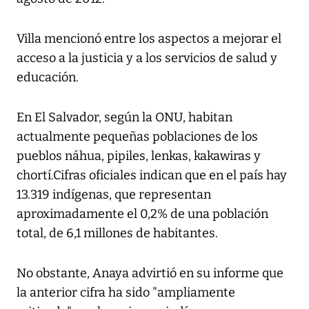
Villa mencionó entre los aspectos a mejorar el
acceso a la justicia y a los servicios de salud y
educación.
En El Salvador, según la ONU, habitan
actualmente pequeñas poblaciones de los
pueblos náhua, pipiles, lenkas, kakawiras y
chortí.Cifras oficiales indican que en el país hay
13.319 indígenas, que representan
aproximadamente el 0,2% de una población
total, de 6,1 millones de habitantes.
No obstante, Anaya advirtió en su informe que
la anterior cifra ha sido "ampliamente