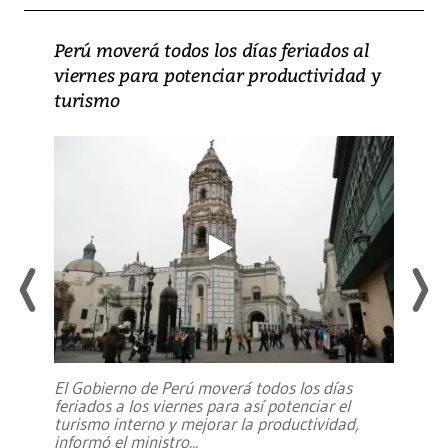
Perú moverá todos los días feriados al
viernes para potenciar productividad y
turismo
El Gobierno de Perú moverá todos los días
feriados a los viernes para así potenciar el
turismo interno y mejorar la productividad,
informó el ministro
...