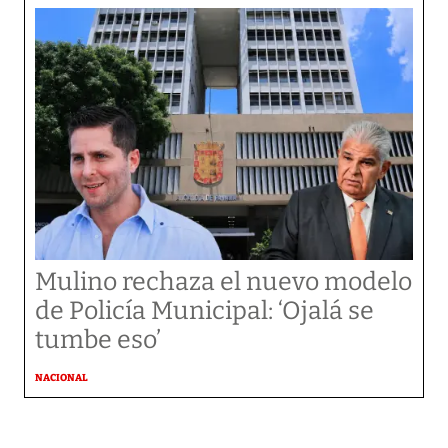
Mulino rechaza el nuevo modelo
de Policía Municipal: ‘Ojalá se
tumbe eso’
NACIONAL