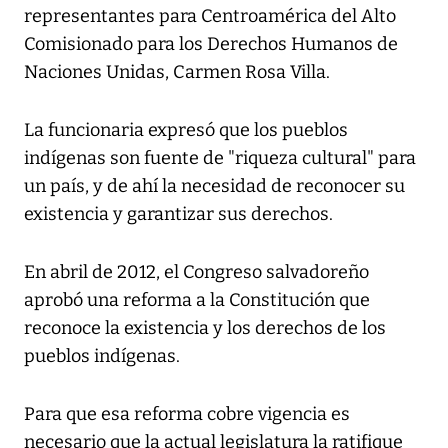
representantes para Centroamérica del Alto
Comisionado para los Derechos Humanos de
Naciones Unidas, Carmen Rosa Villa.
La funcionaria expresó que los pueblos
indígenas son fuente de "riqueza cultural" para
un país, y de ahí la necesidad de reconocer su
existencia y garantizar sus derechos.
En abril de 2012, el Congreso salvadoreño
aprobó una reforma a la Constitución que
reconoce la existencia y los derechos de los
pueblos indígenas.
Para que esa reforma cobre vigencia es
necesario que la actual legislatura la ratifique