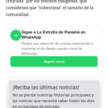
criticada" por los mismos indígenas, que
consideran que "subestima" el tamaño de la
comunidad.
Sigue a La Estrella de Panamá en
●
WhatsApp
Recibe una selección de noticias importantes y
mantente al día desde nuestro canal de
WhatsApp.
Seguir canal