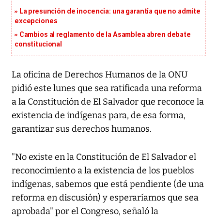
La presunción de inocencia: una garantía que no admite
excepciones
Cambios al reglamento de la Asamblea abren debate
constitucional
La oficina de Derechos Humanos de la ONU
pidió este lunes que sea ratificada una reforma
a la Constitución de El Salvador que reconoce la
existencia de indígenas para, de esa forma,
garantizar sus derechos humanos.
"No existe en la Constitución de El Salvador el
reconocimiento a la existencia de los pueblos
indígenas, sabemos que está pendiente (de una
reforma en discusión) y esperaríamos que sea
aprobada" por el Congreso, señaló la