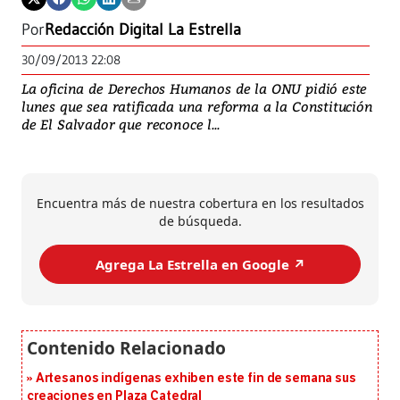
Por
Redacción Digital La Estrella
30/09/2013 22:08
La oficina de Derechos Humanos de la ONU pidió este
lunes que sea ratificada una reforma a la Constitución
de El Salvador que reconoce l...
Encuentra más de nuestra cobertura en los resultados
de búsqueda.
Agrega La Estrella en Google ↗️
Artesanos indígenas exhiben este fin de semana sus
creaciones en Plaza Catedral