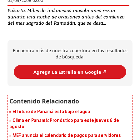
01/09/2008 02:00
Yakarta. Miles de indonesios musulmanes rezan
durante una noche de oraciones antes del comienzo
del mes sagrado del Ramadán, que se desa...
Encuentra más de nuestra cobertura en los resultados
de búsqueda.
Agrega La Estrella en Google ↗️
El futuro de Panamá está bajo el agua
Clima en Panamá: Pronóstico para este jueves 6 de
agosto
MEF anuncia el calendario de pagos para servidores