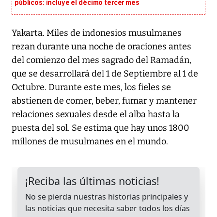
públicos: incluye el décimo tercer mes
Yakarta. Miles de indonesios musulmanes
rezan durante una noche de oraciones antes
del comienzo del mes sagrado del Ramadán,
que se desarrollará del 1 de Septiembre al 1 de
Octubre. Durante este mes, los fieles se
abstienen de comer, beber, fumar y mantener
relaciones sexuales desde el alba hasta la
puesta del sol. Se estima que hay unos 1800
millones de musulmanes en el mundo.