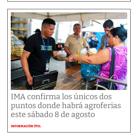
IMA confirma los únicos dos
puntos donde habrá agroferias
este sábado 8 de agosto
INFORMACIÓN ÚTIL