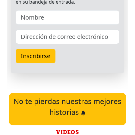
No te pierdas nuestras mejores
historias
VIDEOS