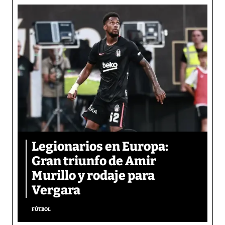
Legionarios en Europa:
Gran triunfo de Amir
Murillo y rodaje para
Vergara
FÚTBOL