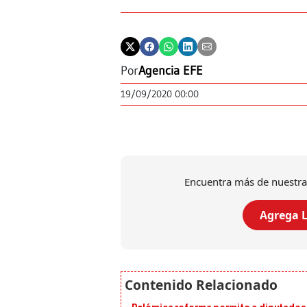
Por
Agencia EFE
19/09/2020 00:00
Encuentra más de nuestra
Agrega L