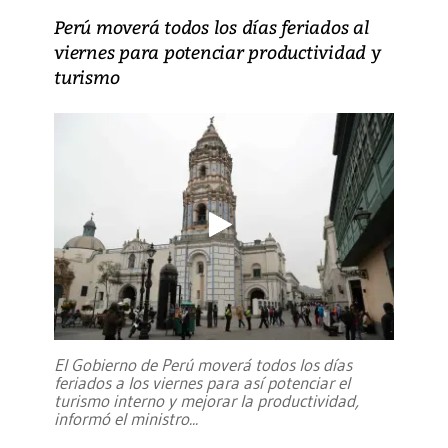
Perú moverá todos los días feriados al
viernes para potenciar productividad y
turismo
El Gobierno de Perú moverá todos los días
feriados a los viernes para así potenciar el
turismo interno y mejorar la productividad,
informó el ministro
...