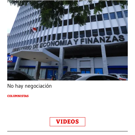
No hay negociación
COLUMNISTAS
VIDEOS