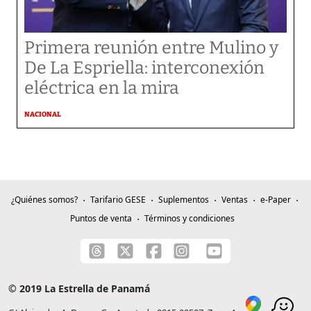
Primera reunión entre Mulino y
De La Espriella: interconexión
eléctrica en la mira
NACIONAL
¿Quiénes somos?
Tarifario GESE
Suplementos
Ventas
e-Paper
Puntos de venta
Términos y condiciones
© 2019 La Estrella de Panamá