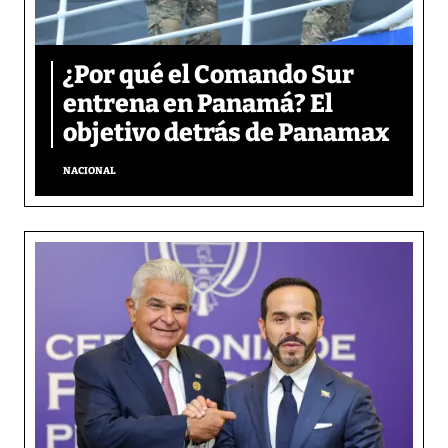
¿Por qué el Comando Sur
entrena en Panamá? El
objetivo detrás de Panamax
NACIONAL