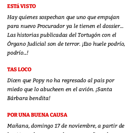
ESTá VISTO
Hay quienes sospechan que uno que empujan
para nuevo Procurador ya le tienen el dossier...
Las historias publicadas del Tortugón con el
Órgano Judicial son de terror. ¡Eso huele podrío,
podrío...!
TAS LOCO
Dicen que Popy no ha regresado al pais por
miedo que lo abucheen en el avión. ¡Santa
Bárbara bendita!
POR UNA BUENA CAUSA
Mañana, domingo 17 de noviembre, a partir de