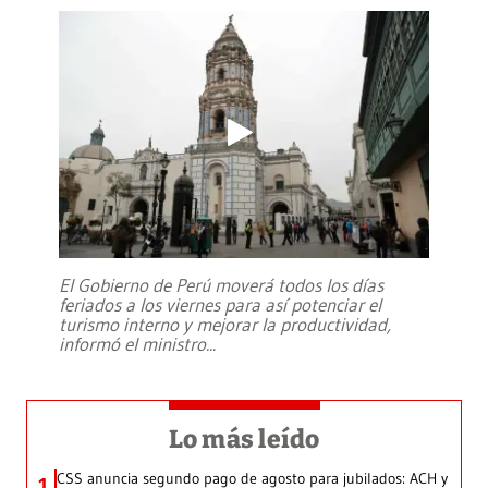
El Gobierno de Perú moverá todos los días
feriados a los viernes para así potenciar el
turismo interno y mejorar la productividad,
informó el ministro
...
Lo más leído
CSS anuncia segundo pago de agosto para jubilados: ACH y
1