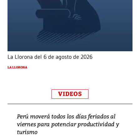
La Llorona del 6 de agosto de 2026
LA LLORONA
VIDEOS
Perú moverá todos los días feriados al
viernes para potenciar productividad y
turismo