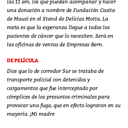
las 11 am, los que puedan acompañar y hacer
una donación a nombre de Fundación Casita
de Mausi en el Stand de Delicias Motta. La
meta es que la esperanza llegue a todos los
pacientes de cáncer que lo necesiten. Será en
las oficinas de ventas de Empresas Bern.
DE PELÍCULA
Dice que lo de corredor Sur se trataba de
transporte policial con detenidos y
cargamentos que fue interceptado por
cómplices de los presuntos criminales para
provocar una fuga, que en efecto lograron en su
mayoría. ¡Mi madre