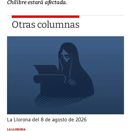
Chilibre estará afectada.
Otras columnas
La Llorona del 8 de agosto de 2026
LA LLORONA