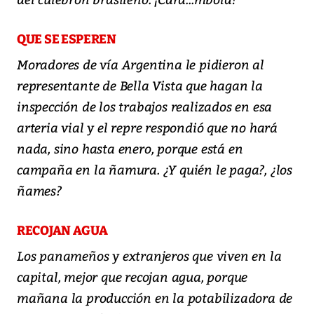
QUE SE ESPEREN
Moradores de vía Argentina le pidieron al
representante de Bella Vista que hagan la
inspección de los trabajos realizados en esa
arteria vial y el repre respondió que no hará
nada, sino hasta enero, porque está en
campaña en la ñamura. ¿Y quién le paga?, ¿los
ñames?
RECOJAN AGUA
Los panameños y extranjeros que viven en la
capital, mejor que recojan agua, porque
mañana la producción en la potabilizadora de