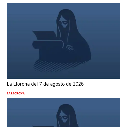
La Llorona del 7 de agosto de 2026
LA LLORONA