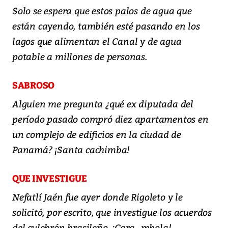
Solo se espera que estos palos de agua que
están cayendo, también esté pasando en los
lagos que alimentan el Canal y de agua
potable a millones de personas.
SABROSO
Alguien me pregunta ¿qué ex diputada del
período pasado compró diez apartamentos en
un complejo de edificios en la ciudad de
Panamá? ¡Santa cachimba!
QUE INVESTIGUE
Nefatlí Jaén fue ayer donde Rigoleto y le
solicitó, por escrito, que investigue los acuerdos
del culebrón brasileño. ¡Cara...mbola!