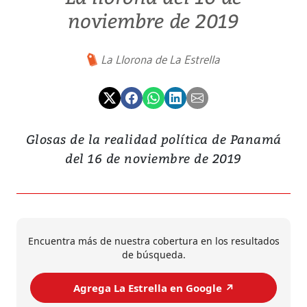
noviembre de 2019
La Llorona de La Estrella
Glosas de la realidad política de Panamá
del 16 de noviembre de 2019
Encuentra más de nuestra cobertura en los resultados
de búsqueda.
Agrega La Estrella en Google ↗️