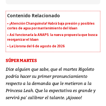
¡Atención Changuinola! Habrá baja presión y posibles
cortes de agua por mantenimiento del Idaan
Así funcionaría la ANAPS: la nueva propuesta que busca
reorganizar el Idaan
La Llorona del 6 de agosto de 2026
SÚPER MARTES
Dice alguien que sabe, que el martes Rigoleto
podría hacer su primer pronunciamiento
respecto a la demanda que le metieron a la
Princesa Leah. Que la expectativa es grande y
servirá pa' calibrar el talante. ¡Ajoooo!