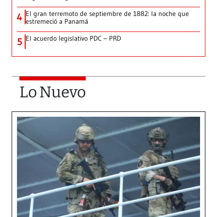
El gran terremoto de septiembre de 1882: la noche que
4
estremeció a Panamá
El acuerdo legislativo PDC – PRD
5
Lo Nuevo