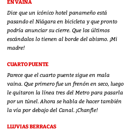
EN VAINA
Dice que un icónico hotel panameño está
pasando el Niágara en bicicleta y que pronto
podría anunciar su cierre. Que los últimos
escándalos lo tienen al borde del abismo. ¡Mi
madre!
CUARTO PUENTE
Parece que el cuarto puente sigue en mala
vaina. Que primero fue un frenón en seco, luego
le quitaron la línea tres del Metro para pasarla
por un túnel. Ahora se habla de hacer también
la vía por debajo del Canal. ¡Chanfle!
LLUVIAS BERRACAS