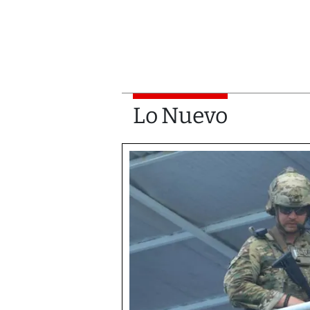
Lo Nuevo