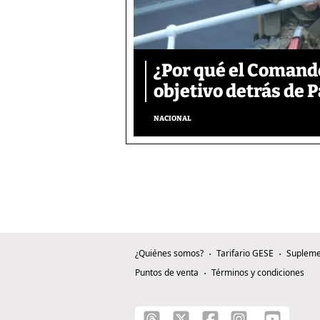
¿Por qué el Comand
objetivo detrás de
NACIONAL
¿Quiénes somos?
Tarifario GESE
Supleme
Puntos de venta
Términos y condiciones