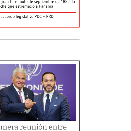
 gran terremoto de septiembre de 1882: la
che que estremeció a Panamá
 acuerdo legislativo PDC – PRD
imera reunión entre