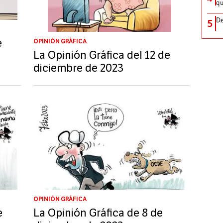
qu
De
5
e
OPINIÓN GRÁFICA
La Opinión Gráfica del 12 de
diciembre de 2023
OPINIÓN GRÁFICA
e
La Opinión Gráfica de 8 de