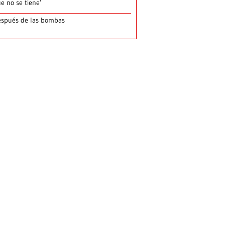
e no se tiene’
spués de las bombas