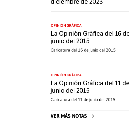
diciembre de 2023
OPINIÓN GRÁFICA
La Opinión Gráfica del 16 d
junio del 2015
Caricatura del 16 de junio del 2015
OPINIÓN GRÁFICA
La Opinión Gráfica del 11 d
junio del 2015
Caricatura del 11 de junio del 2015
VER MÁS NOTAS