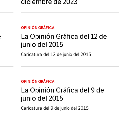
diciembre de 2023
OPINIÓN GRÁFICA
e
La Opinión Gráfica del 12 de
junio del 2015
Caricatura del 12 de junio del 2015
OPINIÓN GRÁFICA
e
La Opinión Gráfica del 9 de
junio del 2015
Caricatura del 9 de junio del 2015