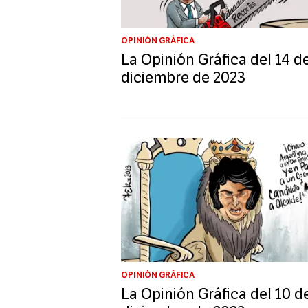
OPINIÓN GRÁFICA
La Opinión Gráfica del 14 d
diciembre de 2023
OPINIÓN GRÁFICA
La Opinión Gráfica del 10 d