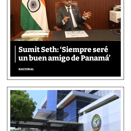
Sumit Seth: ‘Siempre seré
un buen amigo de Panamá’
NACIONAL