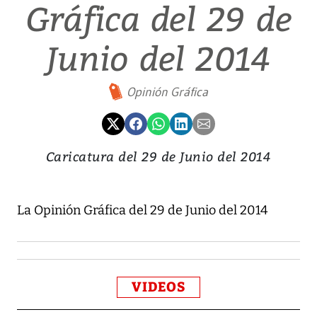
Gráfica del 29 de
Junio del 2014
Opinión Gráfica
Caricatura del 29 de Junio del 2014
La Opinión Gráfica del 29 de Junio del 2014
VIDEOS