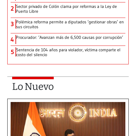
Sector privado de Colón clama por reformas a la Ley de
2
Puerto Libre
Polémica reforma permite a diputados ‘gestionar obras’ en
3
sus circuitos
Procurador: ‘Avanzan más de 6,500 causas por corrupción’
4
Sentencia de 104 años para violador, víctima comparte el
5
costo del silencio
Lo Nuevo