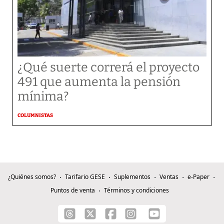
¿Qué suerte correrá el proyecto
491 que aumenta la pensión
mínima?
COLUMNISTAS
¿Quiénes somos?
Tarifario GESE
Suplementos
Ventas
e-Paper
Puntos de venta
Términos y condiciones