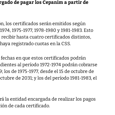
rgado de pagar los Cepanim a partir de
n, los certificados serán emitidos según
-1974, 1975-1977, 1978-1980 y 1981-1983. Esto
recibir hasta cuatro certificados distintos,
haya registrado cuotas en la CSS.
 fechas en que estos certificados podrán
ndientes al período 1972-1974 podrán cobrarse
9; los de 1975-1977, desde el 15 de octubre de
octubre de 2031; y los del período 1981-1983, el
á la entidad encargada de realizar los pagos
ión de cada certificado.