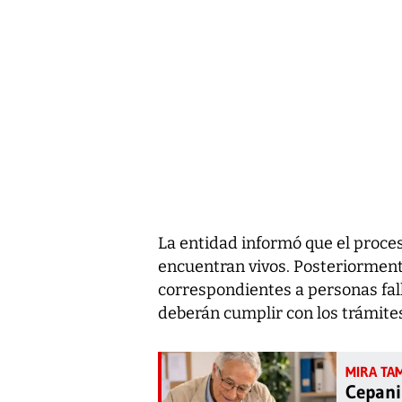
La entidad informó que el proceso
encuentran vivos. Posteriormente,
correspondientes a personas fal
deberán cumplir con los trámites
Cepani