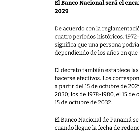
El Banco Nacional será el enca
2029
De acuerdo con la reglamentació
cuatro períodos históricos: 1972
significa que una persona podría 
dependiendo de los años en que 
El decreto también establece las
hacerse efectivos. Los correspo
a partir del 15 de octubre de 202
2030; los de 1978-1980, el 15 de 
15 de octubre de 2032.
El Banco Nacional de Panamá ser
cuando llegue la fecha de redenc