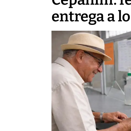
entrega a lo