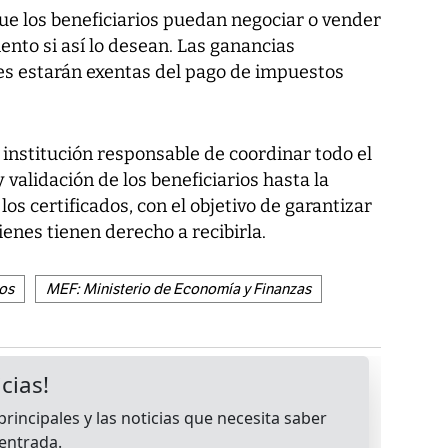
e los beneficiarios puedan negociar o vender
nto si así lo desean. Las ganancias
es estarán exentas del pago de impuestos
 institución responsable de coordinar todo el
y validación de los beneficiarios hasta la
os certificados, con el objetivo de garantizar
enes tienen derecho a recibirla.
os
MEF: Ministerio de Economía y Finanzas