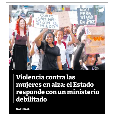
Violencia contra las
mujeres en alza: el Estado
responde con un ministerio
debilitado
NACIONAL