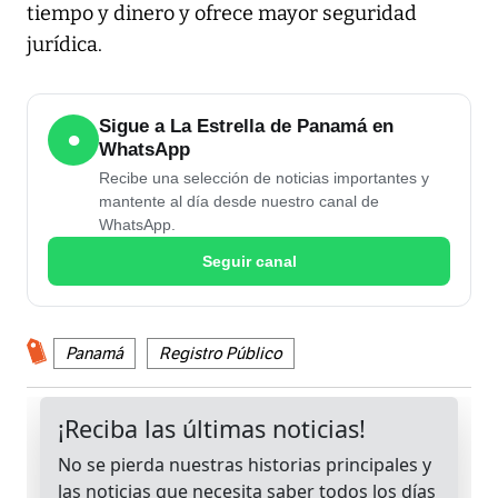
tiempo y dinero y ofrece mayor seguridad
jurídica.
Sigue a La Estrella de Panamá en
●
WhatsApp
Recibe una selección de noticias importantes y
mantente al día desde nuestro canal de
WhatsApp.
Seguir canal
Panamá
Registro Público