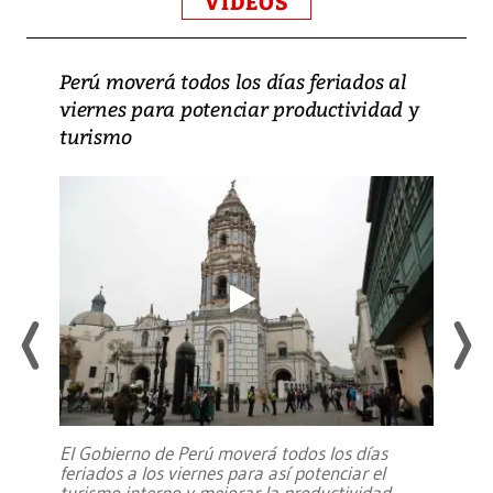
VIDEOS
Perú moverá todos los días feriados al
viernes para potenciar productividad y
turismo
El Gobierno de Perú moverá todos los días
feriados a los viernes para así potenciar el
turismo interno y mejorar la productividad,