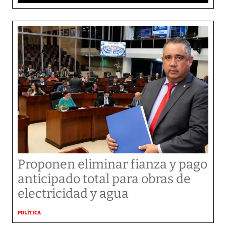
Proponen eliminar fianza y pago
anticipado total para obras de
electricidad y agua
POLÍTICA