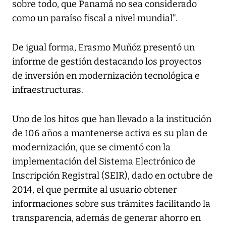
sobre todo, que Panamá no sea considerado
como un paraíso fiscal a nivel mundial".
De igual forma, Erasmo Muñóz presentó un
informe de gestión destacando los proyectos
de inversión en modernización tecnológica e
infraestructuras.
Uno de los hitos que han llevado a la institución
de 106 años a mantenerse activa es su plan de
modernización, que se cimentó con la
implementación del Sistema Electrónico de
Inscripción Registral (SEIR), dado en octubre de
2014, el que permite al usuario obtener
informaciones sobre sus trámites facilitando la
transparencia, además de generar ahorro en