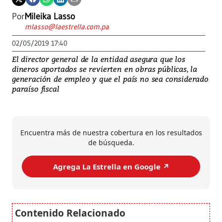
Por
Mileika Lasso
mlasso@laestrella.com.pa
02/05/2019 17:40
El director general de la entidad asegura que los
dineros aportados se revierten en obras públicas, la
generación de empleo y que el país no sea considerado
paraíso fiscal
Encuentra más de nuestra cobertura en los resultados
de búsqueda.
Agrega La Estrella en Google ↗️