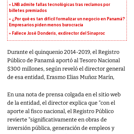
LNB admite fallas tecnológicas tras reclamos por
billetes premiados
¿Por qué es tan difícil formalizar un negocio en Panamá?
Empresarios piden menos burocracia
Fallece José Donderis, exdirector del Sinaproc
Durante el quinquenio 2014-2019, el Registro
Público de Panamá aportó al Tesoro Nacional
$300 millones, según reveló el director general
de esa entidad, Erasmo Elias Muñoz Marín,
En una nota de prensa colgada en el sitio web
de la entidad, el director explica que "con el
aporte al fisco nacional, el Registro Público
revierte "significativamente en obras de
inversión pública, generación de empleos y