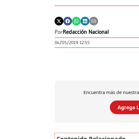
Por
Redacción Nacional
04/05/2019 12:55
Encuentra más de nuestra
Agrega L