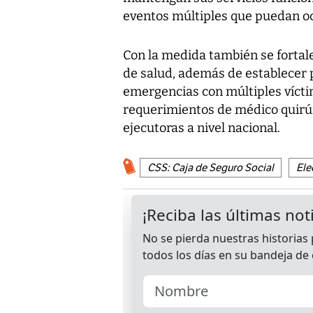
eventos múltiples que puedan oc
Con la medida también se fortale
de salud, además de establecer
emergencias con múltiples vícti
requerimientos de médico quirú
ejecutoras a nivel nacional.
CSS: Caja de Seguro Social
Ele