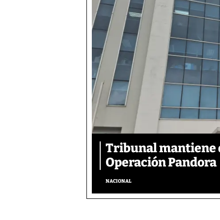
Tribunal mantiene 
Operación Pandora
NACIONAL