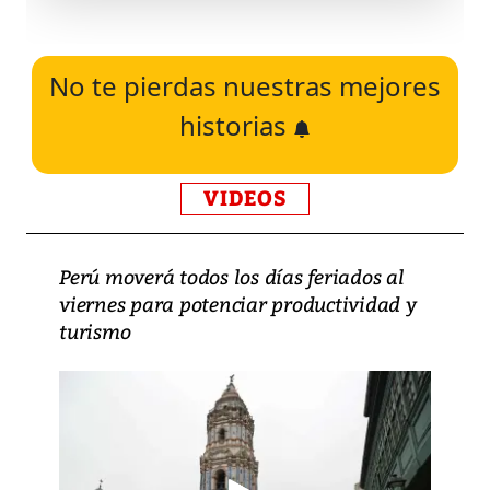
No te pierdas nuestras mejores
historias
VIDEOS
Perú moverá todos los días feriados al
viernes para potenciar productividad y
turismo