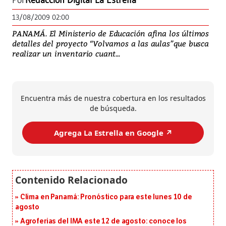
Por
Redacción Digital La Estrella
13/08/2009 02:00
PANAMÁ. El Ministerio de Educación afina los últimos
detalles del proyecto “Volvamos a las aulas”que busca
realizar un inventario cuant...
Encuentra más de nuestra cobertura en los resultados
de búsqueda.
Agrega La Estrella en Google ↗️
Clima en Panamá: Pronóstico para este lunes 10 de
agosto
Agroferias del IMA este 12 de agosto: conoce los