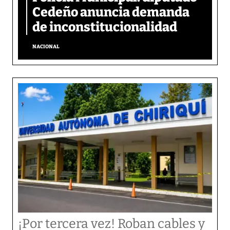
Cedeño anuncia demanda
de inconstitucionalidad
NACIONAL
¡Por tercera vez! Roban cables y