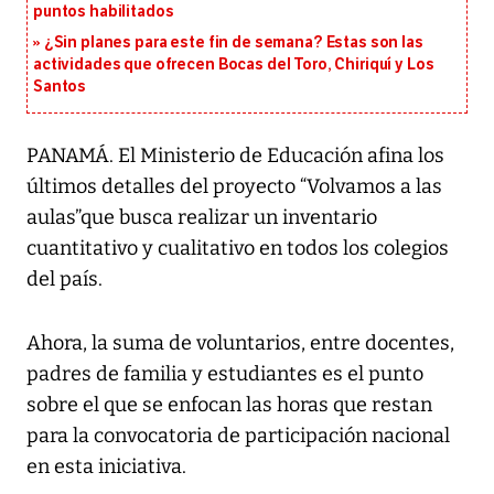
puntos habilitados
¿Sin planes para este fin de semana? Estas son las
actividades que ofrecen Bocas del Toro, Chiriquí y Los
Santos
PANAMÁ. El Ministerio de Educación afina los
últimos detalles del proyecto “Volvamos a las
aulas”que busca realizar un inventario
cuantitativo y cualitativo en todos los colegios
del país.
Ahora, la suma de voluntarios, entre docentes,
padres de familia y estudiantes es el punto
sobre el que se enfocan las horas que restan
para la convocatoria de participación nacional
en esta iniciativa.