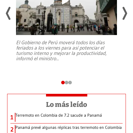
El Gobierno de Perú moverá todos los días
feriados a los viernes para así potenciar el
turismo interno y mejorar la productividad,
informó el ministro
...
Lo más leído
Terremoto en Colombia de 7.2 sacude a Panamá
1
Panamá prevé algunas réplicas tras terremoto en Colombia
2