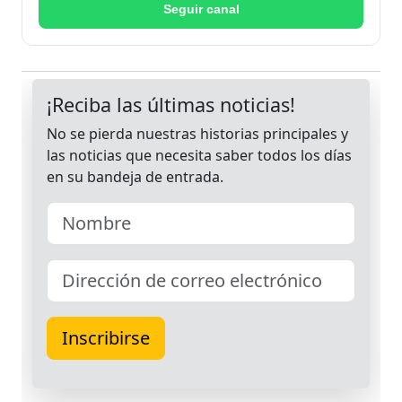
Seguir canal