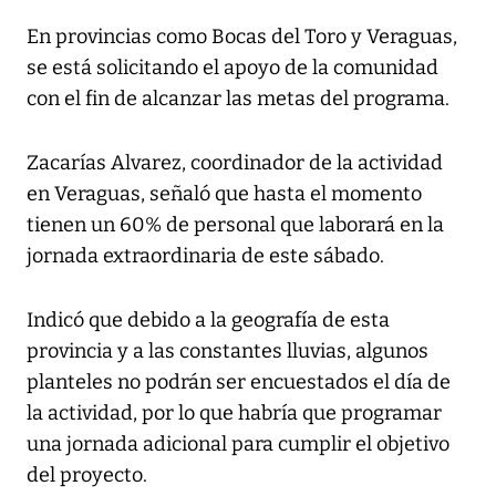
En provincias como Bocas del Toro y Veraguas,
se está solicitando el apoyo de la comunidad
con el fin de alcanzar las metas del programa.
Zacarías Alvarez, coordinador de la actividad
en Veraguas, señaló que hasta el momento
tienen un 60% de personal que laborará en la
jornada extraordinaria de este sábado.
Indicó que debido a la geografía de esta
provincia y a las constantes lluvias, algunos
planteles no podrán ser encuestados el día de
la actividad, por lo que habría que programar
una jornada adicional para cumplir el objetivo
del proyecto.