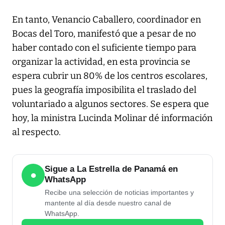
En tanto, Venancio Caballero, coordinador en
Bocas del Toro, manifestó que a pesar de no
haber contado con el suficiente tiempo para
organizar la actividad, en esta provincia se
espera cubrir un 80% de los centros escolares,
pues la geografía imposibilita el traslado del
voluntariado a algunos sectores. Se espera que
hoy, la ministra Lucinda Molinar dé información
al respecto.
Sigue a La Estrella de Panamá en
●
WhatsApp
Recibe una selección de noticias importantes y
mantente al día desde nuestro canal de
WhatsApp.