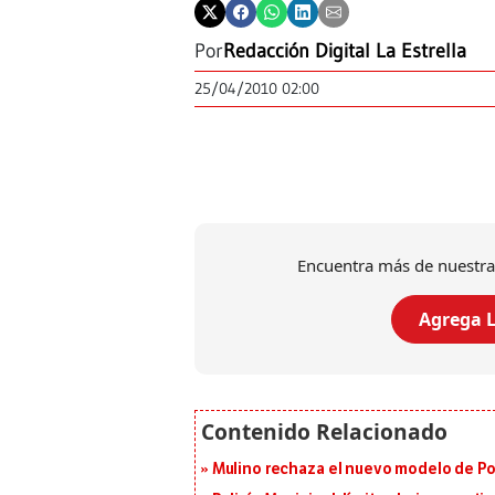
Por
Redacción Digital La Estrella
25/04/2010 02:00
Encuentra más de nuestra
Agrega L
Mulino rechaza el nuevo modelo de Pol