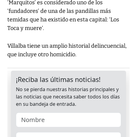
‘Marquitos’ es considerado uno de los
‘fundadores’ de una de las pandillas más
temidas que ha existido en esta capital: ‘Los
Toca y muere’.
Villalba tiene un amplio historial delincuencial,
que incluye otro homicidio.