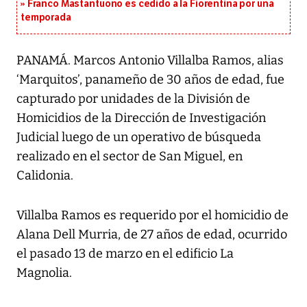
Franco Mastantuono es cedido a la Fiorentina por una
temporada
PANAMÁ. Marcos Antonio Villalba Ramos, alias
‘Marquitos’, panameño de 30 años de edad, fue
capturado por unidades de la División de
Homicidios de la Dirección de Investigación
Judicial luego de un operativo de búsqueda
realizado en el sector de San Miguel, en
Calidonia.
Villalba Ramos es requerido por el homicidio de
Alana Dell Murria, de 27 años de edad, ocurrido
el pasado 13 de marzo en el edificio La
Magnolia.