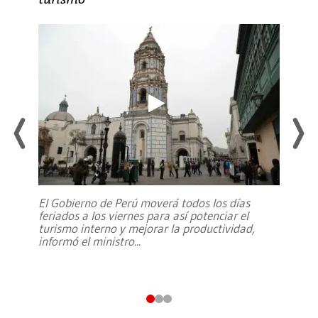
El Gobierno de Perú moverá todos los días
feriados a los viernes para así potenciar el
turismo interno y mejorar la productividad,
informó el ministro
...