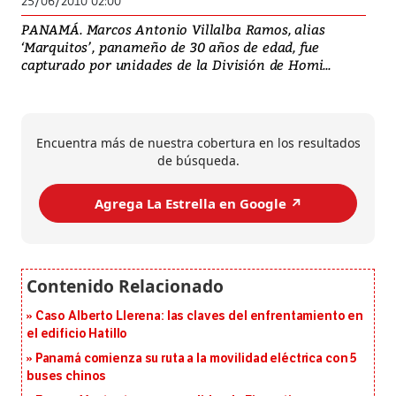
25/06/2010 02:00
PANAMÁ. Marcos Antonio Villalba Ramos, alias
‘Marquitos’, panameño de 30 años de edad, fue
capturado por unidades de la División de Homi...
Encuentra más de nuestra cobertura en los resultados
de búsqueda.
Agrega La Estrella en Google ↗️
Caso Alberto Llerena: las claves del enfrentamiento en
el edificio Hatillo
Panamá comienza su ruta a la movilidad eléctrica con 5
buses chinos