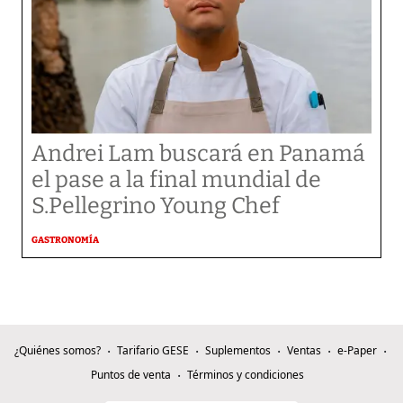
Andrei Lam buscará en Panamá
el pase a la final mundial de
S.Pellegrino Young Chef
GASTRONOMÍA
¿Quiénes somos?
Tarifario GESE
Suplementos
Ventas
e-Paper
Puntos de venta
Términos y condiciones