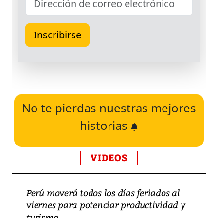
No te pierdas nuestras mejores
historias
VIDEOS
Perú moverá todos los días feriados al
viernes para potenciar productividad y
turismo