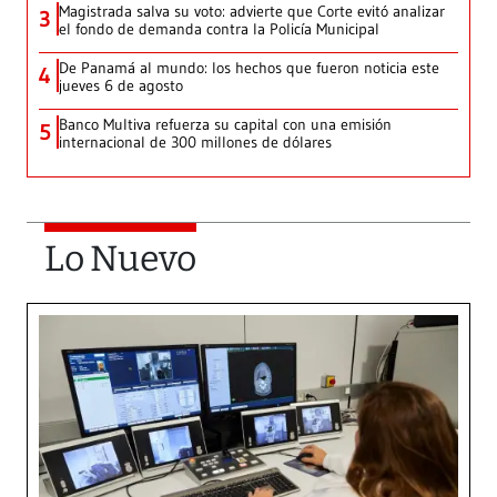
Magistrada salva su voto: advierte que Corte evitó analizar
3
el fondo de demanda contra la Policía Municipal
De Panamá al mundo: los hechos que fueron noticia este
4
jueves 6 de agosto
Banco Multiva refuerza su capital con una emisión
5
internacional de 300 millones de dólares
Lo Nuevo