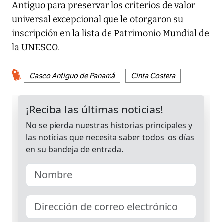
Antiguo para preservar los criterios de valor
universal excepcional que le otorgaron su
inscripción en la lista de Patrimonio Mundial de
la UNESCO.
Casco Antiguo de Panamá
Cinta Costera