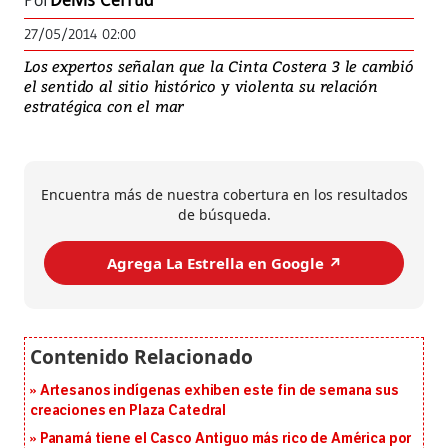
Por
Deivis Cerrud
27/05/2014 02:00
Los expertos señalan que la Cinta Costera 3 le cambió
el sentido al sitio histórico y violenta su relación
estratégica con el mar
Encuentra más de nuestra cobertura en los resultados
de búsqueda.
Agrega La Estrella en Google ↗️
Artesanos indígenas exhiben este fin de semana sus
creaciones en Plaza Catedral
Panamá tiene el Casco Antiguo más rico de América por