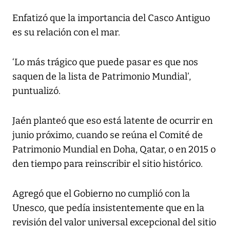
Enfatizó que la importancia del Casco Antiguo
es su relación con el mar.
‘Lo más trágico que puede pasar es que nos
saquen de la lista de Patrimonio Mundial’,
puntualizó.
Jaén planteó que eso está latente de ocurrir en
junio próximo, cuando se reúna el Comité de
Patrimonio Mundial en Doha, Qatar, o en 2015 o
den tiempo para reinscribir el sitio histórico.
Agregó que el Gobierno no cumplió con la
Unesco, que pedía insistentemente que en la
revisión del valor universal excepcional del sitio