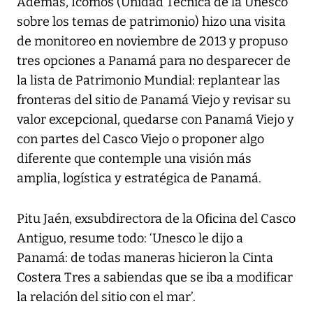
Además, Icomos (Unidad Técnica de la Unesco
sobre los temas de patrimonio) hizo una visita
de monitoreo en noviembre de 2013 y propuso
tres opciones a Panamá para no desparecer de
la lista de Patrimonio Mundial: replantear las
fronteras del sitio de Panamá Viejo y revisar su
valor excepcional, quedarse con Panamá Viejo y
con partes del Casco Viejo o proponer algo
diferente que contemple una visión más
amplia, logística y estratégica de Panamá.
Pitu Jaén, exsubdirectora de la Oficina del Casco
Antiguo, resume todo: ‘Unesco le dijo a
Panamá: de todas maneras hicieron la Cinta
Costera Tres a sabiendas que se iba a modificar
la relación del sitio con el mar’.