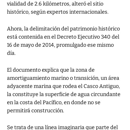
vialidad de 2.6 kilómetros, alteró el sitio
histórico, según expertos internacionales.
Ahora, la delimitación del patrimonio histórico
está contenida en el Decreto Ejecutivo 340 del
16 de mayo de 2014, promulgado ese mismo
día.
El documento explica que la zona de
amortiguamiento marino o transición, un área
adyacente marina que rodea el Casco Antiguo,
la constituye la superficie de agua circundante
en la costa del Pacífico, en donde no se
permitirá construcción.
Se trata de una línea imaginaria que parte del