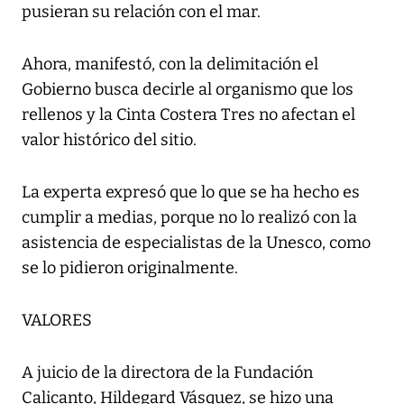
pusieran su relación con el mar.
Ahora, manifestó, con la delimitación el
Gobierno busca decirle al organismo que los
rellenos y la Cinta Costera Tres no afectan el
valor histórico del sitio.
La experta expresó que lo que se ha hecho es
cumplir a medias, porque no lo realizó con la
asistencia de especialistas de la Unesco, como
se lo pidieron originalmente.
VALORES
A juicio de la directora de la Fundación
Calicanto, Hildegard Vásquez, se hizo una