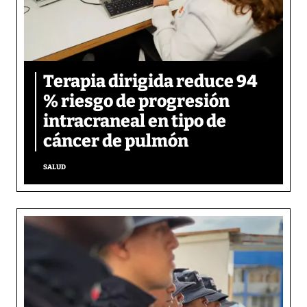
Terapia dirigida reduce 94
% riesgo de progresión
intracraneal en tipo de
cáncer de pulmón
SALUD