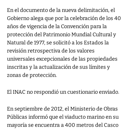
En el documento de la nueva delimitación, el
Gobierno alega que por la celebración de los 40
años de vigencia de la Convención para la
protección del Patrimonio Mundial Cultural y
Natural de 1977, se solicitó a los Estados la
revisión retrospectiva de los valores
universales excepcionales de las propiedades
inscritas y la actualización de sus límites y
zonas de protección.
El INAC no respondió un cuestionario enviado.
En septiembre de 2012, el Ministerio de Obras
Públicas informó que el viaducto marino en su
mayoría se encuentra a 400 metros del Casco