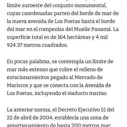
límite suroeste del conjunto monumental,
cuyas coordenadas parten del borde de mar de
la nueva avenida de Los Poetas hasta el borde
del mar en el rompeolas del Muelle Panamá. La
superficie total es de 164 hectáreas y 4 mil
924.37 metros cuadrados.
En pocas palabras, se contempla un límite de
mar más extenso que cubre el relleno de
estacionamientos pegado al Mercado de
Mariscos y que se conecta con la Avenida de
Los Poetas, incluyendo el viaducto marino.
La anterior norma, el Decreto Ejecutivo 51 del
22 de abril de 2004, establecía una zona de
amortiguamiento de hasta 200 metros mar