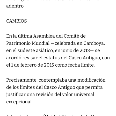
adentro.
CAMBIOS
En la última Asamblea del Comité de
Patrimonio Mundial —celebrada en Camboya,
en el sudeste asiático, en junio de 2013— se
acordó revisar el estatus del Casco Antiguo, con
el 1 de febrero de 2015 como fecha límite.
Precisamente, contemplaba una modificación
de los límites del Casco Antiguo que permita
justificar una revisión del valor universal
excepcional.