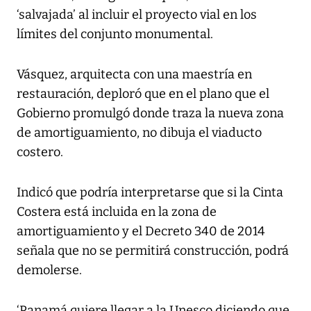
‘salvajada’ al incluir el proyecto vial en los
límites del conjunto monumental.
Vásquez, arquitecta con una maestría en
restauración, deploró que en el plano que el
Gobierno promulgó donde traza la nueva zona
de amortiguamiento, no dibuja el viaducto
costero.
Indicó que podría interpretarse que si la Cinta
Costera está incluida en la zona de
amortiguamiento y el Decreto 340 de 2014
señala que no se permitirá construcción, podrá
demolerse.
‘Panamá quiere llegar a la Unesco diciendo que