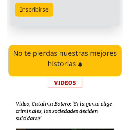
No te pierdas nuestras mejores
historias
VIDEOS
Video, Catalina Botero: ‘Si la gente elige
criminales, las sociedades deciden
suicidarse’