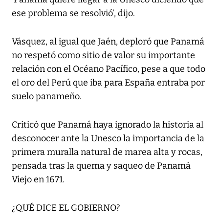
ese problema se resolvió’, dijo.
Vásquez, al igual que Jaén, deploró que Panamá
no respetó como sitio de valor su importante
relación con el Océano Pacífico, pese a que todo
el oro del Perú que iba para España entraba por
suelo panameño.
Criticó que Panamá haya ignorado la historia al
desconocer ante la Unesco la importancia de la
primera muralla natural de marea alta y rocas,
pensada tras la quema y saqueo de Panamá
Viejo en 1671.
¿QUÉ DICE EL GOBIERNO?