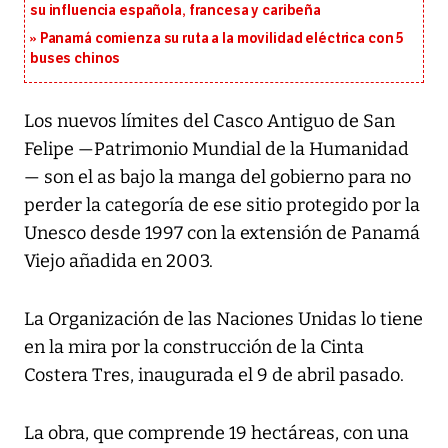
su influencia española, francesa y caribeña
Panamá comienza su ruta a la movilidad eléctrica con 5
buses chinos
Los nuevos límites del Casco Antiguo de San
Felipe —Patrimonio Mundial de la Humanidad
— son el as bajo la manga del gobierno para no
perder la categoría de ese sitio protegido por la
Unesco desde 1997 con la extensión de Panamá
Viejo añadida en 2003.
La Organización de las Naciones Unidas lo tiene
en la mira por la construcción de la Cinta
Costera Tres, inaugurada el 9 de abril pasado.
La obra, que comprende 19 hectáreas, con una