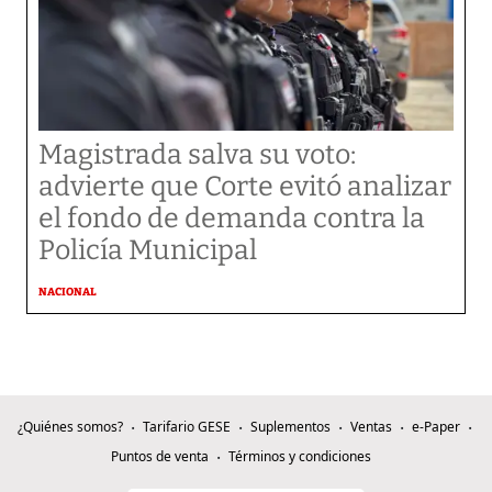
Magistrada salva su voto:
advierte que Corte evitó analizar
el fondo de demanda contra la
Policía Municipal
NACIONAL
¿Quiénes somos?
Tarifario GESE
Suplementos
Ventas
e-Paper
Puntos de venta
Términos y condiciones