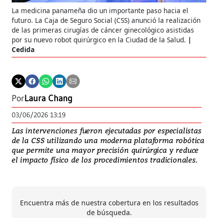
La medicina panameña dio un importante paso hacia el
futuro. La Caja de Seguro Social (CSS) anunció la realización
de las primeras cirugías de cáncer ginecológico asistidas
por su nuevo robot quirúrgico en la Ciudad de la Salud.
Cedida
Por
Laura Chang
03/06/2026 13:19
Las intervenciones fueron ejecutadas por especialistas
de la CSS utilizando una moderna plataforma robótica
que permite una mayor precisión quirúrgica y reduce
el impacto físico de los procedimientos tradicionales.
Encuentra más de nuestra cobertura en los resultados
de búsqueda.