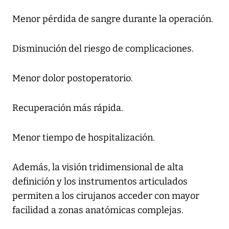
Menor pérdida de sangre durante la operación.
Disminución del riesgo de complicaciones.
Menor dolor postoperatorio.
Recuperación más rápida.
Menor tiempo de hospitalización.
Además, la visión tridimensional de alta
definición y los instrumentos articulados
permiten a los cirujanos acceder con mayor
facilidad a zonas anatómicas complejas.