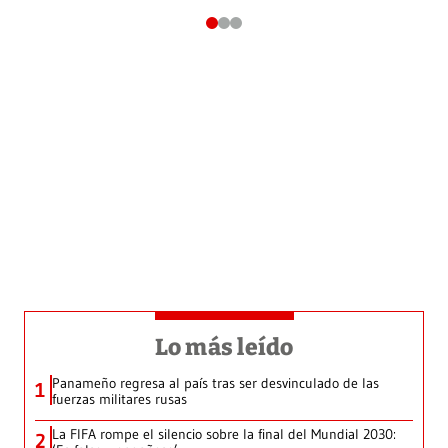
Lo más leído
Panameño regresa al país tras ser desvinculado de las
1
fuerzas militares rusas
La FIFA rompe el silencio sobre la final del Mundial 2030:
2