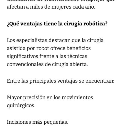
afectan a miles de mujeres cada año.
¿Qué ventajas tiene la cirugía robótica?
Los especialistas destacan que la cirugía
asistida por robot ofrece beneficios
significativos frente a las técnicas
convencionales de cirugía abierta.
Entre las principales ventajas se encuentran:
Mayor precisión en los movimientos
quirúrgicos.
Incisiones más pequeñas.