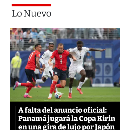
Lo Nuevo
A falta del anuncio oficial:
Panamá jugará la Copa Kirin
en una gira de lujo por Japón