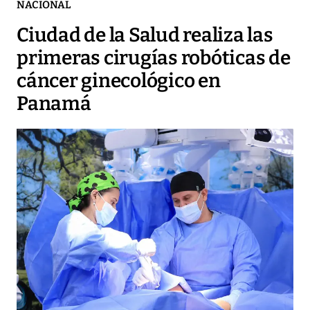
NACIONAL
Ciudad de la Salud realiza las
primeras cirugías robóticas de
cáncer ginecológico en
Panamá