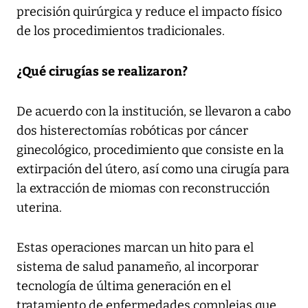
precisión quirúrgica y reduce el impacto físico
de los procedimientos tradicionales.
¿Qué cirugías se realizaron?
De acuerdo con la institución, se llevaron a cabo
dos histerectomías robóticas por cáncer
ginecológico, procedimiento que consiste en la
extirpación del útero, así como una cirugía para
la extracción de miomas con reconstrucción
uterina.
Estas operaciones marcan un hito para el
sistema de salud panameño, al incorporar
tecnología de última generación en el
tratamiento de enfermedades complejas que