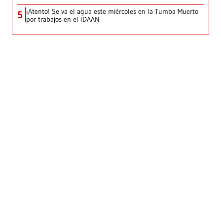
¡Atento! Se va el agua este miércoles en la Tumba Muerto
5
por trabajos en el IDAAN