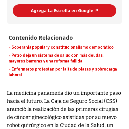
Agrega La Estrella en Google ↗️
Soberanía popular y constitucionalismo democrático
Petro deja un sistema de salud con más deudas,
mayores barreras y una reforma fallida
Enfermeros protestan por falta de plazas y sobrecarga
laboral
La medicina panameña dio un importante paso
hacia el futuro. La Caja de Seguro Social (CSS)
anunció la realización de las primeras cirugías
de cáncer ginecológico asistidas por su nuevo
robot quirúrgico en la Ciudad de la Salud, un