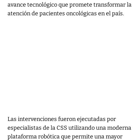
avance tecnológico que promete transformar la
atención de pacientes oncológicas en el país.
Las intervenciones fueron ejecutadas por
especialistas de la CSS utilizando una moderna
plataforma robótica que permite una mayor