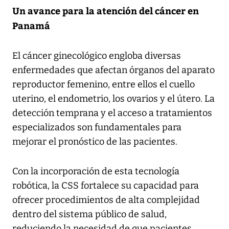
Un avance para la atención del cáncer en
Panamá
El cáncer ginecológico engloba diversas
enfermedades que afectan órganos del aparato
reproductor femenino, entre ellos el cuello
uterino, el endometrio, los ovarios y el útero. La
detección temprana y el acceso a tratamientos
especializados son fundamentales para
mejorar el pronóstico de las pacientes.
Con la incorporación de esta tecnología
robótica, la CSS fortalece su capacidad para
ofrecer procedimientos de alta complejidad
dentro del sistema público de salud,
reduciendo la necesidad de que pacientes