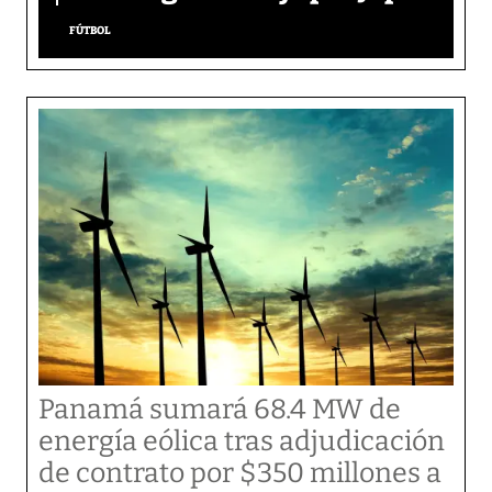
FÚTBOL
Panamá sumará 68.4 MW de
energía eólica tras adjudicación
de contrato por $350 millones a