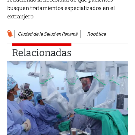
busquen tratamientos especializados en el
extranjero.
Ciudad de la Salud en Panamá
Robótica
Relacionadas