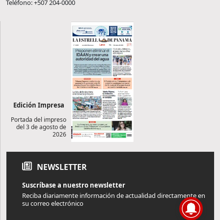
Teléfono: +507 204-0000
Edición Impresa
Portada del impreso
del 3 de agosto de
2026
NEWSLETTER
Suscríbase a nuestro newsletter
Reciba diariamente información de actualidad directamente en
su correo electrónico