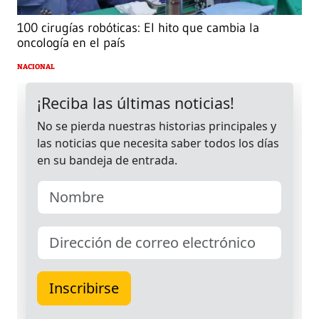
100 cirugías robóticas: El hito que cambia la
oncología en el país
NACIONAL