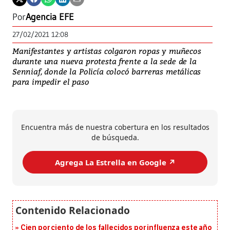
Por
Agencia EFE
27/02/2021 12:08
Manifestantes y artistas colgaron ropas y muñecos
durante una nueva protesta frente a la sede de la
Senniaf, donde la Policía colocó barreras metálicas
para impedir el paso
Encuentra más de nuestra cobertura en los resultados
de búsqueda.
Agrega La Estrella en Google ↗️
Cien por ciento de los fallecidos por influenza este año