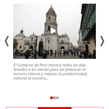
El Gobierno de Perú moverá todos los días
feriados a los viernes para así potenciar el
turismo interno y mejorar la productividad,
informó el ministro
...