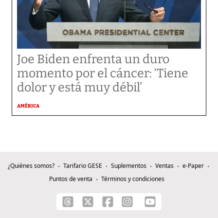
Joe Biden enfrenta un duro
momento por el cáncer: ‘Tiene
dolor y está muy débil’
AMÉRICA
¿Quiénes somos?
Tarifario GESE
Suplementos
Ventas
e-Paper
Puntos de venta
Términos y condiciones