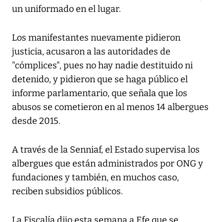
un uniformado en el lugar.
Los manifestantes nuevamente pidieron
justicia, acusaron a las autoridades de
"cómplices", pues no hay nadie destituido ni
detenido, y pidieron que se haga público el
informe parlamentario, que señala que los
abusos se cometieron en al menos 14 albergues
desde 2015.
A través de la Senniaf, el Estado supervisa los
albergues que están administrados por ONG y
fundaciones y también, en muchos caso,
reciben subsidios públicos.
La Fiscalía dijo esta semana a Efe que se