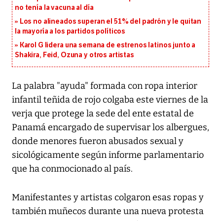
no tenía la vacuna al día
Los no alineados superan el 51% del padrón y le quitan
la mayoría a los partidos políticos
Karol G lidera una semana de estrenos latinos junto a
Shakira, Feid, Ozuna y otros artistas
La palabra "ayuda" formada con ropa interior
infantil teñida de rojo colgaba este viernes de la
verja que protege la sede del ente estatal de
Panamá encargado de supervisar los albergues,
donde menores fueron abusados sexual y
sicológicamente según informe parlamentario
que ha conmocionado al país.
Manifestantes y artistas colgaron esas ropas y
también muñecos durante una nueva protesta