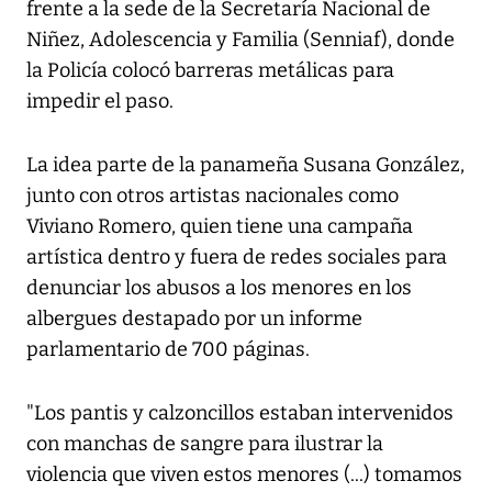
frente a la sede de la Secretaría Nacional de
Niñez, Adolescencia y Familia (Senniaf), donde
la Policía colocó barreras metálicas para
impedir el paso.
La idea parte de la panameña Susana González,
junto con otros artistas nacionales como
Viviano Romero, quien tiene una campaña
artística dentro y fuera de redes sociales para
denunciar los abusos a los menores en los
albergues destapado por un informe
parlamentario de 700 páginas.
"Los pantis y calzoncillos estaban intervenidos
con manchas de sangre para ilustrar la
violencia que viven estos menores (...) tomamos