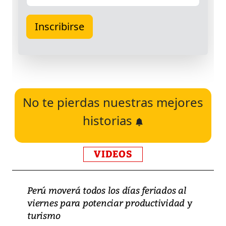
No te pierdas nuestras mejores
historias
VIDEOS
Perú moverá todos los días feriados al
viernes para potenciar productividad y
turismo