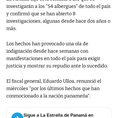
investigarán a los "54 albergues" de todo el país
y confirmó que se han abierto 8
investigaciones, algunas desde hace dos años o
más.
Los hechos han provocado una ola de
indignación desde hace semanas con
manifestaciones en todo el país para exigir
justicia y mostrar su repudio ante lo sucedido.
El fiscal general, Eduardo Ulloa, renunció el
miércoles "por los últimos hechos que han
conmocionado a la nación panameña".
Sigue a La Estrella de Panamá en