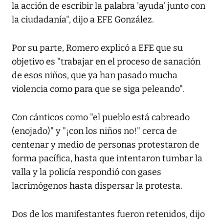
la acción de escribir la palabra 'ayuda' junto con
la ciudadanía", dijo a EFE González.
Por su parte, Romero explicó a EFE que su
objetivo es "trabajar en el proceso de sanación
de esos niños, que ya han pasado mucha
violencia como para que se siga peleando".
Con cánticos como "el pueblo está cabreado
(enojado)" y "¡con los niños no!" cerca de
centenar y medio de personas protestaron de
forma pacífica, hasta que intentaron tumbar la
valla y la policía respondió con gases
lacrimógenos hasta dispersar la protesta.
Dos de los manifestantes fueron retenidos, dijo