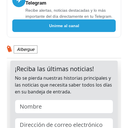
✈
Telegram
Recibe alertas, noticias destacadas y lo más
importante del día directamente en tu Telegram.
Unirme al canal
Albergue