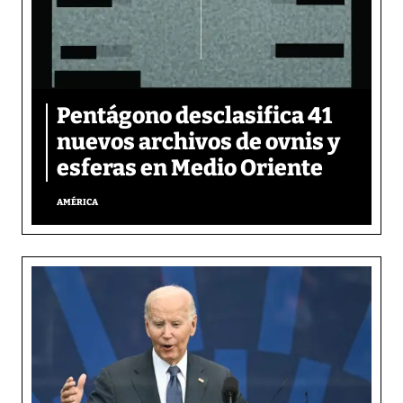
Pentágono desclasifica 41
nuevos archivos de ovnis y
esferas en Medio Oriente
AMÉRICA