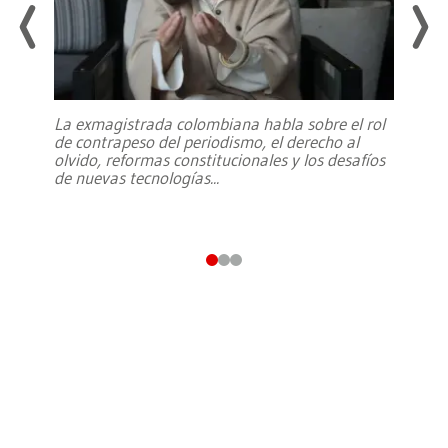
La exmagistrada colombiana habla sobre el rol
de contrapeso del periodismo, el derecho al
olvido, reformas constitucionales y los desafíos
de nuevas tecnologías
...