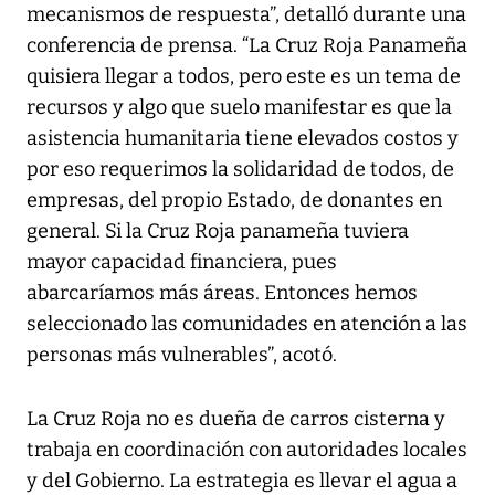
mecanismos de respuesta”, detalló durante una
conferencia de prensa. “La Cruz Roja Panameña
quisiera llegar a todos, pero este es un tema de
recursos y algo que suelo manifestar es que la
asistencia humanitaria tiene elevados costos y
por eso requerimos la solidaridad de todos, de
empresas, del propio Estado, de donantes en
general. Si la Cruz Roja panameña tuviera
mayor capacidad financiera, pues
abarcaríamos más áreas. Entonces hemos
seleccionado las comunidades en atención a las
personas más vulnerables”, acotó.
La Cruz Roja no es dueña de carros cisterna y
trabaja en coordinación con autoridades locales
y del Gobierno. La estrategia es llevar el agua a