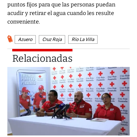
puntos fijos para que las personas puedan
acudir y retirar el agua cuando les resulte
conveniente.
Azuero
Cruz Roja
Río La Villa
Relacionadas