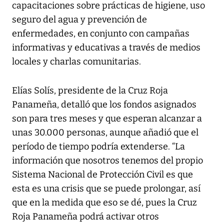
capacitaciones sobre prácticas de higiene, uso
seguro del agua y prevención de
enfermedades, en conjunto con campañas
informativas y educativas a través de medios
locales y charlas comunitarias.
Elías Solís, presidente de la Cruz Roja
Panameña, detalló que los fondos asignados
son para tres meses y que esperan alcanzar a
unas 30.000 personas, aunque añadió que el
período de tiempo podría extenderse. “La
información que nosotros tenemos del propio
Sistema Nacional de Protección Civil es que
esta es una crisis que se puede prolongar, así
que en la medida que eso se dé, pues la Cruz
Roja Panameña podrá activar otros