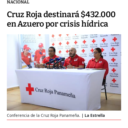
NACIONAL
Cruz Roja destinará $432.000
en Azuero por crisis hídrica
Conferencia de la Cruz Roja Panameña.
La Estrella