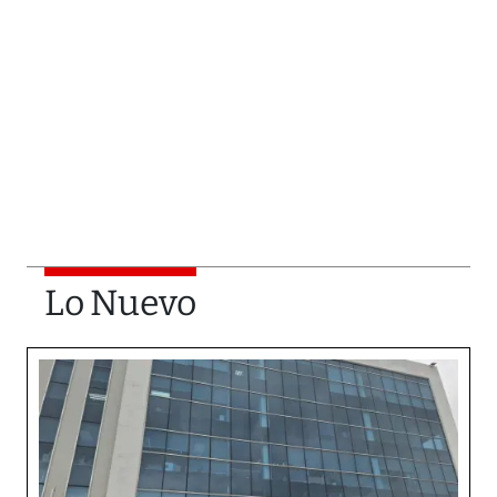
Lo Nuevo