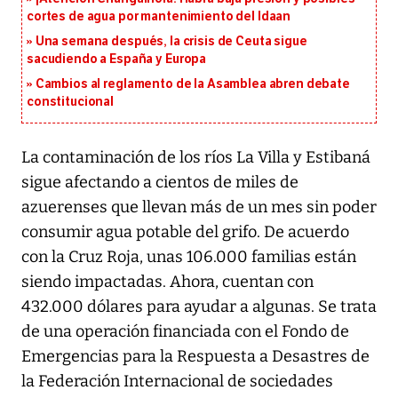
cortes de agua por mantenimiento del Idaan
Una semana después, la crisis de Ceuta sigue
sacudiendo a España y Europa
Cambios al reglamento de la Asamblea abren debate
constitucional
La contaminación de los ríos La Villa y Estibaná
sigue afectando a cientos de miles de
azuerenses que llevan más de un mes sin poder
consumir agua potable del grifo. De acuerdo
con la Cruz Roja, unas 106.000 familias están
siendo impactadas. Ahora, cuentan con
432.000 dólares para ayudar a algunas. Se trata
de una operación financiada con el Fondo de
Emergencias para la Respuesta a Desastres de
la Federación Internacional de sociedades