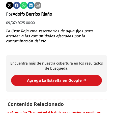
Por
Adolfo Berríos Riaño
09/07/2025 00:00
La Cruz Roja crea reservorios de agua fijos para
atender a las comunidades afectadas por la
contaminación del río
Encuentra más de nuestra cobertura en los resultados
de búsqueda.
Agrega La Estrella en Google ↗️
¡Atención Changuinola! Habrá baja presión y posibles