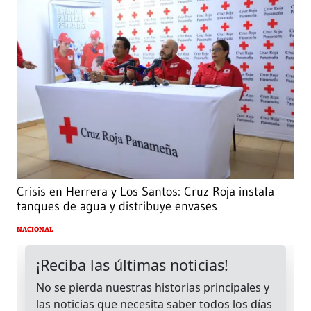
Crisis en Herrera y Los Santos: Cruz Roja instala
tanques de agua y distribuye envases
NACIONAL