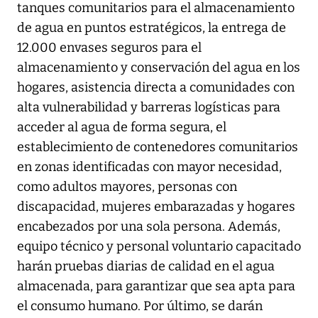
tanques comunitarios para el almacenamiento
de agua en puntos estratégicos, la entrega de
12.000 envases seguros para el
almacenamiento y conservación del agua en los
hogares, asistencia directa a comunidades con
alta vulnerabilidad y barreras logísticas para
acceder al agua de forma segura, el
establecimiento de contenedores comunitarios
en zonas identificadas con mayor necesidad,
como adultos mayores, personas con
discapacidad, mujeres embarazadas y hogares
encabezados por una sola persona. Además,
equipo técnico y personal voluntario capacitado
harán pruebas diarias de calidad en el agua
almacenada, para garantizar que sea apta para
el consumo humano. Por último, se darán