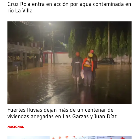
Cruz Roja entra en acción por agua contaminada en
río La Villa
Fuertes lluvias dejan más de un centenar de
viviendas anegadas en Las Garzas y Juan Díaz
NACIONAL