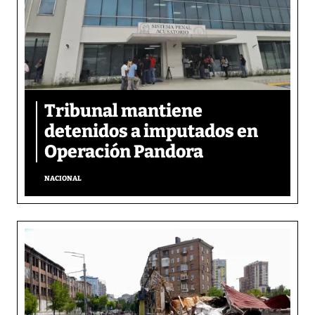
Tribunal mantiene
detenidos a imputados en
Operación Pandora
NACIONAL