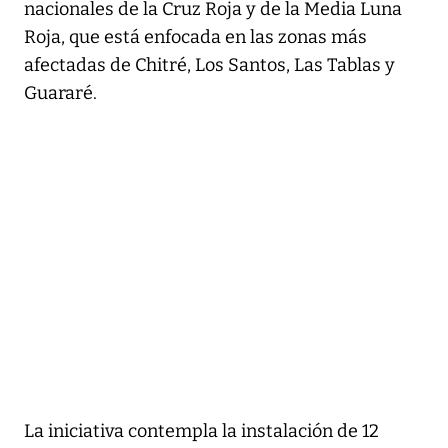
nacionales de la Cruz Roja y de la Media Luna
Roja, que está enfocada en las zonas más
afectadas de Chitré, Los Santos, Las Tablas y
Guararé.
La iniciativa contempla la instalación de 12