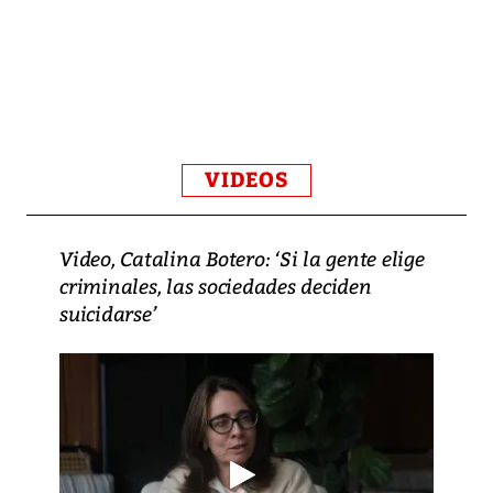
VIDEOS
Video, Catalina Botero: ‘Si la gente elige
criminales, las sociedades deciden
suicidarse’