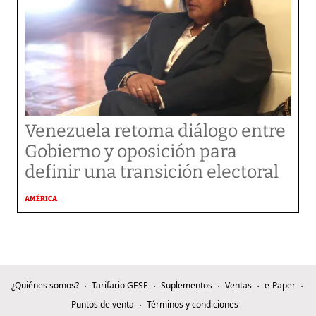
Venezuela retoma diálogo entre
Gobierno y oposición para
definir una transición electoral
AMÉRICA
¿Quiénes somos?
Tarifario GESE
Suplementos
Ventas
e-Paper
Puntos de venta
Términos y condiciones