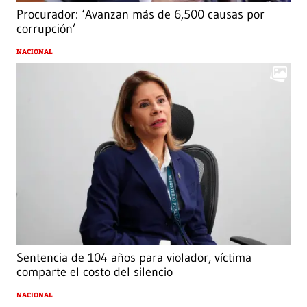
Procurador: ‘Avanzan más de 6,500 causas por
corrupción’
NACIONAL
Sentencia de 104 años para violador, víctima
comparte el costo del silencio
NACIONAL