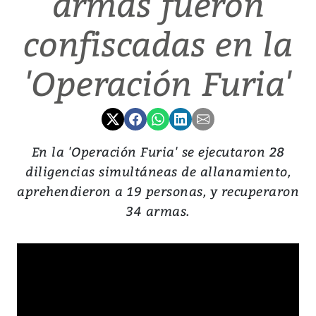
armas fueron
confiscadas en la
'Operación Furia'
En la 'Operación Furia' se ejecutaron 28
diligencias simultáneas de allanamiento,
aprehendieron a 19 personas, y recuperaron
34 armas.