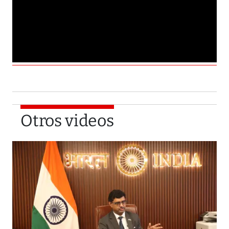
Otros videos