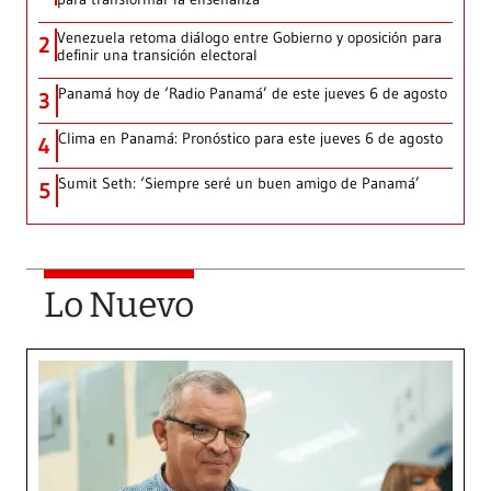
Venezuela retoma diálogo entre Gobierno y oposición para
2
definir una transición electoral
Panamá hoy de ‘Radio Panamá’ de este jueves 6 de agosto
3
Clima en Panamá: Pronóstico para este jueves 6 de agosto
4
Sumit Seth: ‘Siempre seré un buen amigo de Panamá’
5
Lo Nuevo